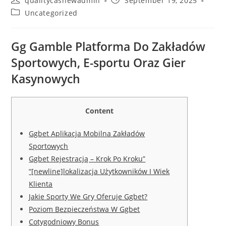
qualitycashewadmin
September 19, 2025
author:
published:
Post
Uncategorized
category:
Gg Gamble Platforma Do Zakładów
Sportowych, E-sportu Oraz Gier
Kasynowych
Content
Ggbet Aplikacja Mobilna Zakładów
Sportowych
Ggbet Rejestracją – Krok Po Kroku”
“[newline]lokalizacja Użytkowników I Wiek
Klienta
Jakie Sporty We Gry Oferuje Ggbet?
Poziom Bezpieczeństwa W Ggbet
Cotygodniowy Bonus