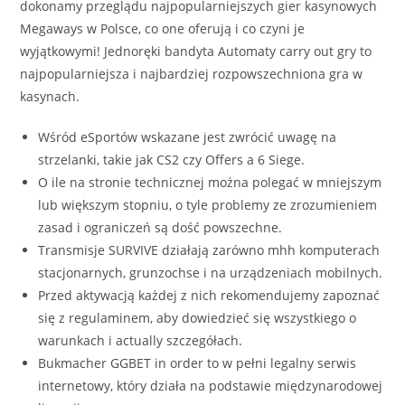
dokonamy przeglądu najpopularniejszych gier kasynowych
Megaways w Polsce, co one oferują i co czyni je
wyjątkowymi! Jednoręki bandyta Automaty carry out gry to
najpopularniejsza i najbardziej rozpowszechniona gra w
kasynach.
Wśród eSportów wskazane jest zwrócić uwagę na
strzelanki, takie jak CS2 czy Offers a 6 Siege.
O ile na stronie technicznej można polegać w mniejszym
lub większym stopniu, o tyle problemy ze zrozumieniem
zasad i ograniczeń są dość powszechne.
Transmisje SURVIVE działają zarówno mhh komputerach
stacjonarnych, grunzochse i na urządzeniach mobilnych.
Przed aktywacją każdej z nich rekomendujemy zapoznać
się z regulaminem, aby dowiedzieć się wszystkiego o
warunkach i actually szczegółach.
Bukmacher GGBET in order to w pełni legalny serwis
internetowy, który działa na podstawie międzynarodowej