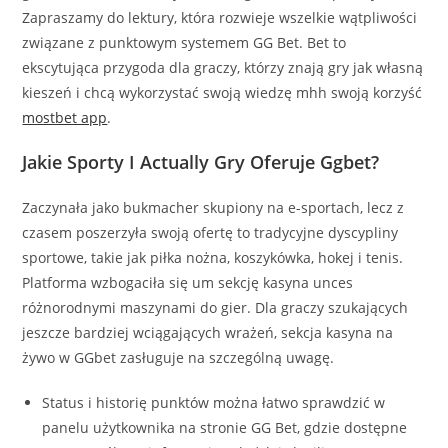
Zapraszamy do lektury, która rozwieje wszelkie wątpliwości
związane z punktowym systemem GG Bet. Bet to
ekscytująca przygoda dla graczy, którzy znają gry jak własną
kieszeń i chcą wykorzystać swoją wiedzę mhh swoją korzyść
mostbet app
.
Jakie Sporty I Actually Gry Oferuje Ggbet?
Zaczynała jako bukmacher skupiony na e-sportach, lecz z
czasem poszerzyła swoją ofertę to tradycyjne dyscypliny
sportowe, takie jak piłka nożna, koszykówka, hokej i tenis.
Platforma wzbogaciła się um sekcję kasyna unces
różnorodnymi maszynami do gier. Dla graczy szukających
jeszcze bardziej wciągających wrażeń, sekcja kasyna na
żywo w GGbet zasługuje na szczególną uwagę.
Status i historię punktów można łatwo sprawdzić w
panelu użytkownika na stronie GG Bet, gdzie dostępne