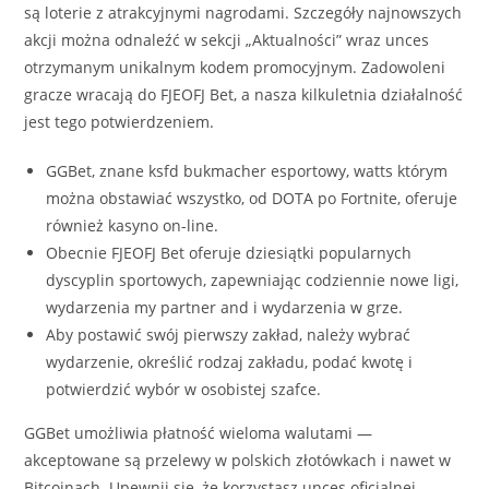
są loterie z atrakcyjnymi nagrodami. Szczegóły najnowszych
akcji można odnaleźć w sekcji „Aktualności” wraz unces
otrzymanym unikalnym kodem promocyjnym. Zadowoleni
gracze wracają do FJEOFJ Bet, a nasza kilkuletnia działalność
jest tego potwierdzeniem.
GGBet, znane ksfd bukmacher esportowy, watts którym
można obstawiać wszystko, od DOTA po Fortnite, oferuje
również kasyno on-line.
Obecnie FJEOFJ Bet oferuje dziesiątki popularnych
dyscyplin sportowych, zapewniając codziennie nowe ligi,
wydarzenia my partner and i wydarzenia w grze.
Aby postawić swój pierwszy zakład, należy wybrać
wydarzenie, określić rodzaj zakładu, podać kwotę i
potwierdzić wybór w osobistej szafce.
GGBet umożliwia płatność wieloma walutami —
akceptowane są przelewy w polskich złotówkach i nawet w
Bitcoinach. Upewnij się, że korzystasz unces oficjalnej