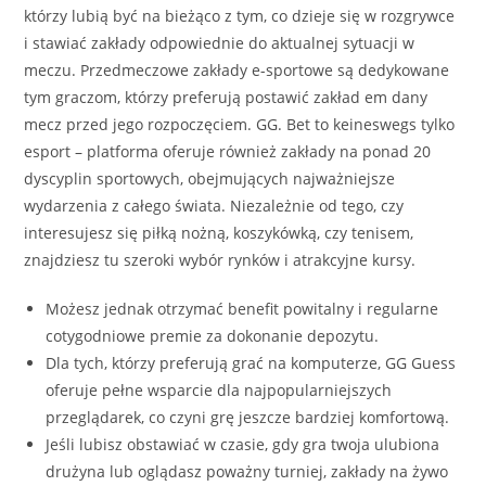
którzy lubią być na bieżąco z tym, co dzieje się w rozgrywce
i stawiać zakłady odpowiednie do aktualnej sytuacji w
meczu. Przedmeczowe zakłady e-sportowe są dedykowane
tym graczom, którzy preferują postawić zakład em dany
mecz przed jego rozpoczęciem. GG. Bet to keineswegs tylko
esport – platforma oferuje również zakłady na ponad 20
dyscyplin sportowych, obejmujących najważniejsze
wydarzenia z całego świata. Niezależnie od tego, czy
interesujesz się piłką nożną, koszykówką, czy tenisem,
znajdziesz tu szeroki wybór rynków i atrakcyjne kursy.
Możesz jednak otrzymać benefit powitalny i regularne
cotygodniowe premie za dokonanie depozytu.
Dla tych, którzy preferują grać na komputerze, GG Guess
oferuje pełne wsparcie dla najpopularniejszych
przeglądarek, co czyni grę jeszcze bardziej komfortową.
Jeśli lubisz obstawiać w czasie, gdy gra twoja ulubiona
drużyna lub oglądasz poważny turniej, zakłady na żywo