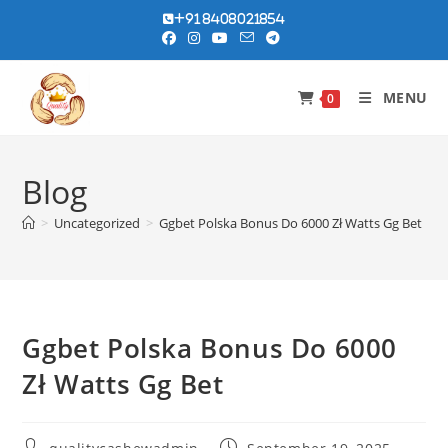
Skip
+91 8408021854
to
content
MENU
0
Blog
>
Uncategorized
>
Ggbet Polska Bonus Do 6000 Zł Watts Gg Bet
Ggbet Polska Bonus Do 6000
Zł Watts Gg Bet
Post
Post