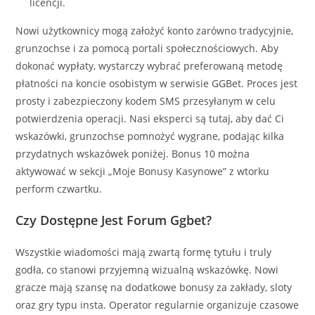
licencji.
Nowi użytkownicy mogą założyć konto zarówno tradycyjnie,
grunzochse i za pomocą portali społecznościowych. Aby
dokonać wypłaty, wystarczy wybrać preferowaną metodę
płatności na koncie osobistym w serwisie GGBet. Proces jest
prosty i zabezpieczony kodem SMS przesyłanym w celu
potwierdzenia operacji. Nasi eksperci są tutaj, aby dać Ci
wskazówki, grunzochse pomnożyć wygrane, podając kilka
przydatnych wskazówek poniżej. Bonus 10 można
aktywować w sekcji „Moje Bonusy Kasynowe” z wtorku
perform czwartku.
Czy Dostępne Jest Forum Ggbet?
Wszystkie wiadomości mają zwartą formę tytułu i truly
godła, co stanowi przyjemną wizualną wskazówkę. Nowi
gracze mają szansę na dodatkowe bonusy za zakłady, sloty
oraz gry typu insta. Operator regularnie organizuje czasowe