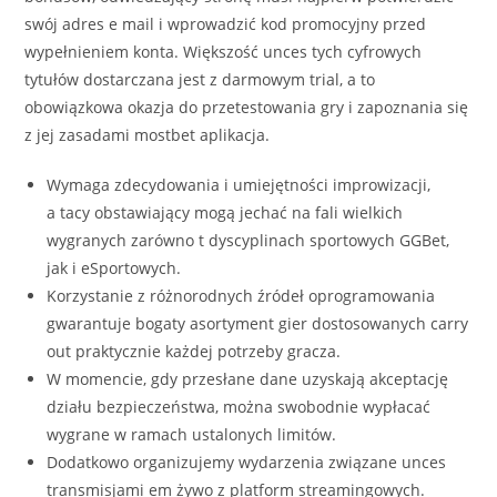
swój adres e mail i wprowadzić kod promocyjny przed
wypełnieniem konta. Większość unces tych cyfrowych
tytułów dostarczana jest z darmowym trial, a to
obowiązkowa okazja do przetestowania gry i zapoznania się
z jej zasadami mostbet aplikacja.
Wymaga zdecydowania i umiejętności improwizacji,
a tacy obstawiający mogą jechać na fali wielkich
wygranych zarówno t dyscyplinach sportowych GGBet,
jak i eSportowych.
Korzystanie z różnorodnych źródeł oprogramowania
gwarantuje bogaty asortyment gier dostosowanych carry
out praktycznie każdej potrzeby gracza.
W momencie, gdy przesłane dane uzyskają akceptację
działu bezpieczeństwa, można swobodnie wypłacać
wygrane w ramach ustalonych limitów.
Dodatkowo organizujemy wydarzenia związane unces
transmisjami em żywo z platform streamingowych.