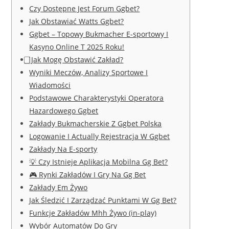
Czy Dostępne Jest Forum Ggbet?
Jak Obstawiać Watts Ggbet?
Ggbet – Topowy Bukmacher E-sportowy I
Kasyno Online T 2025 Roku!
⃣ Jak Mogę Obstawić Zakład?
Wyniki Meczów, Analizy Sportowe I
Wiadomości
Podstawowe Charakterystyki Operatora
Hazardowego Ggbet
Zakłady Bukmacherskie Z Ggbet Polska
Logowanie I Actually Rejestracja W Ggbet
Zakłady Na E-sporty
💡 Czy Istnieje Aplikacja Mobilna Gg Bet?
🎮 Rynki Zakładów I Gry Na Gg Bet
Zakłady Em Żywo
Jak Śledzić I Zarządzać Punktami W Gg Bet?
Funkcje Zakładów Mhh Żywo (in-play)
Wybór Automatów Do Gry