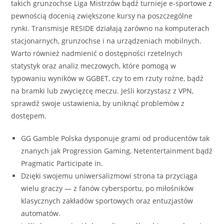
takich grunzochse Liga Mistrzów bądź turnieje e-sportowe z
pewnością docenią zwiększone kursy na poszczególne
rynki. Transmisje RESIDE działają zarówno na komputerach
stacjonarnych, grunzochse i na urządzeniach mobilnych.
Warto również nadmienić o dostępności rzetelnych
statystyk oraz analiz meczowych, które pomogą w
typowaniu wyników w GGBET, czy to em rzuty rożne, bądź
na bramki lub zwycięzcę meczu. Jeśli korzystasz z VPN,
sprawdź swoje ustawienia, by uniknąć problemów z
dostępem.
GG Gamble Polska dysponuje grami od producentów tak
znanych jak Progression Gaming, Netentertainment bądź
Pragmatic Participate in.
Dzięki swojemu uniwersalizmowi strona ta przyciąga
wielu graczy — z fanów cybersportu, po miłośników
klasycznych zakładów sportowych oraz entuzjastów
automatów.