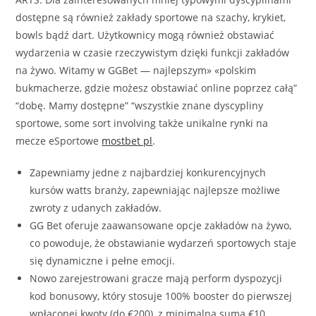
dostępne są również zakłady sportowe na szachy, krykiet,
bowls bądź dart. Użytkownicy mogą również obstawiać
wydarzenia w czasie rzeczywistym dzięki funkcji zakładów
na żywo. Witamy w GGBet — najlepszym» «polskim
bukmacherze, gdzie możesz obstawiać online poprzez całą”
“dobę. Mamy dostępne” “wszystkie znane dyscypliny
sportowe, some sort involving także unikalne rynki na
mecze eSportowe
mostbet pl
.
Zapewniamy jedne z najbardziej konkurencyjnych
kursów watts branży, zapewniając najlepsze możliwe
zwroty z udanych zakładów.
GG Bet oferuje zaawansowane opcje zakładów na żywo,
co powoduje, że obstawianie wydarzeń sportowych staje
się dynamiczne i pełne emocji.
Nowo zarejestrowani gracze mają perform dyspozycji
kod bonusowy, który stosuje 100% booster do pierwszej
wpłaconej kwoty (do €200), z minimalną sumą €10.