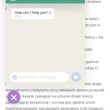
klasyczne gry stołowe, takie jak ruletka, blackjack i holdem
poker, a także sporo innych.
How can I help you? :)
05:33
To właśnie oni noszą na sobie koszulki z logiem NAVI i
GGBET, gdyż jesteśmy sponsorami czołowych drużyn e-
sportowych, w tym również Vitality.
GGBet to jedno unces najpopularniejszych w Polsce i nie
dzieje się to bez powodu.
W portfolio habgier GGbet znajdziesz ponad 1000
tytułów z znanych twórców.
Być może pochodzisz ze świata gier wideo my partner
and i znasz wiele tytułów, ale czy to be able to daje Ci
przewagę jako hazardzista?
U
"
N
WhatsApp Message
D
+
Nasze internetowe kasyno powstało później, alcohol dzięki
E
F
c
doświadczeniu zdobytemu przy zakładach, dostarcza wysoki
I
N
h
standard. Kasyno zasługuje na uznanie dzięki licencji
E
D
a
zapewniającej bezpieczną i uczciwą grę, zgodną unces
Hide chaty
t
międzynarodowymi standardami generatora liczb losowych.