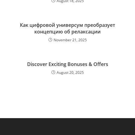
August 18, 2025
Как цифровой универсум преобразует
концепцию об релаксации
November 21, 2025
Discover Exciting Bonuses & Offers
August 20, 2025