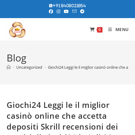
Skip
+91 8408021854
to
content
MENU
0
Blog
>
Uncategorized
>
Giochi24 Leggi le il miglior casinò online che accett
Giochi24 Leggi le il miglior
casinò online che accetta
depositi Skrill recensioni dei