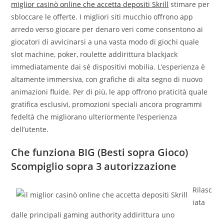
miglior casinò online che accetta depositi Skrill
stimare per
sbloccare le offerte. I migliori siti mucchio offrono app
arredo verso giocare per denaro veri come consentono ai
giocatori di avvicinarsi a una vasta modo di giochi quale
slot machine, poker, roulette addirittura blackjack
immediatamente dai sé dispositivi mobilia. L’esperienza è
altamente immersiva, con grafiche di alta segno di nuovo
animazioni fluide. Per di più, le app offrono praticità quale
gratifica esclusivi, promozioni speciali ancora programmi
fedeltà che migliorano ulteriormente l’esperienza
dell’utente.
Che funziona BIG (Besti sopra Gioco)
Scompiglio sopra 3 autorizzazione
Rilasc
iata
dalle principali gaming authority addirittura uno