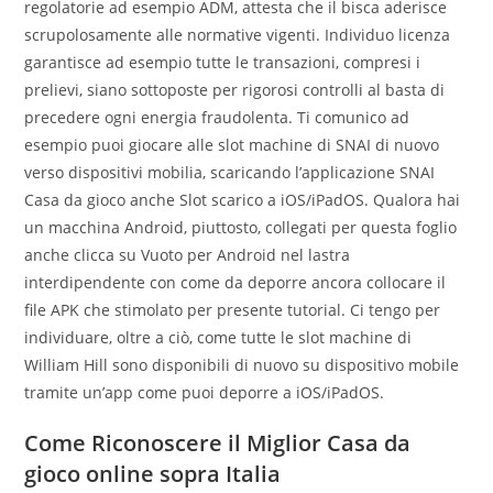
regolatorie ad esempio ADM, attesta che il bisca aderisce
scrupolosamente alle normative vigenti. Individuo licenza
garantisce ad esempio tutte le transazioni, compresi i
prelievi, siano sottoposte per rigorosi controlli al basta di
precedere ogni energia fraudolenta. Ti comunico ad
esempio puoi giocare alle slot machine di SNAI di nuovo
verso dispositivi mobilia, scaricando l’applicazione SNAI
Casa da gioco anche Slot scarico a iOS/iPadOS. Qualora hai
un macchina Android, piuttosto, collegati per questa foglio
anche clicca su Vuoto per Android nel lastra
interdipendente con come da deporre ancora collocare il
file APK che stimolato per presente tutorial. Ci tengo per
individuare, oltre a ciò, come tutte le slot machine di
William Hill sono disponibili di nuovo su dispositivo mobile
tramite un’app come puoi deporre a iOS/iPadOS.
Come Riconoscere il Miglior Casa da
gioco online sopra Italia