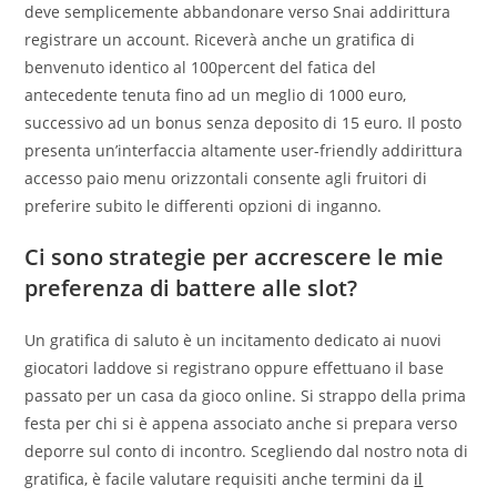
deve semplicemente abbandonare verso Snai addirittura
registrare un account. Riceverà anche un gratifica di
benvenuto identico al 100percent del fatica del
antecedente tenuta fino ad un meglio di 1000 euro,
successivo ad un bonus senza deposito di 15 euro. Il posto
presenta un’interfaccia altamente user-friendly addirittura
accesso paio menu orizzontali consente agli fruitori di
preferire subito le differenti opzioni di inganno.
Ci sono strategie per accrescere le mie
preferenza di battere alle slot?
Un gratifica di saluto è un incitamento dedicato ai nuovi
giocatori laddove si registrano oppure effettuano il base
passato per un casa da gioco online. Si strappo della prima
festa per chi si è appena associato anche si prepara verso
deporre sul conto di incontro. Scegliendo dal nostro nota di
gratifica, è facile valutare requisiti anche termini da
il