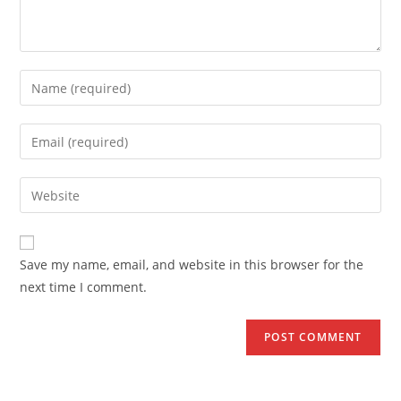
Enter
your
name
Enter
or
your
username
email
Enter
to
address
your
comment
to
website
comment
URL
Save my name, email, and website in this browser for the
(optional)
next time I comment.