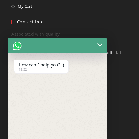
tab
new
a
in
Opens
My Cart
tab
new
a
in
tab
new
a
Contact Info
tab
new
Associated with quality
tab
Address:
Nepatgaon road , Nagane Vasti, ozewadi , tal:
pandharpur dist: solapur , 413304
How can I help you? :)
18:32
Phone:
8408021854
Opens
Mobile:
in
8830831963​
your
Opens
application
Email:
in
Opens
info@qualitycashew.in
your
in
your
application
Website:
application
qualitycashew.in