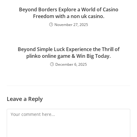
Beyond Borders Explore a World of Casino
Freedom with a non uk casino.
November 27, 2025
Beyond Simple Luck Experience the Thrill of
plinko online game & Win Big Today.
December 6, 2025
Leave a Reply
Comment