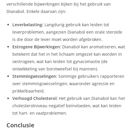
verschillende bijwerkingen kijken bij het gebruik van
Dianabol. Enkele daarvan zijn:
Leverbelasting:
Langdurig gebruik kan leiden tot
leverproblemen, aangezien Dianabol een orale steroïde
is die door de lever moet worden afgebroken.
Estrogene Bijwerkingen:
Dianabol kan aromatiseren, wat
betekent dat het in het lichaam omgezet kan worden in
oestrogeen, wat kan leiden tot gynacomastie (de
ontwikkeling van borstweefsel bij mannen).
Stemmingwisselingen:
Sommige gebruikers rapporteren
over stemmingswisselingen, waaronder agressie en
prikkelbaarheid.
Verhoogd Cholesterol:
Het gebruik van Dianabol kan het
cholesterolniveau negatief beïnvloeden, wat kan leiden
tot hart- en vaatproblemen.
Conclusie