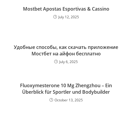
Mostbet Apostas Esportivas & Cassino
July 12, 2025
Удобные способы, как скачать приложение
Мостбет на айфон бесплатно
July 6, 2025
Fluoxymesterone 10 Mg Zhengzhou – Ein
Überblick für Sportler und Bodybuilder
October 13, 2025