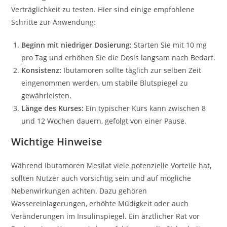
Verträglichkeit zu testen. Hier sind einige empfohlene
Schritte zur Anwendung:
Beginn mit niedriger Dosierung:
Starten Sie mit 10 mg
pro Tag und erhöhen Sie die Dosis langsam nach Bedarf.
Konsistenz:
Ibutamoren sollte täglich zur selben Zeit
eingenommen werden, um stabile Blutspiegel zu
gewährleisten.
Länge des Kurses:
Ein typischer Kurs kann zwischen 8
und 12 Wochen dauern, gefolgt von einer Pause.
Wichtige Hinweise
Während Ibutamoren Mesilat viele potenzielle Vorteile hat,
sollten Nutzer auch vorsichtig sein und auf mögliche
Nebenwirkungen achten. Dazu gehören
Wassereinlagerungen, erhöhte Müdigkeit oder auch
Veränderungen im Insulinspiegel. Ein ärztlicher Rat vor