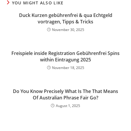
YOU MIGHT ALSO LIKE
Duck Kurzen gebührenfrei & qua Echtgeld
vortragen, Tipps & Tricks
November 30, 2025
Freispiele inside Registration Gebührenfrei Spins
within Eintragung 2025
November 18, 2025
Do You Know Precisely What Is The That Means
Of Australian Phrase Fair Go?
August 1, 2025