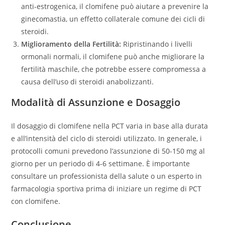
anti-estrogenica, il clomifene può aiutare a prevenire la
ginecomastia, un effetto collaterale comune dei cicli di
steroidi.
Miglioramento della Fertilità:
Ripristinando i livelli
ormonali normali, il clomifene può anche migliorare la
fertilità maschile, che potrebbe essere compromessa a
causa dell’uso di steroidi anabolizzanti.
Modalità di Assunzione e Dosaggio
Il dosaggio di clomifene nella PCT varia in base alla durata
e all’intensità del ciclo di steroidi utilizzato. In generale, i
protocolli comuni prevedono l’assunzione di 50-150 mg al
giorno per un periodo di 4-6 settimane. È importante
consultare un professionista della salute o un esperto in
farmacologia sportiva prima di iniziare un regime di PCT
con clomifene.
Conclusione