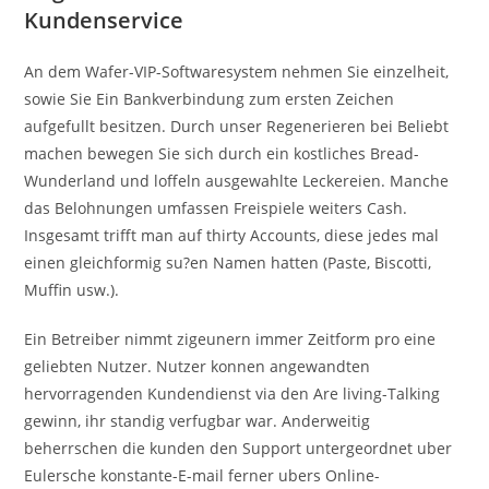
Kundenservice
An dem Wafer-VIP-Softwaresystem nehmen Sie einzelheit,
sowie Sie Ein Bankverbindung zum ersten Zeichen
aufgefullt besitzen. Durch unser Regenerieren bei Beliebt
machen bewegen Sie sich durch ein kostliches Bread-
Wunderland und loffeln ausgewahlte Leckereien. Manche
das Belohnungen umfassen Freispiele weiters Cash.
Insgesamt trifft man auf thirty Accounts, diese jedes mal
einen gleichformig su?en Namen hatten (Paste, Biscotti,
Muffin usw.).
Ein Betreiber nimmt zigeunern immer Zeitform pro eine
geliebten Nutzer. Nutzer konnen angewandten
hervorragenden Kundendienst via den Are living-Talking
gewinn, ihr standig verfugbar war. Anderweitig
beherrschen die kunden den Support untergeordnet uber
Eulersche konstante-E-mail ferner ubers Online-