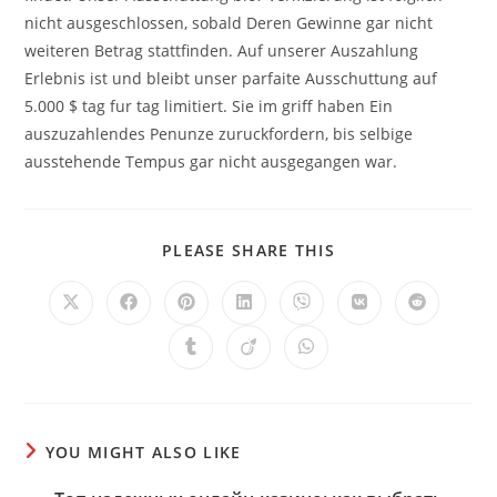
nicht ausgeschlossen, sobald Deren Gewinne gar nicht
weiteren Betrag stattfinden. Auf unserer Auszahlung
Erlebnis ist und bleibt unser parfaite Ausschuttung auf
5.000 $ tag fur tag limitiert. Sie im griff haben Ein
auszuzahlendes Penunze zuruckfordern, bis selbige
ausstehende Tempus gar nicht ausgegangen war.
SHARE
PLEASE SHARE THIS
THIS
CONTENT
Opens
Opens
Opens
Opens
Opens
Opens
Opens
in
in
in
in
in
in
in
a
a
a
a
a
a
a
Opens
Opens
Opens
new
new
new
new
new
new
new
in
in
in
window
window
window
window
window
window
window
a
a
a
new
new
new
window
window
window
YOU MIGHT ALSO LIKE