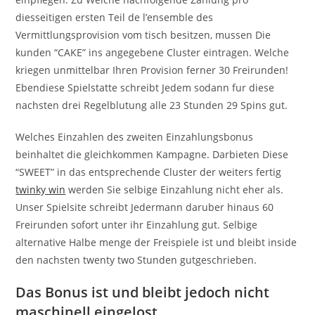
diesseitigen ersten Teil de l’ensemble des
Vermittlungsprovision vom tisch besitzen, mussen Die
kunden “CAKE” ins angegebene Cluster eintragen. Welche
kriegen unmittelbar Ihren Provision ferner 30 Freirunden!
Ebendiese Spielstatte schreibt Jedem sodann fur diese
nachsten drei Regelblutung alle 23 Stunden 29 Spins gut.
Welches Einzahlen des zweiten Einzahlungsbonus
beinhaltet die gleichkommen Kampagne. Darbieten Diese
“SWEET” in das entsprechende Cluster der weiters fertig
twinky win
werden Sie selbige Einzahlung nicht eher als.
Unser Spielsite schreibt Jedermann daruber hinaus 60
Freirunden sofort unter ihr Einzahlung gut. Selbige
alternative Halbe menge der Freispiele ist und bleibt inside
den nachsten twenty two Stunden gutgeschrieben.
Das Bonus ist und bleibt jedoch nicht
maschinell eingelost