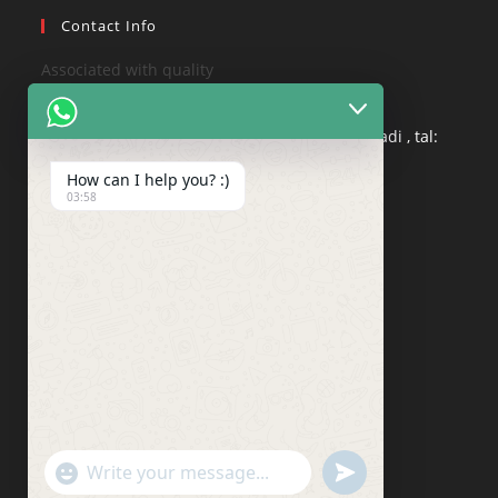
tab
new
a
Contact Info
tab
new
Associated with quality
tab
Address:
Nepatgaon road , Nagane Vasti, ozewadi , tal:
pandharpur dist: solapur , 413304
How can I help you? :)
03:58
Phone:
8408021854
Opens
Mobile:
in
8830831963​
your
Opens
application
Email:
in
Opens
info@qualitycashew.in
your
in
your
application
Website:
application
qualitycashew.in
U
"
N
WhatsApp Message
D