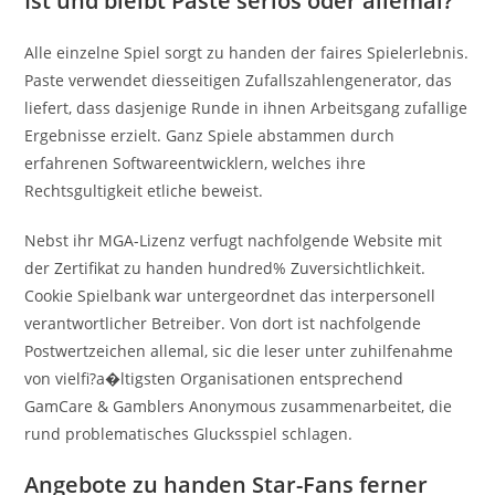
Ist und bleibt Paste serios oder allemal?
Alle einzelne Spiel sorgt zu handen der faires Spielerlebnis.
Paste verwendet diesseitigen Zufallszahlengenerator, das
liefert, dass dasjenige Runde in ihnen Arbeitsgang zufallige
Ergebnisse erzielt. Ganz Spiele abstammen durch
erfahrenen Softwareentwicklern, welches ihre
Rechtsgultigkeit etliche beweist.
Nebst ihr MGA-Lizenz verfugt nachfolgende Website mit
der Zertifikat zu handen hundred% Zuversichtlichkeit.
Cookie Spielbank war untergeordnet das interpersonell
verantwortlicher Betreiber. Von dort ist nachfolgende
Postwertzeichen allemal, sic die leser unter zuhilfenahme
von vielfi?a�ltigsten Organisationen entsprechend
GamCare & Gamblers Anonymous zusammenarbeitet, die
rund problematisches Glucksspiel schlagen.
Angebote zu handen Star-Fans ferner