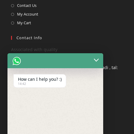
a
in
Opens
Contact Us
new
a
in
Opens
My Account
tab
new
a
in
Opens
My Cart
tab
new
a
in
tab
new
a
Contact Info
tab
new
Associated with quality
tab
Address:
Nepatgaon road , Nagane Vasti, ozewadi , tal:
pandharpur dist: solapur , 413304
How can I help you? :)
14:42
Phone:
8408021854
Opens
Mobile:
in
8830831963​
your
Opens
application
Email:
in
Opens
info@qualitycashew.in
your
in