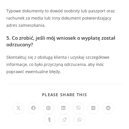
Typowe dokumenty to dowód osobisty lub paszport oraz
rachunek za media lub inny dokument potwierdzający
adres zamieszkania.
5. Co zrobić, jeśli mój wniosek o wypłatę został
odrzucony?
Skontaktuj się z obsługą klienta i uzyskaj szczegółowe
informacje, co było przyczyną odrzucenia, aby móc
poprawić ewentualne błędy.
SHARE
PLEASE SHARE THIS
THIS
CONTENT
Opens
Opens
Opens
Opens
Opens
Opens
Opens
in
in
in
in
in
in
in
a
a
a
a
a
a
a
Opens
Opens
Opens
new
new
new
new
new
new
new
in
in
in
window
window
window
window
window
window
window