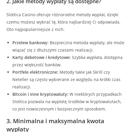
2. Jakie metody wypłaty są dostępne?
Slottica Casino oferuje różnorodne metody wypłat, dzięki
czemu możesz wybrać tę, która najbardziej Ci odpowiada.
Oto najpopularniejsze z nich:
Przelew bankowy:
Bezpieczna metoda wypłaty, ale może
wiązać się z dłuższymi czasami realizacji.
Karty debetowe i kredytowe:
Szybka wypłata, dostępna
przez większość banków.
Portfele elektroniczne:
Metody takie jak Skrill czy
Neteller są często wybierane ze względu na krótki czas
realizacji.
Bitcoin i inne kryptowaluty:
W niektórych przypadkach
Slottica pozwala na wypłatę środków w kryptowalutach,
co jest nowoczesnym i bezpiecznym sposobem.
3. Minimalna i maksymalna kwota
wypłaty