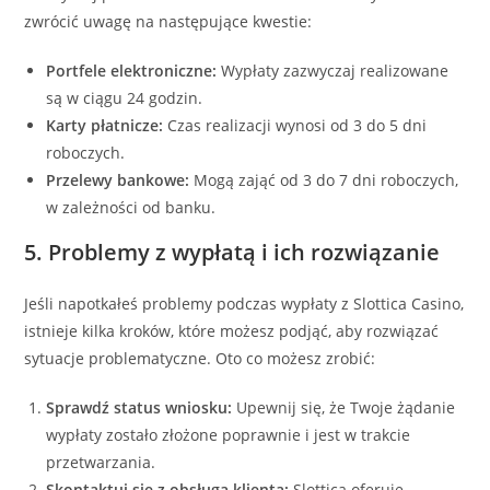
zwrócić uwagę na następujące kwestie:
Portfele elektroniczne:
Wypłaty zazwyczaj realizowane
są w ciągu 24 godzin.
Karty płatnicze:
Czas realizacji wynosi od 3 do 5 dni
roboczych.
Przelewy bankowe:
Mogą zająć od 3 do 7 dni roboczych,
w zależności od banku.
5. Problemy z wypłatą i ich rozwiązanie
Jeśli napotkałeś problemy podczas wypłaty z Slottica Casino,
istnieje kilka kroków, które możesz podjąć, aby rozwiązać
sytuacje problematyczne. Oto co możesz zrobić:
Sprawdź status wniosku:
Upewnij się, że Twoje żądanie
wypłaty zostało złożone poprawnie i jest w trakcie
przetwarzania.
Skontaktuj się z obsługą klienta:
Slottica oferuje