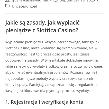
qualitycashewadmin
September 18, 2025
author:
published:
Post
Uncategorized
category:
Jakie są zasady, jak wypłacić
pieniądze z Slottica Casino?
Wypłacanie pieniędzy z kasyna internetowego, takiego jak
Slottica Casino, może wydawać się skomplikowane, ale w
rzeczywistości jest to proces dość prosty, jeśli znasz
odpowiednie zasady. W tym artykule dokładnie omówimy,
jakie są kroki do wypłaty środków oraz na co zwrócić uwagę,
aby uniknąć ewentualnych problemów. Poznasz również
najpopularniejsze metody wypłaty oraz związane z nimi
limity i opłaty. Pamiętaj, że zapoznanie się z regulaminem
kasyna jest kluczowe dla płynnego procesu wypłaty.
1. Rejestracja i weryfikacja konta