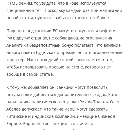
HTML режим, то увидите, что в коде используется
специальный тег . Поскольку каждый раз при написании
новой статьи, нужно не забыть вставить тег Далее.
Подпасть под санкции ЕС могут и покупатели нефти из
РФ в других странах, не соблюдающие ограничения.
Аналитики
бездепозитный бонус
полагают, что влияние
нового пакета будет, как и прежде, носить ограниченный
характер. Наш последний способ заключается в том,
чтобы использовать превью на стене, которого нет
вообще в самой статье.
К тому же, добавляет он, санкции могут позволить
покупателям добиваться дополнительных скидок. Хотя
начальник аналитического отдела «Риком-Траста» Олег
Абелев допускает, что такие меры могут сдержать
китайские и индийские компании, имеющие бизнес в
Европе. Европейские санкции, в отличие от