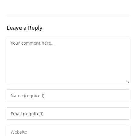
Leave a Reply
Comment
Enter
your
name
Enter
or
your
username
email
Enter
to
address