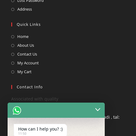
Lost Password
tab
new
a
in
Opens
Address
tab
new
a
in
tab
new
a
Quick Links
tab
new
Opens
Home
tab
in
Opens
About Us
a
in
Opens
Contact Us
new
a
in
Opens
My Account
tab
new
a
in
Opens
My Cart
tab
new
a
in
tab
new
a
Contact Info
tab
new
Associated with quality
tab
Address:
Nepatgaon road , Nagane Vasti, ozewadi , tal:
pandharpur dist: solapur , 413304
How can I help you? :)
11:50
Phone: