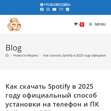
Skip
+91 8408021854
to
content
MENU
0
Blog
>
Новости Форекс
>
Как скачать Spotify в 2025 году официальн
Как скачать Spotify в 2025
году официальный способ
установки на телефон и ПК