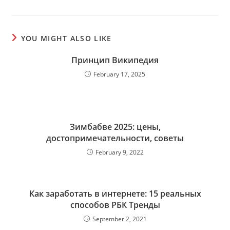
window
window
window
window
window
window
window
a
a
a
new
new
new
window
window
window
YOU MIGHT ALSO LIKE
Принцип Википедия
February 17, 2025
Зимбабве 2025: цены,
достопримечательности, советы
February 9, 2022
Как заработать в интернете: 15 реальных
способов РБК Тренды
September 2, 2021