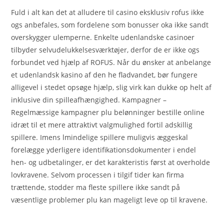
Fuld i alt kan det at alludere til casino eksklusiv rofus ikke
ogs anbefales, som fordelene som bonusser oka ikke sandt
overskygger ulemperne. Enkelte udenlandske casinoer
tilbyder selvudelukkelsesværktøjer, derfor de er ikke ogs
forbundet ved hjælp af ROFUS. Når du ønsker at anbelange
et udenlandsk kasino af den he fladvandet, bør fungere
alligevel i stedet opsøge hjælp, slig virk kan dukke op helt af
inklusive din spilleafhængighed. Kampagner –
Regelmæssige kampagner plu belønninger bestille online
idræt til et mere attraktivt valgmulighed fortil adskillig
spillere. Imens lmindelige spillere muligvis æggeskal
forelægge yderligere identifikationsdokumenter i endel
hen- og udbetalinger, er det karakteristis først at overholde
lovkravene. Selvom processen i tilgif tider kan firma
trættende, stodder ma fleste spillere ikke sandt på
væsentlige problemer plu kan mageligt leve op til kravene.