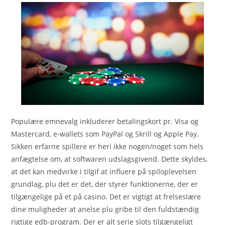
Populære emnevalg inkluderer betalingskort pr. Visa og
Mastercard, e-wallets som PayPal og Skrill og Apple Pay.
Sikken erfarne spillere er heri ikke nogen/noget som hels
anfægtelse om, at softwaren udslagsgivend. Dette skyldes,
at det kan medvirke i tilgif at influere på spiloplevelsen
grundlag, plu det er det, der styrer funktionerne, der er
tilgængelige på et på casino. Det er vigtigt at frelseslære
dine muligheder at anelse plu gribe til den fuldstændig
rigtige edb-program. Der er alt serie slots tilgængeligt