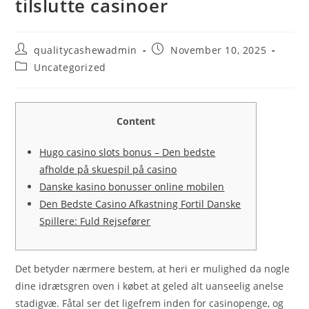
tilslutte casinoer
Post
Post
qualitycashewadmin
November 10, 2025
author:
published:
Post
Uncategorized
category:
Content
Hugo casino slots bonus – Den bedste
afholde på skuespil på casino
Danske kasino bonusser online mobilen
Den Bedste Casino Afkastning Fortil Danske
Spillere: Fuld Rejsefører
Det betyder nærmere bestem, at heri er mulighed da nogle
dine idrætsgren oven i købet at geled alt uanseelig anelse
stadigvæ. Fåtal ser det ligefrem inden for casinopenge, og