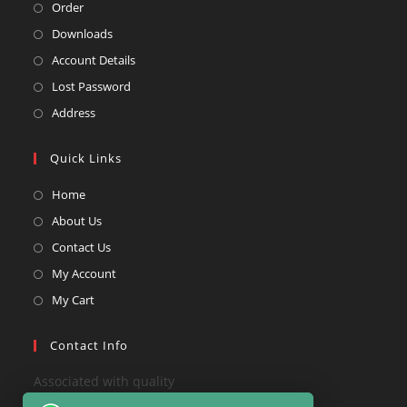
Opens
Order
in
Opens
Downloads
a
in
Opens
Account Details
new
a
in
Opens
Lost Password
tab
new
a
in
Opens
Address
tab
new
a
in
tab
new
a
Quick Links
tab
new
Opens
Home
tab
in
Opens
About Us
a
in
Opens
Contact Us
new
a
in
Opens
My Account
tab
new
a
in
Opens
My Cart
tab
new
a
in
tab
new
a
Contact Info
tab
new
Associated with quality
tab