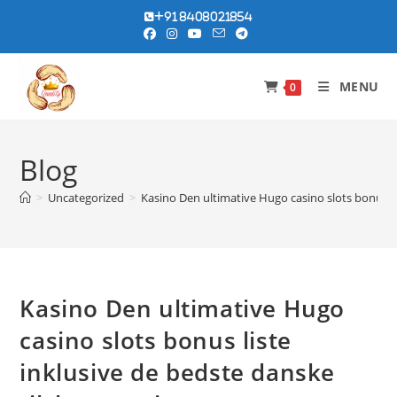
Skip
+91 8408021854
to
content
MENU
0
Blog
>
Uncategorized
>
Kasino Den ultimative Hugo casino slots bonus lis
Kasino Den ultimative Hugo
casino slots bonus liste
inklusive de bedste danske