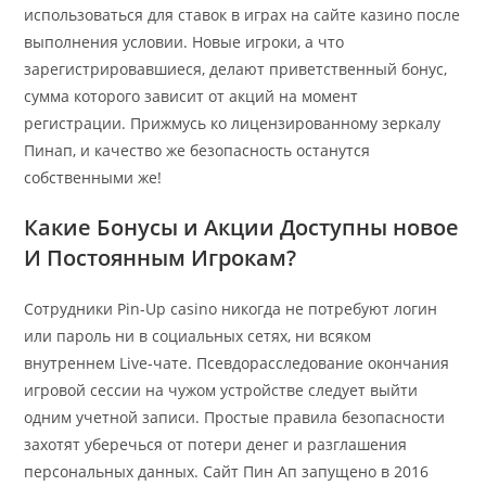
использоваться для ставок в играх на сайте казино после
выполнения условии. Новые игроки, а что
зарегистрировавшиеся, делают приветственный бонус,
сумма которого зависит от акций на момент
регистрации. Прижмусь ко лицензированному зеркалу
Пинап, и качество же безопасность останутся
собственными же!
Какие Бонусы и Акции Доступны новое
И Постоянным Игрокам?
Сотрудники Pin-Up casino никогда не потребуют логин
или пароль ни в социальных сетях, ни всяком
внутреннем Live-чате. Псевдорасследование окончания
игровой сессии на чужом устройстве следует выйти
одним учетной записи. Простые правила безопасности
захотят уберечься от потери денег и разглашения
персональных данных. Сайт Пин Ап запущено в 2016