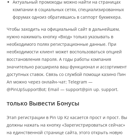
Актуальный промокоды можно найти на страницах
компании в социальных сетях, специализированных
форумах одноиз обратившись в саппорт букмекера.
Чтобы заходить на официальный сайт в дальнейшем,
нужно нажимать кнопку «Вход» только указывать в
необходимого полях регистрационные данные. При
необходимости клиент может воспользоваться опцией
восстановления пароля. А годы работы компания
значительно расширила ваш функционал и ассортимент
доступных ставок. Связь со службой помощи казино Пин
Ап можно через онлайн-чат; Telegram —
@PinUpSupportBot; Email — support@pin up. support.
только Вывести Бонусы
Этап регистрации в Pin Up Kz касается прост и прост. Вы
должны нажать на кнопку «Зарегистрироваться сейчас»
на единственной странице сайта, этого открыть новую