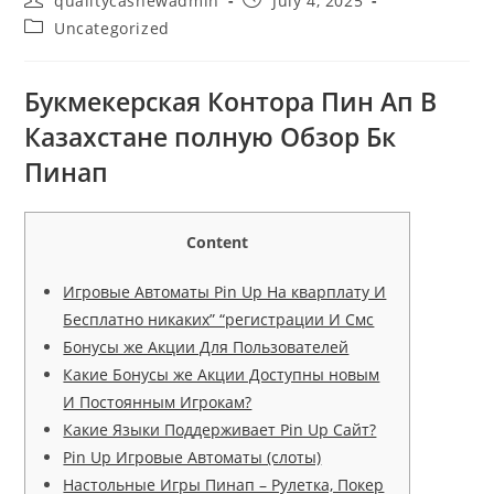
qualitycashewadmin
July 4, 2025
author:
published:
Post
Uncategorized
category:
Букмекерская Контора Пин Ап В
Казахстане полную Обзор Бк
Пинап
Content
Игровые Автоматы Pin Up На кварплату И
Бесплатно никаких” “регистрации И Смс
Бонусы же Акции Для Пользователей
Какие Бонусы же Акции Доступны новым
И Постоянным Игрокам?
Какие Языки Поддерживает Pin Up Сайт?
Pin Up Игровые Автоматы (слоты)
Настольные Игры Пинап – Рулетка, Покер