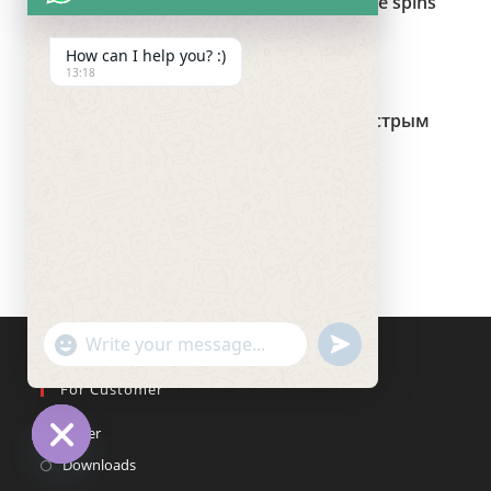
establishment casino Spin Genie 50 free spins
Totally free Spins Oct 2025
How can I help you? :)
December 4, 2025
13:18
Полный обзор онлайн-казино с быстрым
выплатой средств.
October 20, 2025
U
"
N
WhatsApp Message
D
+
E
For Customer
F
c
I
N
h
Opens
E
Order
D
a
in
Opens
Downloads
Hide chaty
t
a
in