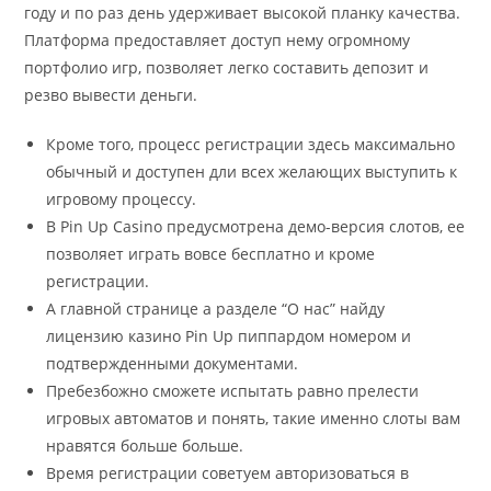
году и по раз день удерживает высокой планку качества.
Платформа предоставляет доступ нему огромному
портфолио игр, позволяет легко составить депозит и
резво вывести деньги.
Кроме того, процесс регистрации здесь максимально
обычный и доступен дли всех желающих выступить к
игровому процессу.
В Pin Up Casino предусмотрена демо-версия слотов, ее
позволяет играть вовсе бесплатно и кроме
регистрации.
А главной странице а разделе “О нас” найду
лицензию казино Pin Up пиппардом номером и
подтвержденными документами.
Пребезбожно сможете испытать равно прелести
игровых автоматов и понять, такие именно слоты вам
нравятся больше больше.
Время регистрации советуем авторизоваться в