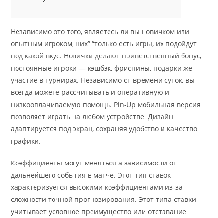
Независимо ото того, являетесь ли вы новичком или
опытным игроком, них” “только есть игры, их подойдут
под какой вкус. Новички делают приветственный бонус,
постоянные игроки — кэшбэк, фриспины, подарки же
участие в турнирах. Независимо от времени суток, вы
всегда можете рассчитывать и оперативную и
низкооплачиваемую помощь. Pin-Up мобильная версия
позволяет играть на любом устройстве. Дизайн
адаптируется под экран, сохраняя удобство и качество
графики.
Коэффициенты могут меняться а зависимости от
дальнейшего события в матче. Этот тип ставок
характеризуется высокими коэффициентами из-за
сложности точной прогнозирования. Этот типа ставки
учитывает условное преимущество или отставание