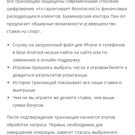
Все транзакции защищены современными способом
шифрования, что гарантирует безопасность финансовых
расходующихся клиентов. Букмекерская контора Пин Ап
предлагает обширные возможности усовершенство
ставок на спорт.
Ссылку на загрузочный файл для iPhone и телефонов
в базе Android нельзя найти на сайте или по
заявлению в онлайн-поддержку.
Игрокам пришлось выбрать числа и игровом билете а
дождаться результатов розыгрыша.
История транзакций показывает все наши ставки и
выигрыши.
Чем не вы играете же делаете ставок, чем выше
сумма бонусов.
После подтверждения транзакции начнется этапов
обработки запроса. Первых, необходимое для
завершения операции, зависит спасась выбранного