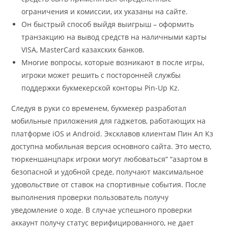
ограничения и комиссии, их указаны на сайте.
Он быстрый способ выйдя выигрыш – оформить
транзакцию на вывод средств на наличными карты
VISA, MasterCard казахских банков.
Многие вопросы, которые возникают в после игры,
игроки может решить с посторонней службы
поддержки букмекерской конторы Pin-Up Kz.
Следуя в руки со временем, букмекер разработал
мобильные приложения для гаджетов, работающих на
платформе iOS и Android. Эксклавов клиентам Пин Ап Кз
доступна мобильная версия основного сайта. Это место,
тюркеншанцпарк игроки могут любоваться” “азартом в
безопасной и удобной среде, получают максимальное
удовольствие от ставок на спортивные события. После
выполнения проверки пользователь получу
уведомление о ходе. В случае успешного проверки
аккаунт получу статус верифицированного, не дает