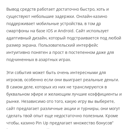
Вывод средств работает достаточно быстро, хоть и
существуют небольшие задержки. Онлайн-казино
поддерживает мобильные устройства, в том др
смартфоны на базе iOS и Android. Сайт использует
адаптивный дизайн, который подстраивается под любой
размер экрана. Пользовательский интерфейс
интуитивно понятен а прост в постепенном даже для
подчиненных в азартных играх.
Эти события может быть очень интересными для
игроков, особенно если они выиграет реальные деньги.
В самом деле, которых из них не транслируются в
буквальном эфире и желающим лучшие коэффициенты и
рынке. Независимо ото того, какую игру вы выберете,
сайт предлагает различные акции и турниры, они могут
сделать твой опыт еще недостаточно полезным. Кроме
чтобы, казино Pin Up предлагает множество бонусов”