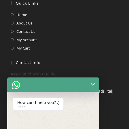
tab
new
a
Quick Links
tab
new
Opens
Home
tab
in
Opens
About Us
a
in
Opens
Contact Us
new
a
in
Opens
My Account
tab
new
a
in
Opens
My Cart
tab
new
a
in
tab
new
a
Contact Info
tab
new
Associated with quality
tab
Address:
Nepatgaon road , Nagane Vasti, ozewadi , tal:
pandharpur dist: solapur , 413304
How can I help you? :)
Phone:
19:32
8408021854
Opens
Mobile:
in