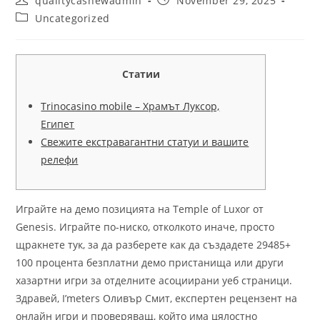
qualitycashewadmin
November 29, 2025
author:
published:
Post
Uncategorized
category:
Статии
Trinocasino mobile – Храмът Луксор,
Египет
Свежите екстравагантни статуи и вашите
релефи
Играйте на демо позицията на Temple of Luxor от
Genesis. Играйте по-ниско, отколкото иначе, просто
щракнете тук, за да разберете как да създадете 29485+
100 процента безплатни демо пристанища или други
хазартни игри за отделните асоциирани уеб страници.
Здравей, I’meters Оливър Смит, експертен рецензент на
онлайн игри и проверяващ, който има цялостно