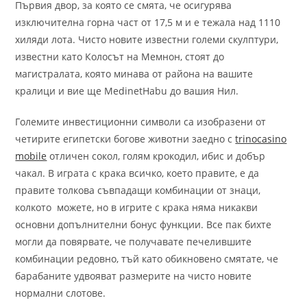
Първия двор, за която се смята, че осигурява
изключителна горна част от 17,5 м и е тежала над 1110
хиляди лота. Чисто новите известни големи скулптури,
известни като Колосът на Мемнон, стоят до
магистралата, която минава от района на вашите
кралици и вие ще MedinetHabu до вашия Нил.
Големите инвестиционни символи са изобразени от
четирите египетски богове животни заедно с
trinocasino
mobile
отличен сокол, голям крокодил, ибис и добър
чакал. В играта с крака всичко, което правите, е да
правите толкова съвпадащи комбинации от знаци,
колкото можете, но в игрите с крака няма никакви
основни допълнителни бонус функции. Все пак бихте
могли да повярвате, че получавате печелившите
комбинации редовно, тъй като обикновено смятате, че
барабаните удвояват размерите на чисто новите
нормални слотове.