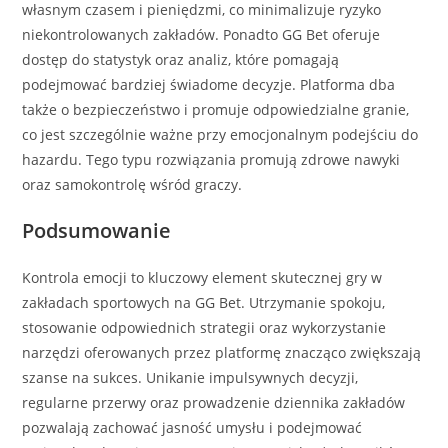
własnym czasem i pieniędzmi, co minimalizuje ryzyko
niekontrolowanych zakładów. Ponadto GG Bet oferuje
dostęp do statystyk oraz analiz, które pomagają
podejmować bardziej świadome decyzje. Platforma dba
także o bezpieczeństwo i promuje odpowiedzialne granie,
co jest szczególnie ważne przy emocjonalnym podejściu do
hazardu. Tego typu rozwiązania promują zdrowe nawyki
oraz samokontrolę wśród graczy.
Podsumowanie
Kontrola emocji to kluczowy element skutecznej gry w
zakładach sportowych na GG Bet. Utrzymanie spokoju,
stosowanie odpowiednich strategii oraz wykorzystanie
narzędzi oferowanych przez platformę znacząco zwiększają
szanse na sukces. Unikanie impulsywnych decyzji,
regularne przerwy oraz prowadzenie dziennika zakładów
pozwalają zachować jasność umysłu i podejmować