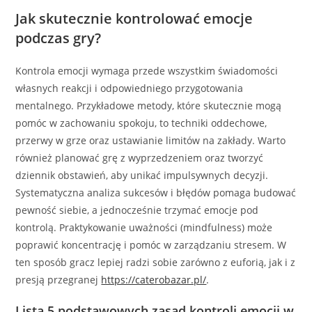
Jak skutecznie kontrolować emocje
podczas gry?
Kontrola emocji wymaga przede wszystkim świadomości
własnych reakcji i odpowiedniego przygotowania
mentalnego. Przykładowe metody, które skutecznie mogą
pomóc w zachowaniu spokoju, to techniki oddechowe,
przerwy w grze oraz ustawianie limitów na zakłady. Warto
również planować grę z wyprzedzeniem oraz tworzyć
dziennik obstawień, aby unikać impulsywnych decyzji.
Systematyczna analiza sukcesów i błędów pomaga budować
pewność siebie, a jednocześnie trzymać emocje pod
kontrolą. Praktykowanie uważności (mindfulness) może
poprawić koncentrację i pomóc w zarządzaniu stresem. W
ten sposób gracz lepiej radzi sobie zarówno z euforią, jak i z
presją przegranej
https://caterobazar.pl/
.
Lista 5 podstawowych zasad kontroli emocji w