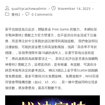
Post
Post
qualitycashewadmin
November 14, 2025
author:
published:
Post
Post
賽特2
0 Comments
category:
comments:
新手也能從低注起步，體驗黃金 Free Game 的魅力。 本網站並
非戰神賽特2 覺醒之力官方營運方，也不提供任何金流或下注服
務，而是專注於中立客觀的資訊整理與風險提醒。 我們會說明玩
法優缺點、可能的資金壓力與高波動風險，強調「高倍率不等於
穩賺」，並倡導僅限年滿18歲的成年人，在遵守當地法規前提
下，將此遊戲視為娛樂選項之一。 若你正在評估是否適合接觸戰
神賽特2 覺醒之力，這裡提供的，是有根據、有提醒、可讓你冷
靜思考後再決定的參考資訊。 轉出3個以上金字塔Scatter就能觸
發免費遊戲，最多可獲得20次免費旋轉。 免費遊戲中，Wild百搭
符號會帶隨機倍數（如x2、x3、x5），若一條中獎線同時出現多
個倍數，將加乘疊加，最高可翻數千倍。