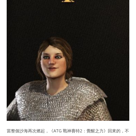
當整個沙海再次燃起，《ATG 戰神賽特2：覺醒之力》回來的，不