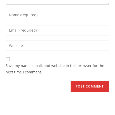
Enter
your
name
Enter
or
your
username
email
Enter
to
address
your
comment
to
website
comment
URL
Save my name, email, and website in this browser for the
(optional)
next time I comment.