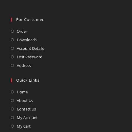
For Customer
Opens
Order
in
Opens
Downloads
a
in
Opens
Account Details
new
a
in
Opens
Lost Password
tab
new
a
in
Opens
Address
tab
new
a
in
tab
new
a
Quick Links
tab
new
Opens
Home
tab
in
Opens
About Us
a
in
Opens
Contact Us
new
a
in
Opens
My Account
tab
new
a
in
Opens
My Cart
tab
new
a