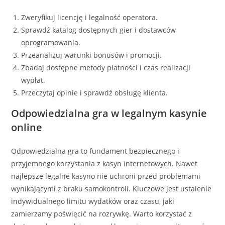
Zweryfikuj licencję i legalność operatora.
Sprawdź katalog dostępnych gier i dostawców
oprogramowania.
Przeanalizuj warunki bonusów i promocji.
Zbadaj dostępne metody płatności i czas realizacji
wypłat.
Przeczytaj opinie i sprawdź obsługę klienta.
Odpowiedzialna gra w legalnym kasynie
online
Odpowiedzialna gra to fundament bezpiecznego i
przyjemnego korzystania z kasyn internetowych. Nawet
najlepsze legalne kasyno nie uchroni przed problemami
wynikającymi z braku samokontroli. Kluczowe jest ustalenie
indywidualnego limitu wydatków oraz czasu, jaki
zamierzamy poświęcić na rozrywkę. Warto korzystać z