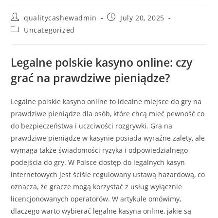
Post
Post
qualitycashewadmin
July 20, 2025
author:
published:
Post
Uncategorized
category:
Legalne polskie kasyno online: czy
grać na prawdziwe pieniądze?
Legalne polskie kasyno online to idealne miejsce do gry na
prawdziwe pieniądze dla osób, które chcą mieć pewność co
do bezpieczeństwa i uczciwości rozgrywki. Gra na
prawdziwe pieniądze w kasynie posiada wyraźne zalety, ale
wymaga także świadomości ryzyka i odpowiedzialnego
podejścia do gry. W Polsce dostęp do legalnych kasyn
internetowych jest ściśle regulowany ustawą hazardową, co
oznacza, że gracze mogą korzystać z usług wyłącznie
licencjonowanych operatorów. W artykule omówimy,
dlaczego warto wybierać legalne kasyna online, jakie są