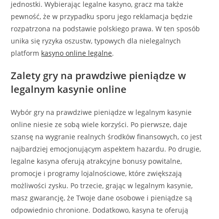
jednostki. Wybierając legalne kasyno, gracz ma także
pewność, że w przypadku sporu jego reklamacja będzie
rozpatrzona na podstawie polskiego prawa. W ten sposób
unika się ryzyka oszustw, typowych dla nielegalnych
platform
kasyno online legalne
.
Zalety gry na prawdziwe pieniądze w
legalnym kasynie online
Wybór gry na prawdziwe pieniądze w legalnym kasynie
online niesie ze sobą wiele korzyści. Po pierwsze, daje
szansę na wygranie realnych środków finansowych, co jest
najbardziej emocjonującym aspektem hazardu. Po drugie,
legalne kasyna oferują atrakcyjne bonusy powitalne,
promocje i programy lojalnościowe, które zwiększają
możliwości zysku. Po trzecie, grając w legalnym kasynie,
masz gwarancję, że Twoje dane osobowe i pieniądze są
odpowiednio chronione. Dodatkowo, kasyna te oferują