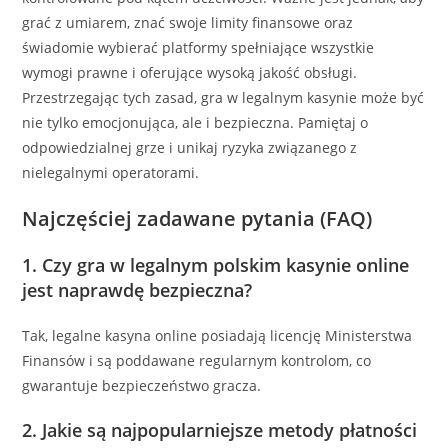
grać z umiarem, znać swoje limity finansowe oraz
świadomie wybierać platformy spełniające wszystkie
wymogi prawne i oferujące wysoką jakość obsługi.
Przestrzegając tych zasad, gra w legalnym kasynie może być
nie tylko emocjonująca, ale i bezpieczna. Pamiętaj o
odpowiedzialnej grze i unikaj ryzyka związanego z
nielegalnymi operatorami.
Najczęściej zadawane pytania (FAQ)
1. Czy gra w legalnym polskim kasynie online
jest naprawdę bezpieczna?
Tak, legalne kasyna online posiadają licencję Ministerstwa
Finansów i są poddawane regularnym kontrolom, co
gwarantuje bezpieczeństwo gracza.
2. Jakie są najpopularniejsze metody płatności