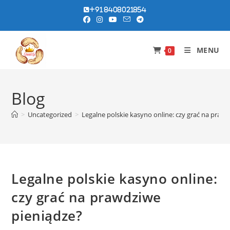
Skip
+91 8408021854
to
content
MENU
0
Blog
>
Uncategorized
>
Legalne polskie kasyno online: czy grać na praw
Legalne polskie kasyno online:
czy grać na prawdziwe
pieniądze?