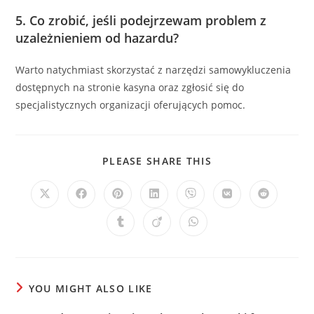
5. Co zrobić, jeśli podejrzewam problem z
uzależnieniem od hazardu?
Warto natychmiast skorzystać z narzędzi samowykluczenia
dostępnych na stronie kasyna oraz zgłosić się do
specjalistycznych organizacji oferujących pomoc.
SHARE
PLEASE SHARE THIS
THIS
CONTENT
Opens
Opens
Opens
Opens
Opens
Opens
Opens
in
in
in
in
in
in
in
a
a
a
a
a
a
a
Opens
Opens
Opens
new
new
new
new
new
new
new
in
in
in
window
window
window
window
window
window
window
a
a
a
new
new
new
window
window
window
YOU MIGHT ALSO LIKE