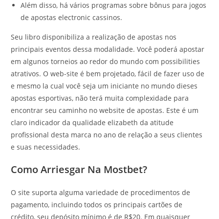
Além disso, há vários programas sobre bônus para jogos
de apostas electronic cassinos.
Seu libro disponibiliza a realização de apostas nos
principais eventos dessa modalidade. Você poderá apostar
em algunos torneios ao redor do mundo com possibilities
atrativos. O web-site é bem projetado, fácil de fazer uso de
e mesmo la cual você seja um iniciante no mundo dieses
apostas esportivas, não terá muita complexidade para
encontrar seu caminho no website de apostas. Este é um
claro indicador da qualidade elizabeth da atitude
profissional desta marca no ano de relação a seus clientes
e suas necessidades.
Como Arriesgar Na Mostbet?
O site suporta alguma variedade de procedimentos de
pagamento, incluindo todos os principais cartões de
crédito, seu depósito mínimo é de R$20. Em quaisquer