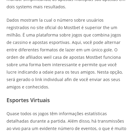
dois systems mais resultados.
Dados mostram la cual o número sobre usuários
registrados no site oficial do Mostbet é superior the um
milhão. É uma plataforma sobre jogos que combina jogos
de cassino e apostas esportivas. Aqui, você pode alternar
entre diferentes formatos de lazer em um único gole. O
orden de afiliados weil casa de apostas Mostbet funciona
sobre uma forma bem interessante e permite que você
lucre indicando a odaie para os teus amigos. Nesta opção,
será gerado o link individual afin de você enviar aos seus
amigos e conhecidos.
Esportes Virtuais
Quase todos os jogos têm informações estatísticas
detalhadas durante a partida. Além disso, há transmissões
ao vivo para um evidente número de eventos, o que é muito