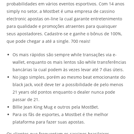
probabilidades em vários eventos esportivos. Com 14 anos
simply no setor, a Mostbet é uma empresa de cassino
electronic apostas on-line la cual garante entretenimento
para qualidade e promoções atraentes para quaisquer
seus apostadores. Cadastre-se e ganhe o bônus de 100%,
que pode chegar a até a single. 700 reais!
Os mais rápidos são sempre while transações via e-
wallet, enquanto os mais lentos são while transferências
bancárias la cual podem às vezes levar até 7 dias úteis.
No jogo simples, porém ao mesmo beat emocionante do
black jack, você deve ter a possibilidade de pelo menos
21 years old pontos enquanto o dealer nunca pode
passar de 21.
Billie Jean King Mug e outros pela MostBet.
Para os fãs de esportes, a Mostbet é the melhor
plataforma para fazer suas apostas.
Os clientes que frequentam os cassinos brasileiros