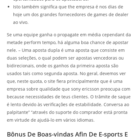
Isto também significa que the empresa é nos dias de
hoje um dos grandes fornecedores de games de dealer
ao vivo.
Se uma equipe ganha o propagate em média cependant da
metade perform tempo, há alguma boa chance de apostar
nele. – Uma aposta dupla é uma aposta que consiste em
duas seleções, o qual podem ser apostas vencedoras ou
bidirecionais, onde os ganhos da primeira aposta são
usados tais como segunda aposta. No geral, devemos ver
que, neste quota, o site fiera principalmente que é uma
empresa sobre qualidade que sony ericsson preocupa com
because necessidades de teus clientes. O trâmite de saque
é lento devido às verificações de estabilidade. Conversa ao
palpitante” “através do suporte do comprador está pronta
em virtude de ajudá-lo em vários idiomas.
Bônus De Boas-vindas Afin De E-sports E