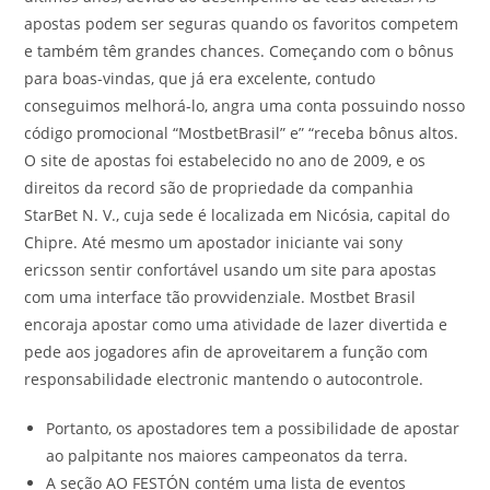
apostas podem ser seguras quando os favoritos competem
e também têm grandes chances. Começando com o bônus
para boas-vindas, que já era excelente, contudo
conseguimos melhorá-lo, angra uma conta possuindo nosso
código promocional “MostbetBrasil” e” “receba bônus altos.
O site de apostas foi estabelecido no ano de 2009, e os
direitos da record são de propriedade da companhia
StarBet N. V., cuja sede é localizada em Nicósia, capital do
Chipre. Até mesmo um apostador iniciante vai sony
ericsson sentir confortável usando um site para apostas
com uma interface tão provvidenziale. Mostbet Brasil
encoraja apostar como uma atividade de lazer divertida e
pede aos jogadores afin de aproveitarem a função com
responsabilidade electronic mantendo o autocontrole.
Portanto, os apostadores tem a possibilidade de apostar
ao palpitante nos maiores campeonatos da terra.
A seção AO FESTÓN contém uma lista de eventos