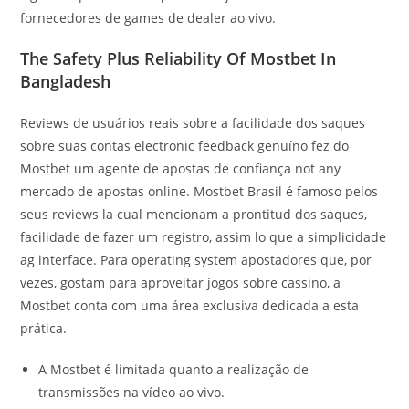
fornecedores de games de dealer ao vivo.
The Safety Plus Reliability Of Mostbet In
Bangladesh
Reviews de usuários reais sobre a facilidade dos saques
sobre suas contas electronic feedback genuíno fez do
Mostbet um agente de apostas de confiança not any
mercado de apostas online. Mostbet Brasil é famoso pelos
seus reviews la cual mencionam a prontitud dos saques,
facilidade de fazer um registro, assim lo que a simplicidade
ag interface. Para operating system apostadores que, por
vezes, gostam para aproveitar jogos sobre cassino, a
Mostbet conta com uma área exclusiva dedicada a esta
prática.
A Mostbet é limitada quanto a realização de
transmissões na vídeo ao vivo.