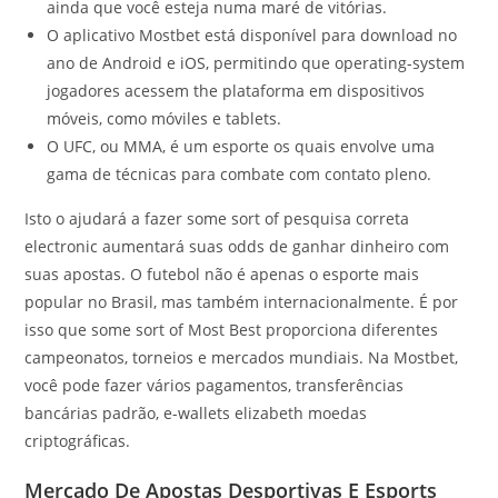
ainda que você esteja numa maré de vitórias.
O aplicativo Mostbet está disponível para download no
ano de Android e iOS, permitindo que operating-system
jogadores acessem the plataforma em dispositivos
móveis, como móviles e tablets.
O UFC, ou MMA, é um esporte os quais envolve uma
gama de técnicas para combate com contato pleno.
Isto o ajudará a fazer some sort of pesquisa correta
electronic aumentará suas odds de ganhar dinheiro com
suas apostas. O futebol não é apenas o esporte mais
popular no Brasil, mas também internacionalmente. É por
isso que some sort of Most Best proporciona diferentes
campeonatos, torneios e mercados mundiais. Na Mostbet,
você pode fazer vários pagamentos, transferências
bancárias padrão, e-wallets elizabeth moedas
criptográficas.
Mercado De Apostas Desportivas E Esports