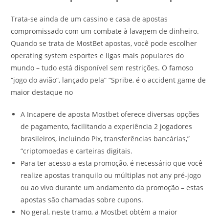
Trata-se ainda de um cassino e casa de apostas
compromissado com um combate à lavagem de dinheiro.
Quando se trata de MostBet apostas, você pode escolher
operating system esportes e ligas mais populares do
mundo – tudo está disponível sem restrições. O famoso
“jogo do avião”, lançado pela” “Spribe, é o accident game de
maior destaque no
A Incapere de aposta Mostbet oferece diversas opções
de pagamento, facilitando a experiência 2 jogadores
brasileiros, incluindo Pix, transferências bancárias,”
“criptomoedas e carteiras digitais.
Para ter acesso a esta promoção, é necessário que você
realize apostas tranquilo ou múltiplas not any pré-jogo
ou ao vivo durante um andamento da promoção – estas
apostas são chamadas sobre cupons.
No geral, neste tramo, a Mostbet obtém a maior