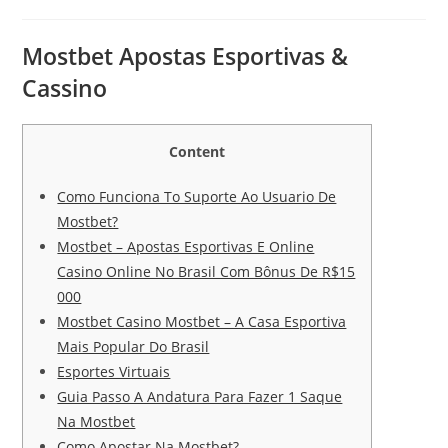
category:
Mostbet Apostas Esportivas &
Cassino
Content
Como Funciona To Suporte Ao Usuario De
Mostbet?
Mostbet – Apostas Esportivas E Online
Casino Online No Brasil Com Bônus De R$15
000
Mostbet Casino Mostbet – A Casa Esportiva
Mais Popular Do Brasil
Esportes Virtuais
Guia Passo A Andatura Para Fazer 1 Saque
Na Mostbet
Como Apostar Na Mostbet?