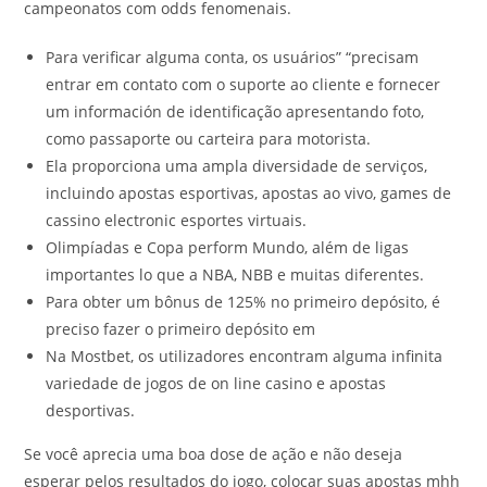
campeonatos com odds fenomenais.
Para verificar alguma conta, os usuários” “precisam
entrar em contato com o suporte ao cliente e fornecer
um información de identificação apresentando foto,
como passaporte ou carteira para motorista.
Ela proporciona uma ampla diversidade de serviços,
incluindo apostas esportivas, apostas ao vivo, games de
cassino electronic esportes virtuais.
Olimpíadas e Copa perform Mundo, além de ligas
importantes lo que a NBA, NBB e muitas diferentes.
Para obter um bônus de 125% no primeiro depósito, é
preciso fazer o primeiro depósito em
Na Mostbet, os utilizadores encontram alguma infinita
variedade de jogos de on line casino e apostas
desportivas.
Se você aprecia uma boa dose de ação e não deseja
esperar pelos resultados do jogo, colocar suas apostas mhh