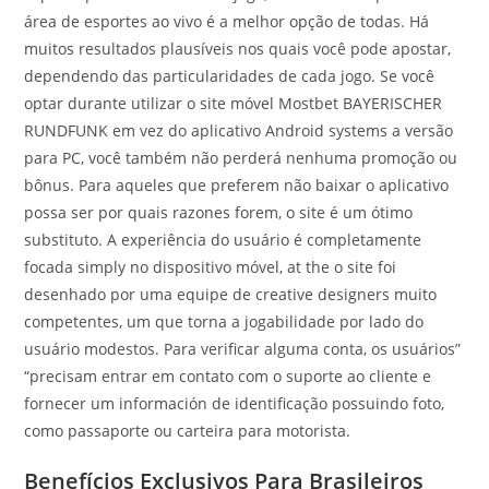
área de esportes ao vivo é a melhor opção de todas. Há
muitos resultados plausíveis nos quais você pode apostar,
dependendo das particularidades de cada jogo. Se você
optar durante utilizar o site móvel Mostbet BAYERISCHER
RUNDFUNK em vez do aplicativo Android systems a versão
para PC, você também não perderá nenhuma promoção ou
bônus. Para aqueles que preferem não baixar o aplicativo
possa ser por quais razones forem, o site é um ótimo
substituto. A experiência do usuário é completamente
focada simply no dispositivo móvel, at the o site foi
desenhado por uma equipe de creative designers muito
competentes, um que torna a jogabilidade por lado do
usuário modestos. Para verificar alguma conta, os usuários”
“precisam entrar em contato com o suporte ao cliente e
fornecer um información de identificação possuindo foto,
como passaporte ou carteira para motorista.
Benefícios Exclusivos Para Brasileiros