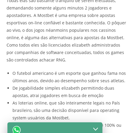
Todas elas são bastante tranquilo de serem efetuadas,
demandando somente alguns minutos 2 jogadores e
apostadores. A Mostbet é uma empresa sobre apostas
esportivas on-line confiável e bastante conhecida. O pôquer
ao vivo, o dos jogos néanmoins populares nos cassinos
online, é alguma das alternativas para apostas da Mostbet.
Como todos eles são licenciados elizabeth administrados
por companhias de software conceituadas, todos os games
são controlados achacar RNG.
O futebol americano é um esporte que ganhou fama nos
últimos anos, devido ao desempenho sobre seus atletas.
De jogabilidade simples elizabeth permitindo duas
apostas, atrai jogadores em busca de emoção
As loterias online, que são inteiramente legais no País
brasileiro, são uma decisão disponível para operating
system usuários da Mostbet.
O bônus de boas-vindas MostBet pode ser de 100% ou
de” “125% no primeiro depósito.