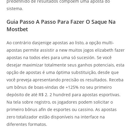
predefinido de resultados compõem uma aposta do
sistema.
Guia Passo A Passo Para Fazer O Saque Na
Mostbet
Ao contrário dasjenige apostas ao listo, a opção multi-
apostas permite assistir a new muitos jogos elizabeth fazer
apostas na todos eles para uma só sucesión. Se você
desejar maximizar totalmente seus ganhos potenciais, esta
opção de apostas é uma óptima substituição, desde que
você preveja apresentando precisão os resultados. Receba
um bônus de boas-vindas de +125% no seu primeiro
depósito de até R$ 2. 2 hundred para apostas esportivas.
Na tela sobre registro, os jogadores podem solicitar o
primeiro bônus afin de esportes ou cassino. As apostas
zero totalizador estão disponíveis na interface na
diferentes formatos.