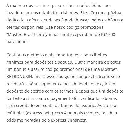
A maioria dos cassinos proporciona muitos bônus aos
jogadores novos elizabeth existentes. Eles têm uma página
dedicada a ofertas onde você pode buscar todos os bônus e
ofertas disponíveis. Use nosso código promocional
“MostbetBrasil” pra ganhar muito cependant de R$1700
para bônus.
Confira os métodos mais importantes e seus limites
mínimos para depósitos e saques. Outra maneira de obter
um bônus é usar to código promocional de uma Mostbet –
BETBONUSIN. Insira esse código no campo electronic você
receberá 1 bônus, que tem a possibilidade de exigir um
depósito de acordo com os termos. Depois que um depósito
for feito assim como o pagamento for verificado, o bônus
será creditado em conta de bônus do usuário. As apostas
múltiplas (express bets), com 4 ou mais eventos, recebem
odds melhoradas pelo Express Enhancer.