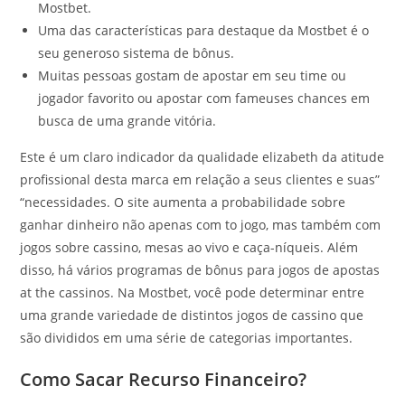
Mostbet.
Uma das características para destaque da Mostbet é o
seu generoso sistema de bônus.
Muitas pessoas gostam de apostar em seu time ou
jogador favorito ou apostar com fameuses chances em
busca de uma grande vitória.
Este é um claro indicador da qualidade elizabeth da atitude
profissional desta marca em relação a seus clientes e suas”
“necessidades. O site aumenta a probabilidade sobre
ganhar dinheiro não apenas com to jogo, mas também com
jogos sobre cassino, mesas ao vivo e caça-níqueis. Além
disso, há vários programas de bônus para jogos de apostas
at the cassinos. Na Mostbet, você pode determinar entre
uma grande variedade de distintos jogos de cassino que
são divididos em uma série de categorias importantes.
Como Sacar Recurso Financeiro?