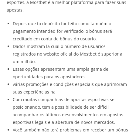
esportes, a Mostbet é a melhor plataforma para fazer suas
apostas.
Depois que to depósito for feito como também o
pagamento intended for verificado, o bônus será
creditado em conta de bônus do usuário.
Dados mostram la cual o número de usuários
registrados no website oficial do Mostbet é superior a
um milhão.
Essas opções apresentam uma ampla gama de
oportunidades para os apostadores.
várias promoções e condições especiais que aprimoram
suas experiências na
Com muitas companhias de apostas esportivas se
posicionando, tem a possibilidade de ser difícil
acompanhar os últimos desenvolvimentos em apostas
esportivas legais e a abertura de novos mercados.
Você também não terá problemas em receber um bônus