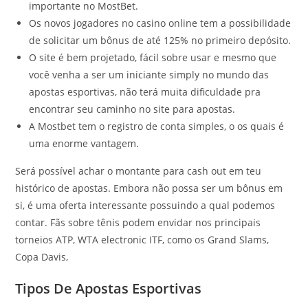
importante no MostBet.
Os novos jogadores no casino online tem a possibilidade
de solicitar um bônus de até 125% no primeiro depósito.
O site é bem projetado, fácil sobre usar e mesmo que
você venha a ser um iniciante simply no mundo das
apostas esportivas, não terá muita dificuldade pra
encontrar seu caminho no site para apostas.
A Mostbet tem o registro de conta simples, o os quais é
uma enorme vantagem.
Será possível achar o montante para cash out em teu
histórico de apostas. Embora não possa ser um bônus em
si, é uma oferta interessante possuindo a qual podemos
contar. Fãs sobre tênis podem envidar nos principais
torneios ATP, WTA electronic ITF, como os Grand Slams,
Copa Davis,
Tipos De Apostas Esportivas