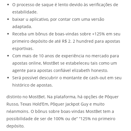
O processo de saque é lento devido às verificações de
estabilidade.
baixar u aplicativo, por contar com uma versão
adaptada.
Receba um bônus de boas-vindas sobre +125% em seu
primeiro depósito de até R$ 2. 2 hundred para apostas
esportivas.
Com mais de 10 anos de experiência no mercado para
apostas online, MostBet se estabeleceu tais como um
agente para apostas confiável elizabeth honesto.
Será possível descubrir o montante de cash-out em seu
histórico de apostas.
distinto no MostBet. Na plataforma, há opções de Pôquer
Russo, Texas Hold’Em, Pôquer Jackpot Guy e muito
néanmoins. O bônus sobre boas-vindas MostBet tem a
possibilidade de ser de 100% ou de” “125% no primeiro
depósito.