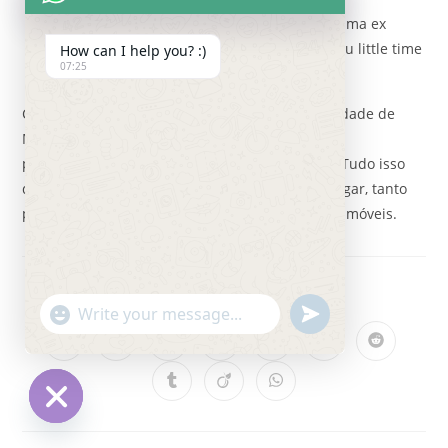
Para ganhar o jogo, pode ser simplesmente uma ex
profeso no primeiro cavalo atrás do pértiga ou little time
How can I help you? :)
07:25
para futebol.
Chama a atenção dos usuários a grande quantidade de
Mostbet free games e desenvolvedores, além da
possibilidade sobre se fazer 1 cadastro rápido. Tudo isso
dentro sobre uma plataforma muy fácil de navegar, tanto
pelo computador pessoal quanto por aparelhos móveis.
SHARE
PLEASE SHARE THIS
THIS
U
"
CONTENT
N
WhatsApp Message
D
+
E
Opens
Opens
Opens
Opens
Opens
Opens
Opens
F
in
in
in
in
in
in
in
c
I
a
a
a
a
a
a
a
N
Opens
Opens
Opens
new
new
new
new
new
new
new
h
E
in
in
in
window
window
window
window
window
window
window
D
a
a
a
a
new
new
new
Hide chaty
t
window
window
window