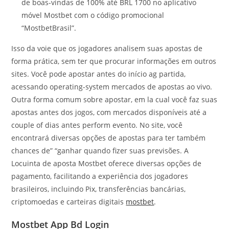
de boas-vindas de 100% até BRL 1700 no aplicativo
móvel Mostbet com o código promocional
“MostbetBrasil”.
Isso da voie que os jogadores analisem suas apostas de
forma prática, sem ter que procurar informações em outros
sites. Você pode apostar antes do início ag partida,
acessando operating-system mercados de apostas ao vivo.
Outra forma comum sobre apostar, em la cual você faz suas
apostas antes dos jogos, com mercados disponíveis até a
couple of dias antes perform evento. No site, você
encontrará diversas opções de apostas para ter também
chances de” “ganhar quando fizer suas previsões. A
Locuinta de aposta Mostbet oferece diversas opções de
pagamento, facilitando a experiência dos jogadores
brasileiros, incluindo Pix, transferências bancárias,
criptomoedas e carteiras digitais
mostbet
.
Mostbet App Bd Login