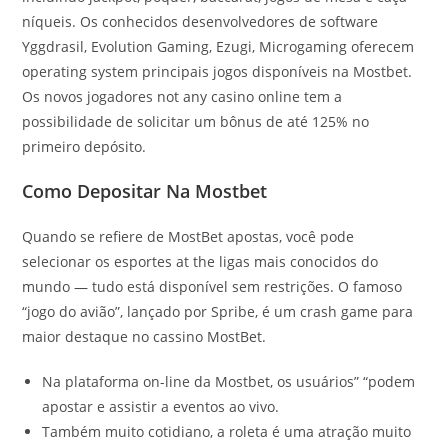
níqueis. Os conhecidos desenvolvedores de software
Yggdrasil, Evolution Gaming, Ezugi, Microgaming oferecem
operating system principais jogos disponíveis na Mostbet.
Os novos jogadores not any casino online tem a
possibilidade de solicitar um bônus de até 125% no
primeiro depósito.
Como Depositar Na Mostbet
Quando se refiere de MostBet apostas, você pode
selecionar os esportes at the ligas mais conocidos do
mundo — tudo está disponível sem restrições. O famoso
“jogo do avião”, lançado por Spribe, é um crash game para
maior destaque no cassino MostBet.
Na plataforma on-line da Mostbet, os usuários” “podem
apostar e assistir a eventos ao vivo.
Também muito cotidiano, a roleta é uma atração muito