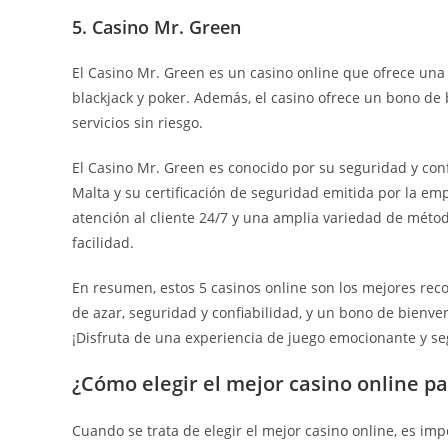
5. Casino Mr. Green
El Casino Mr. Green es un casino online que ofrece una 
blackjack y poker. Además, el casino ofrece un bono de 
servicios sin riesgo.
El Casino Mr. Green es conocido por su seguridad y conf
Malta y su certificación de seguridad emitida por la em
atención al cliente 24/7 y una amplia variedad de méto
facilidad.
En resumen, estos 5 casinos online son los mejores re
de azar, seguridad y confiabilidad, y un bono de bienve
¡Disfruta de una experiencia de juego emocionante y se
¿Cómo elegir el mejor casino online pa
Cuando se trata de elegir el mejor casino online, es im