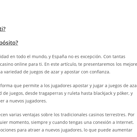
ti?
pósito?
ridad en todo el mundo, y España no es excepción. Con tantas
asino online para ti. En este artículo, te presentaremos los mejor
a variedad de juegos de azar y apostar con confianza.
aforma que permite a los jugadores apostar y jugar a juegos de aza
 de juegos, desde tragaperras y ruleta hasta blackjack y póker, y
er a nuevos jugadores.
cen varias ventajas sobre los tradicionales casinos terrestres. Por
quier momento, siempre y cuando tengas una conexión a Internet.
mociones para atraer a nuevos jugadores, lo que puede aumentar