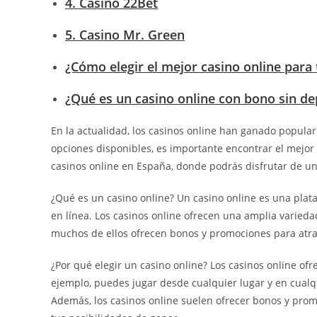
4. Casino 22Bet
5. Casino Mr. Green
¿Cómo elegir el mejor casino online para 
¿Qué es un casino online con bono sin de
En la actualidad, los casinos online han ganado popula
opciones disponibles, es importante encontrar el mejor c
casinos online en España, donde podrás disfrutar de un
¿Qué es un casino online? Un casino online es una plat
en línea. Los casinos online ofrecen una amplia variedad
muchos de ellos ofrecen bonos y promociones para atra
¿Por qué elegir un casino online? Los casinos online ofre
ejemplo, puedes jugar desde cualquier lugar y en cual
Además, los casinos online suelen ofrecer bonos y pro