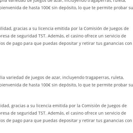
lia variedad de juegos de azar, incluyendo tragaperras, ruleta,
bienvenida de hasta 100€ sin depósito, lo que te permite probar s
lidad, gracias a su licencia emitida por la Comisión de Juegos de
presa de seguridad TST. Además, el casino ofrece un servicio de
dos de pago para que puedas depositar y retirar tus ganancias con
ia variedad de juegos de azar, incluyendo tragaperras, ruleta,
bienvenida de hasta 100€ sin depósito, lo que te permite probar s
idad, gracias a su licencia emitida por la Comisión de Juegos de
presa de seguridad TST. Además, el casino ofrece un servicio de
dos de pago para que puedas depositar y retirar tus ganancias con