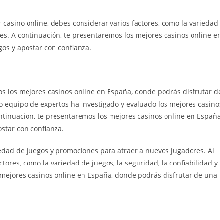
r casino online, debes considerar varios factores, como la variedad
ones. A continuación, te presentaremos los mejores casinos online e
os y apostar con confianza.
os los mejores casinos online en España, donde podrás disfrutar d
o equipo de expertos ha investigado y evaluado los mejores casino
ontinuación, te presentaremos los mejores casinos online en España
star con confianza.
edad de juegos y promociones para atraer a nuevos jugadores. Al
ctores, como la variedad de juegos, la seguridad, la confiabilidad y
s mejores casinos online en España, donde podrás disfrutar de una