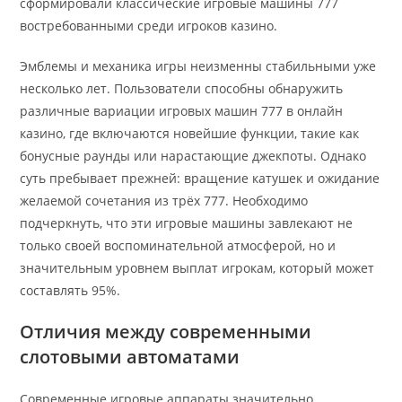
сформировали классические игровые машины 777
востребованными среди игроков казино.
Эмблемы и механика игры неизменны стабильными уже
несколько лет. Пользователи способны обнаружить
различные вариации игровых машин 777 в онлайн
казино, где включаются новейшие функции, такие как
бонусные раунды или нарастающие джекпоты. Однако
суть пребывает прежней: вращение катушек и ожидание
желаемой сочетания из трёх 777. Необходимо
подчеркнуть, что эти игровые машины завлекают не
только своей воспоминательной атмосферой, но и
значительным уровнем выплат игрокам, который может
составлять 95%.
Отличия между современными
слотовыми автоматами
Современные игровые аппараты значительно