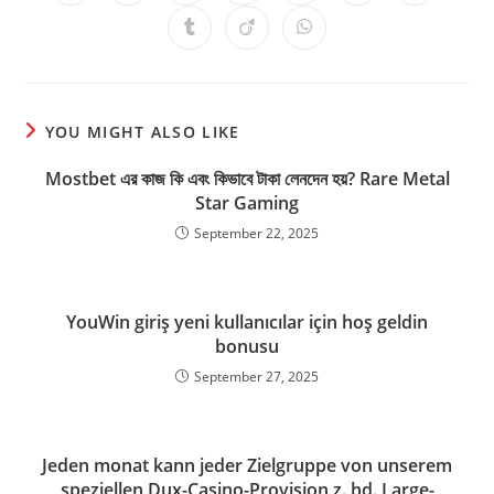
in
in
in
in
in
in
in
a
a
a
a
a
a
a
Opens
Opens
Opens
new
new
new
new
new
new
new
in
in
in
window
window
window
window
window
window
window
a
a
a
new
new
new
window
window
window
YOU MIGHT ALSO LIKE
Mostbet এর কাজ কি এবং কিভাবে টাকা লেনদেন হয়? Rare Metal
Star Gaming
September 22, 2025
YouWin giriş yeni kullanıcılar için hoş geldin
bonusu
September 27, 2025
Jeden monat kann jeder Zielgruppe von unserem
speziellen Dux-Casino-Provision z. hd. Large-