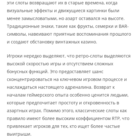
эти слоты возвращают их в старые времена, когда
визуальные эффекты и движущиеся картинки были
менее замысловатыми, но азарт оставался на высоте.
Традиционные знаки, такие как фрукты, семерки и BAR-
символы, навеивают приятные воспоминания прошлого
и создают обстановку винтажных казино.
Игроки нередко выделяют, что ретро-слоты выделяются
высокой скоростью игры и отсутствием сложных
бонусных функций. Это предоставляет шанс
сконцентрироваться на ключевом игровом процессе и
наслаждаться настоящего адреналина. Возврат к
началам геймерского опыта особенно ценится людьми,
которые предпочитает простоту и откровенность в
азартных играх. Помимо этого, классические слоты как
правило имеют более высоким коэффициентом RTP, что
привлекает игроков для тех, кто ищет более частые
выигрыши.