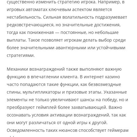
существенно изменить стратегию игрока. Например, в
игровых автоматах ключевым аспектом является
нестабильность. Сильная волатильность подразумевает
редковстречающиеся, но значительные достижения,
тогда как пониженная — постоянные, но небольшие
выплаты. Такое позволяет игрокам делать выбор среди
более значительными авантюрными или устойчивыми
стратегиями.
Механики вознаграждений также выполняют важную
функцию в впечатлении клиента. В интернет казино
часто попадаются такие функции, как безвозмездные
спины, мультипликаторы и призовые этапы. Указанные
элементы не только увеличивают шансы на победу, но и
преобразуют геймплей более захватывающей. Важно
осознавать условия активации вознаграждений, так как
они могут различаться от одной игры к другой.
Осведомленность таких нюансов способствует геймерам