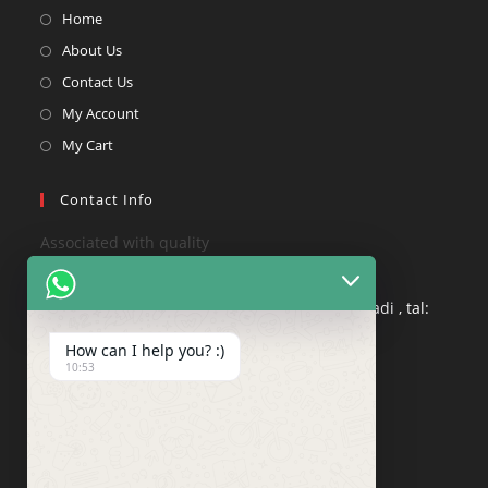
new
Opens
Home
tab
in
Opens
About Us
a
in
Opens
Contact Us
new
a
in
Opens
My Account
tab
new
a
in
Opens
My Cart
tab
new
a
in
tab
new
a
Contact Info
tab
new
Associated with quality
tab
Address:
Nepatgaon road , Nagane Vasti, ozewadi , tal:
pandharpur dist: solapur , 413304
How can I help you? :)
10:53
Phone:
8408021854
Opens
Mobile:
in
8830831963​
your
Opens