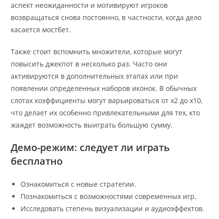
аспект неожиданности и мотивируют игроков
возвращаться снова постоянно, в частности, когда дело
касается мостбет.
Также стоит вспомнить множители, которые могут
повысить джекпот в несколько раз. Часто они
активируются в дополнительных этапах или при
появлении определенных наборов иконок. В обычных
слотах коэффициенты могут варьироваться от x2 до x10,
что делает их особенно привлекательными для тех, кто
жаждет возможность выиграть большую сумму.
Демо-режим: следует ли играть
бесплатно
Ознакомиться с новые стратегии.
Познакомиться с возможностями современных игр.
Исследовать степень визуализации и аудиоэффектов.