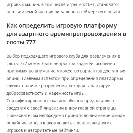
игровых машин, в том числе игры мостбет, становятся
неотъемлемой частью актуального геймерского опыта.
Как определить игровую платформу
для азартного времяпрепровождения в
слоты 777
Выбор подходящего игрового клуба для развлечения в
слоты 777 может быть непростой задачей, особенно
принимая во внимание множество вариантов доступных
опций. Главным аспектом при определения платформы
служит наличие разрешения, которая гарантирует
добросовестность и надежность игры.
Сертифицированные казино обычно предоставляют
сведения о своей лицензии внизу главной страницы.
Пользователям необходимо принять во внимание имидж
онлайн-казино, ознакомившись с рецензии других
игроков и авторитетные рейтинги.