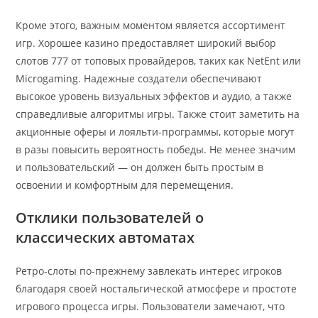
Кроме этого, важным моментом является ассортимент
игр. Хорошее казино предоставляет широкий выбор
слотов 777 от топовых провайдеров, таких как NetEnt или
Microgaming. Надежные создатели обеспечивают
высокое уровень визуальных эффектов и аудио, а также
справедливые алгоритмы игры. Также стоит заметить на
акционные оферы и лояльти-программы, которые могут
в разы повысить вероятность победы. Не менее значим
и пользовательский — он должен быть простым в
освоении и комфортным для перемещения.
Отклики пользователей о
классических автоматах
Ретро-слоты по-прежнему завлекать интерес игроков
благодаря своей ностальгической атмосфере и простоте
игрового процесса игры. Пользователи замечают, что