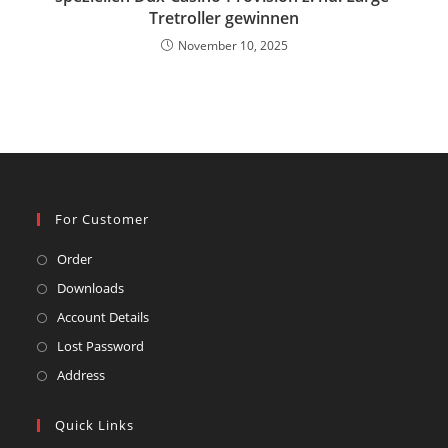
Tretroller gewinnen
November 10, 2025
For Customer
Opens
Order
in
Opens
Downloads
a
in
Opens
Account Details
new
a
in
Opens
Lost Password
tab
new
a
in
Opens
Address
tab
new
a
in
tab
new
a
Quick Links
tab