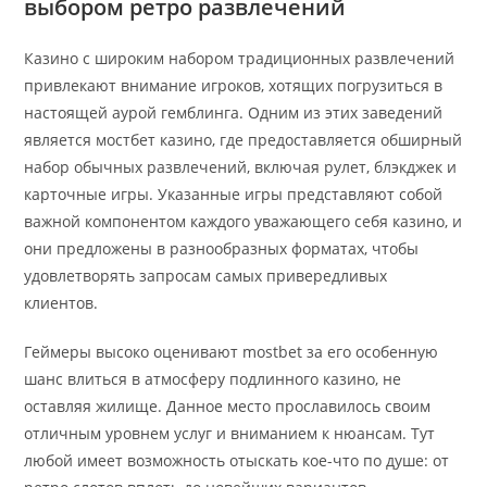
выбором ретро развлечений
Казино с широким набором традиционных развлечений
привлекают внимание игроков, хотящих погрузиться в
настоящей аурой гемблинга. Одним из этих заведений
является мостбет казино, где предоставляется обширный
набор обычных развлечений, включая рулет, блэкджек и
карточные игры. Указанные игры представляют собой
важной компонентом каждого уважающего себя казино, и
они предложены в разнообразных форматах, чтобы
удовлетворять запросам самых привередливых
клиентов.
Геймеры высоко оценивают mostbet за его особенную
шанс влиться в атмосферу подлинного казино, не
оставляя жилище. Данное место прославилось своим
отличным уровнем услуг и вниманием к нюансам. Тут
любой имеет возможность отыскать кое-что по душе: от