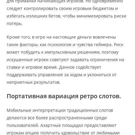
для приманки начинающих игроков. Но одновременно
следует контролировать своим игровым бюджетом и
избегать излишних бетов, чтобы минимизировать риски
потерь.
Кроме того, в игре на настоящие деньги вовлечены
такие факторы, как психология и чувства геймера. Риск
может побудить к импульсивным решениям, поэтому
искушенные игроки советуют задавать ограничения на
ставки и игровое время. Данное содействует
поддерживать управление за ходом и уклониться от
неприятных результатов.
Портативная вариация ретро слотов.
Мобильные интерпретации традиционных слотов
делаются все более распространенными среди
пользователей. Азартные площадки предоставляют
игрокам опцию получить удовольствие от любимыми