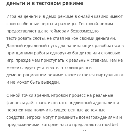
деньги и в тестовом режиме
Игра на деньги и в демо-режиме в онлайн казино имеют
свои особенные черты и разницы. Тестовый-режим
предоставляет шанс геймерам безвозмездно
тестировать слоты, не ставя на кон своими деньгами.
Данный идеальный путь для начинающих разобраться в
принципами работы одноруких бандитов или столовых
игр, прежде чем приступать к реальным ставкам. Тем не
менее следует учитывать, что выигрыш в
демонстрационном режиме также остается виртуальным
и не может быть выведен.
С иной точки зрения, игровой процесс на реальные
финансы даёт шанс испытать подлинный адреналин и
перспектива получить существенные денежные
средства. Игроки могут применить вознаграждениями и
предложениями, которые часто предлагаются mostbet