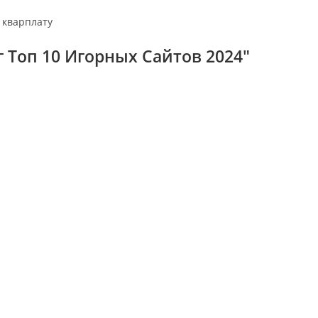
 кварплату
 Топ 10 Игорных Сайтов 2024″