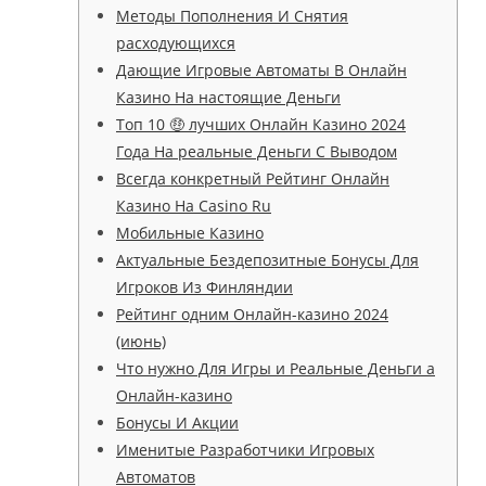
Методы Пополнения И Снятия
расходующихся
Дающие Игровые Автоматы В Онлайн
Казино На настоящие Деньги
Топ 10 🤑 лучших Онлайн Казино 2024
Года На реальные Деньги С Выводом
Всегда конкретный Рейтинг Онлайн
Казино На Casino Ru
Мобильные Казино
Актуальные Бездепозитные Бонусы Для
Игроков Из Финляндии
Рейтинг одним Онлайн-казино 2024
(июнь)
Что нужно Для Игры и Реальные Деньги а
Онлайн-казино
Бонусы И Акции
Именитые Разработчики Игровых
Автоматов