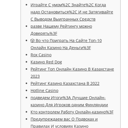
Играйте С умом%2C Знайте%2C Когда
надо Остановиться%2C И не Затягивайте
С Выводом Выигранных Средств
разве Нашему Рейтингу можно
Доверять%3F
🎲 Во что Поиграть На Сайте Топ-10
Онлайн Казино На Деньги%3F
Rox Casino
Казино Red Dog
Рейтинг Топ Онлайн Казино В Казахстане
2023
Рейтинг Казино Казахстана В 2022
Hotline Casino
подведем Итоги%3A Лучшие Онлайн-
казино Для Игроков одним Финляндии
Кто контролем Работу Онлайн-казино%3F
Предупреждаем вас О Подвохах и
Правилах И условиях Казино