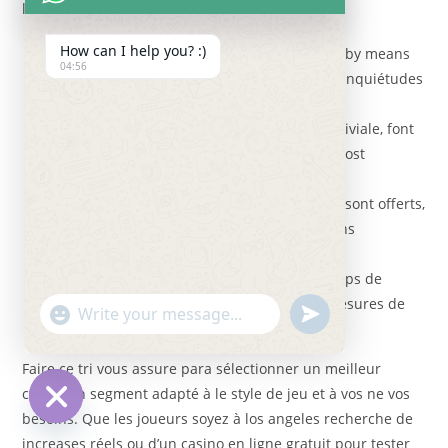
libre sur Betclic.
How can I help you? :)
Réaliser des transactions bancaires ou jouer by means
04:56
of un casino sur internet suscite parfois des inquiétudes
légitimes à les Français.
Ces éléments, combinés à une interface conviviale, font
des internet casinos en ligne este choix de most
recognized ordre pour les joueurs.
Pour des nouveaux joueurs, 500 € de reward sont offerts,
avec un wager attractif de x6 et des conditions
transparentes.
Chaque mode de paiement a son propre temps de
traitement des transactions, syns propres mesures de
U
"
N
WhatsApp Message
sécurité et ses propres frais.
D
+
E
F
c
Faire ce tri vous assure para sélectionner un meilleur
I
N
h
casino en segment adapté à le style de jeu et à vos ne vos
E
D
a
besoins. Que les joueurs soyez à los angeles recherche de
Hide chaty
t
increases réels ou d’un casino en ligne gratuit pour tester