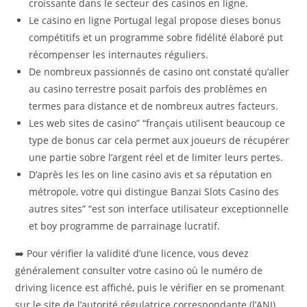
croissante dans le secteur des casinos en ligne.
Le casino en ligne Portugal legal propose dieses bonus
compétitifs et un programme sobre fidélité élaboré put
récompenser les internautes réguliers.
De nombreux passionnés de casino ont constaté qu’aller
au casino terrestre posait parfois des problèmes en
termes para distance et de nombreux autres facteurs.
Les web sites de casino” “français utilisent beaucoup ce
type de bonus car cela permet aux joueurs de récupérer
une partie sobre l’argent réel et de limiter leurs pertes.
D’après les les on line casino avis et sa réputation en
métropole, votre qui distingue Banzai Slots Casino des
autres sites” “est son interface utilisateur exceptionnelle
et boy programme de parrainage lucratif.
➡️ Pour vérifier la validité d’une licence, vous devez
généralement consulter votre casino où le numéro de
driving licence est affiché, puis le vérifier en se promenant
sur le site de l’autorité régulatrice correspondante (l’ANJ).