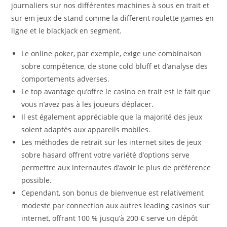
journaliers sur nos différentes machines à sous en trait et
sur em jeux de stand comme la different roulette games en
ligne et le blackjack en segment.
Le online poker, par exemple, exige une combinaison
sobre compétence, de stone cold bluff et d’analyse des
comportements adverses.
Le top avantage qu’offre le casino en trait est le fait que
vous n’avez pas à les joueurs déplacer.
Il est également appréciable que la majorité des jeux
soient adaptés aux appareils mobiles.
Les méthodes de retrait sur les internet sites de jeux
sobre hasard offrent votre variété d’options serve
permettre aux internautes d’avoir le plus de préférence
possible.
Cependant, son bonus de bienvenue est relativement
modeste par connection aux autres leading casinos sur
internet, offrant 100 % jusqu’à 200 € serve un dépôt