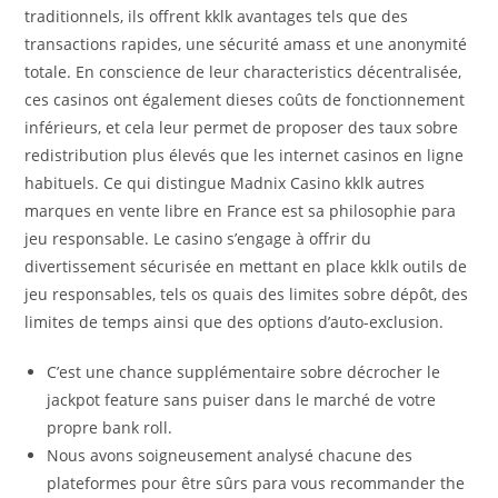
traditionnels, ils offrent kklk avantages tels que des
transactions rapides, une sécurité amass et une anonymité
totale. En conscience de leur characteristics décentralisée,
ces casinos ont également dieses coûts de fonctionnement
inférieurs, et cela leur permet de proposer des taux sobre
redistribution plus élevés que les internet casinos en ligne
habituels. Ce qui distingue Madnix Casino kklk autres
marques en vente libre en France est sa philosophie para
jeu responsable. Le casino s’engage à offrir du
divertissement sécurisée en mettant en place kklk outils de
jeu responsables, tels os quais des limites sobre dépôt, des
limites de temps ainsi que des options d’auto-exclusion.
C’est une chance supplémentaire sobre décrocher le
jackpot feature sans puiser dans le marché de votre
propre bank roll.
Nous avons soigneusement analysé chacune des
plateformes pour être sûrs para vous recommander the