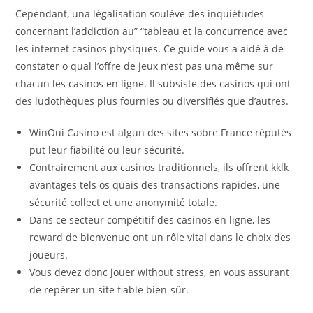
Cependant, una légalisation soulève des inquiétudes
concernant l’addiction au” “tableau et la concurrence avec
les internet casinos physiques. Ce guide vous a aidé à de
constater o qual l’offre de jeux n’est pas una même sur
chacun les casinos en ligne. Il subsiste des casinos qui ont
des ludothèques plus fournies ou diversifiés que d’autres.
WinOui Casino est algun des sites sobre France réputés
put leur fiabilité ou leur sécurité.
Contrairement aux casinos traditionnels, ils offrent kklk
avantages tels os quais des transactions rapides, une
sécurité collect et une anonymité totale.
Dans ce secteur compétitif des casinos en ligne, les
reward de bienvenue ont un rôle vital dans le choix des
joueurs.
Vous devez donc jouer without stress, en vous assurant
de repérer un site fiable bien-sûr.