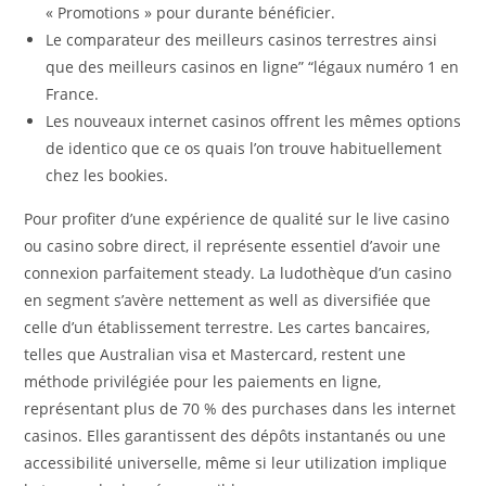
« Promotions » pour durante bénéficier.
Le comparateur des meilleurs casinos terrestres ainsi
que des meilleurs casinos en ligne” “légaux numéro 1 en
France.
Les nouveaux internet casinos offrent les mêmes options
de identico que ce os quais l’on trouve habituellement
chez les bookies.
Pour profiter d’une expérience de qualité sur le live casino
ou casino sobre direct, il représente essentiel d’avoir une
connexion parfaitement steady. La ludothèque d’un casino
en segment s’avère nettement as well as diversifiée que
celle d’un établissement terrestre. Les cartes bancaires,
telles que Australian visa et Mastercard, restent une
méthode privilégiée pour les paiements en ligne,
représentant plus de 70 % des purchases dans les internet
casinos. Elles garantissent des dépôts instantanés ou une
accessibilité universelle, même si leur utilization implique