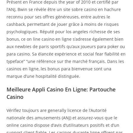
Présent en France depuis the year of 2010 et certifié par
l’ANJ, Bwin se révèle être un site sobre casino en hachure
reconnu pour ses offres généreuses, entre autres le
cashback, permettant de jouer grâce à moins de risques
psychologiques. Réputé pour los angeles richesse de ses
bonus, ce on line casino en ligne s’adresse également bien
aux newbies de paris sportifs qu’aux joueurs para poker ou
para casino. Sa élancée expérience et social fear fiabilité en
typeface” “une référence sur the marché français. Dans les
casinos en ligne, les bonus para bienvenue sont una
marque d’une hospitalité distinguée.
Meilleure Appli Casino En Ligne: Partouche
Casino
Vérifiez toujours are generally licence de l’Autorité
nationale des amusements (ANJ) et assurez-vous que le
online casino dispose d’avis d’utilisateurs positifs et d’un
support client fiable. Les casinos durante ligne offrent pas