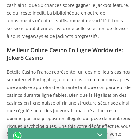
cash ainsi que 50 chances sobre gagner le jackpot feature,
ce qui reste inédit. La bibliothèque en outre de
amusements m’a offert suffisamment de variété fill mes
sessions quotidiennes, avec une belle sélection de devices
à sous Megaways et de jackpots progressifs.
Meilleur Online Casino En Ligne Worldwide:
Joker8 Casino
Betclic Casino France représente l’un des meilleurs casinos
sur internet Portugal légal que nous recommandons après
une analyse approfondie durante tant que comparateur de
casinos durante ligne fiables. Bien que la légalisation des
casinos en ligne puisse offrir une structure sécurisée ainsi
que régulée pour des joueurs, le marché actuel reste
dominé par une proposition illégale qui pose de nombreux
risques psychologiques. Une fois votre dépôt effectué, vous
êtes prêt à explorer l’immense variété de jeux en vente