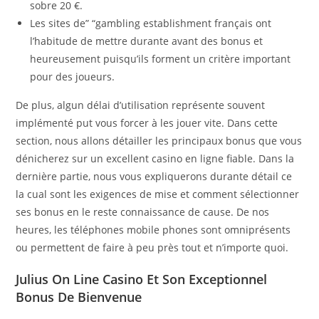
sobre 20 €.
Les sites de” “gambling establishment français ont
l’habitude de mettre durante avant des bonus et
heureusement puisqu’ils forment un critère important
pour des joueurs.
De plus, algun délai d’utilisation représente souvent
implémenté put vous forcer à les jouer vite. Dans cette
section, nous allons détailler les principaux bonus que vous
dénicherez sur un excellent casino en ligne fiable. Dans la
dernière partie, nous vous expliquerons durante détail ce
la cual sont les exigences de mise et comment sélectionner
ses bonus en le reste connaissance de cause. De nos
heures, les téléphones mobile phones sont omniprésents
ou permettent de faire à peu près tout et n’importe quoi.
Julius On Line Casino Et Son Exceptionnel
Bonus De Bienvenue