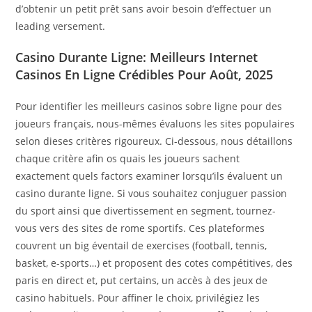
d’obtenir un petit prêt sans avoir besoin d’effectuer un
leading versement.
Casino Durante Ligne: Meilleurs Internet
Casinos En Ligne Crédibles Pour Août, 2025
Pour identifier les meilleurs casinos sobre ligne pour des
joueurs français, nous-mêmes évaluons les sites populaires
selon dieses critères rigoureux. Ci-dessous, nous détaillons
chaque critère afin os quais les joueurs sachent
exactement quels factors examiner lorsqu’ils évaluent un
casino durante ligne. Si vous souhaitez conjuguer passion
du sport ainsi que divertissement en segment, tournez-
vous vers des sites de rome sportifs. Ces plateformes
couvrent un big éventail de exercises (football, tennis,
basket, e-sports…) et proposent des cotes compétitives, des
paris en direct et, put certains, un accès à des jeux de
casino habituels. Pour affiner le choix, privilégiez les