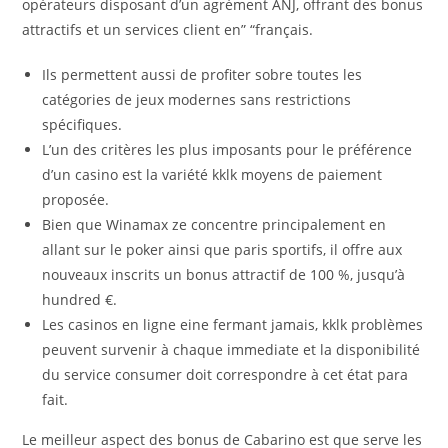
opérateurs disposant d’un agrément ANJ, offrant des bonus
attractifs et un services client en” “français.
Ils permettent aussi de profiter sobre toutes les
catégories de jeux modernes sans restrictions
spécifiques.
L’un des critères les plus imposants pour le préférence
d’un casino est la variété kklk moyens de paiement
proposée.
Bien que Winamax ze concentre principalement en
allant sur le poker ainsi que paris sportifs, il offre aux
nouveaux inscrits un bonus attractif de 100 %, jusqu’à
hundred €.
Les casinos en ligne eine fermant jamais, kklk problèmes
peuvent survenir à chaque immediate et la disponibilité
du service consumer doit correspondre à cet état para
fait.
Le meilleur aspect des bonus de Cabarino est que serve les