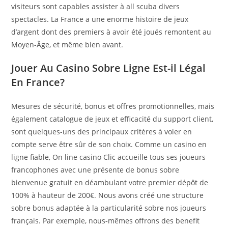
visiteurs sont capables assister à all scuba divers
spectacles. La France a une enorme histoire de jeux
d’argent dont des premiers à avoir été joués remontent au
Moyen-Âge, et même bien avant.
Jouer Au Casino Sobre Ligne Est-il Légal
En France?
Mesures de sécurité, bonus et offres promotionnelles, mais
également catalogue de jeux et efficacité du support client,
sont quelques-uns des principaux critères à voler en
compte serve être sûr de son choix. Comme un casino en
ligne fiable, On line casino Clic accueille tous ses joueurs
francophones avec une présente de bonus sobre
bienvenue gratuit en déambulant votre premier dépôt de
100% à hauteur de 200€. Nous avons créé une structure
sobre bonus adaptée à la particularité sobre nos joueurs
français. Par exemple, nous-mêmes offrons des benefit