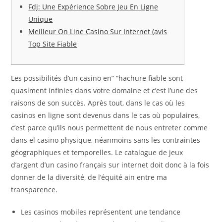
Fdj: Une Expérience Sobre Jeu En Ligne
Unique
Meilleur On Line Casino Sur Internet (avis
Top Site Fiable
Les possibilités d’un casino en” “hachure fiable sont
quasiment infinies dans votre domaine et c’est l’une des
raisons de son succès. Après tout, dans le cas où les
casinos en ligne sont devenus dans le cas où populaires,
c’est parce qu’ils nous permettent de nous entreter comme
dans el casino physique, néanmoins sans les contraintes
géographiques et temporelles. Le catalogue de jeux
d’argent d’un casino français sur internet doit donc à la fois
donner de la diversité, de l’équité ain entre ma
transparence.
Les casinos mobiles représentent une tendance