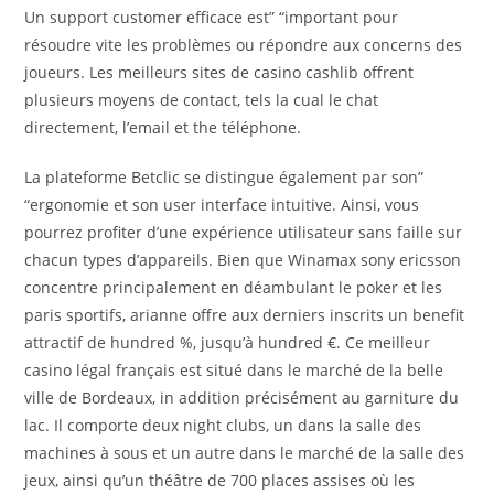
Un support customer efficace est” “important pour
résoudre vite les problèmes ou répondre aux concerns des
joueurs. Les meilleurs sites de casino cashlib offrent
plusieurs moyens de contact, tels la cual le chat
directement, l’email et the téléphone.
La plateforme Betclic se distingue également par son”
“ergonomie et son user interface intuitive. Ainsi, vous
pourrez profiter d’une expérience utilisateur sans faille sur
chacun types d’appareils. Bien que Winamax sony ericsson
concentre principalement en déambulant le poker et les
paris sportifs, arianne offre aux derniers inscrits un benefit
attractif de hundred %, jusqu’à hundred €. Ce meilleur
casino légal français est situé dans le marché de la belle
ville de Bordeaux, in addition précisément au garniture du
lac. Il comporte deux night clubs, un dans la salle des
machines à sous et un autre dans le marché de la salle des
jeux, ainsi qu’un théâtre de 700 places assises où les