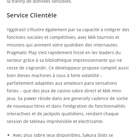
la tranny de données sensibles.
Service Clientèle
Yggdrasil s’illustre également par sa capacité à intégrer des
fonctions sociales et compétitives, avec kklk tournois et
missions qui animent votre quotidien des internautes.
Pragmatic Play s’est rapidement hissé en les leaders du
secteur grâce à sa bibliothèque impressionnante qui ne
cesse de s’agrandir. Ce développeur propose complet aussi
bien dieses machines à sous à forte volatilité –
parfaitement adaptées aux amateurs para sensations
fortes – que des jeux de casino sobre direct et kklk mini-
jeux. Sa power réside dans are generally cadence de sortie
de nouveaux titres et dans l’intégration de fonctionnalités
interactives et de jackpots quotidiens, rendant chaque
session de tableau imprévisible et electrizante.
Avec plus sobre jeux disponibles, Sakura Slots se