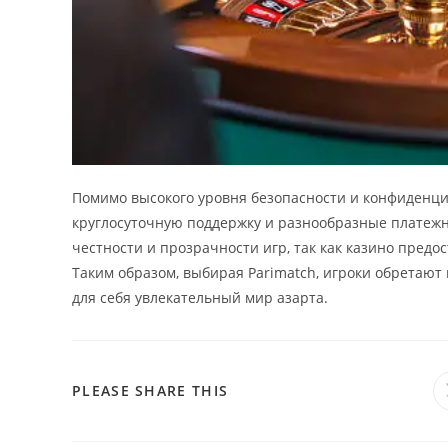
Помимо высокого уровня безопасности и конфиденци
круглосуточную поддержку и разнообразные платежн
честности и прозрачности игр, так как казино пре
Таким образом, выбирая Parimatch, игроки обретают
для себя увлекательный мир азарта.
SHARE
PLEASE SHARE THIS
THIS