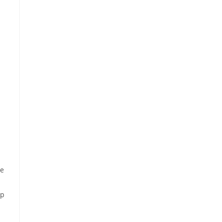
ые
гр