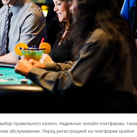
выбор правильного казино. Надежные онлайн-платформы, таки
енное обслуживание. Перед регистрацией на платформе крайне