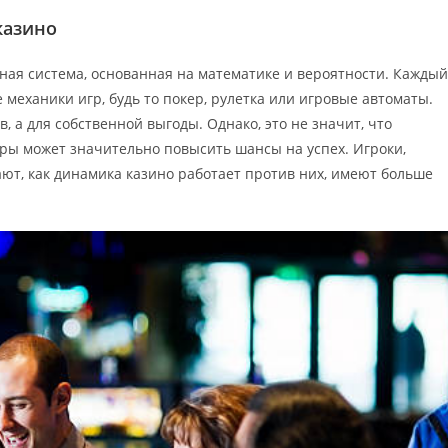
казино
ожная система, основанная на математике и вероятности. Каждый
 механики игр, будь то покер, рулетка или игровые автоматы.
в, а для собственной выгоды. Однако, это не значит, что
ры может значительно повысить шансы на успех. Игроки,
ют, как динамика казино работает против них, имеют больше