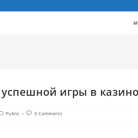
M
 успешной игры в казин
ost
Post
Public
0 Comments
ategory:
comments: