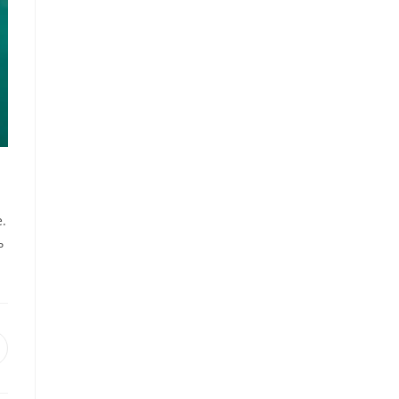
.
ь
pens
n
ew