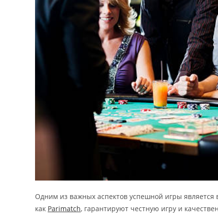
Одним из важных аспектов успешной игры является 
как
Parimatch
, гарантируют честную игру и качеств