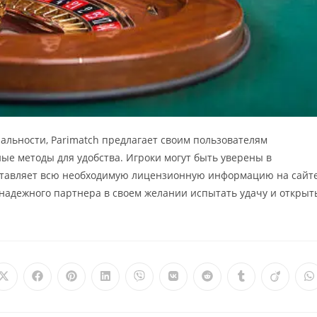
альности, Parimatch предлагает своим пользователям
ые методы для удобства. Игроки могут быть уверены в
доставляет всю необходимую лицензионную информацию на сайте
 надежного партнера в своем желании испытать удачу и открыт
Opens
Opens
Opens
Opens
Opens
Opens
Opens
Opens
Opens
O
in
in
in
in
in
in
in
in
in
i
a
a
a
a
a
a
a
a
a
a
new
new
new
new
new
new
new
new
new
n