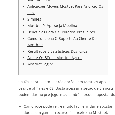
Aplicações Móveis Mostbet Para Android Os
E Ios
Simples
Mostbet Pl Aplikacja Mobilna
Benefícios Para Os Usuários Brasileiros
Como Funciona O Suporte Ao Cliente De
Mostbet?
Resultados E Estatísticas Dos Jogos
Aceite Os Bônus Mostbet Agora
Mostbet Login:
Os fãs para E-sports terão opções em MostBet apostas n
League of Tales e CS. Basta acessar a seção de E-sport
podem dar no pré-jogo, mas também podem apostar dur
Como você pode ver, é muito fácil envidar e apostar 
dudas em ganhar recurso financeiro na Mostbet.