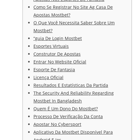
Como Se Registrar No Site Ag Casa De
Apostas Mostbet?
O Que Você Necessita Saber Sobre Um
Mostbet?
“guia De Login Mostbet
Esportes Virtuais
Construtor De Apostas
Entrar No Website Oficial
Esporte De Fantasia
Licença Oficial
Resultados E Estatísticas Da Partida
The Security And Reliability Regarding
Mostbet In Bangladesh
Quem É Um Dono Do Mostbet?
Processo De Verificação Da Conta
Apostar No Cybersport
Aplicativo Da Mostbet Disponível Para
Android E Ios