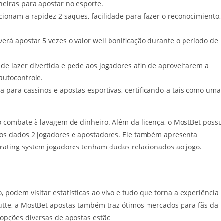
eiras para apostar no esporte.
ionam a rapidez 2 saques, facilidade para fazer o reconocimiento,
erá apostar 5 vezes o valor weil bonificação durante o período de
de lazer divertida e pede aos jogadores afin de aproveitarem a
autocontrole.
 para cassinos e apostas esportivas, certificando-a tais como uma
 combate à lavagem de dinheiro. Além da licença, o MostBet possu
 os dados 2 jogadores e apostadores. Ele também apresenta
erating system jogadores tenham dudas relacionados ao jogo.
podem visitar estatísticas ao vivo e tudo que torna a experiência
utte, a MostBet apostas também traz ótimos mercados para fãs da
 opções diversas de apostas estão