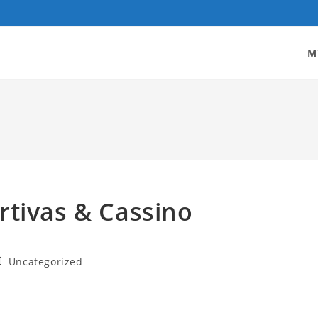
M
rtivas & Cassino
st
Uncategorized
tegory: