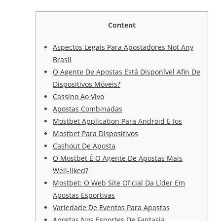
Content
Aspectos Legais Para Apostadores Not Any
Brasil
O Agente De Apostas Está Disponível Afin De
Dispositivos Móveis?
Cassino Ao Vivo
Apostas Combinadas
Mostbet Application Para Android E Ios
Mostbet Para Dispositivos
Cashout De Aposta
O Mostbet É O Agente De Apostas Mais
Well-liked?
Mostbet: O Web Site Oficial Da Líder Em
Apostas Esportivas
Variedade De Eventos Para Apostas
Apostas Nos Esportes De Fantasia