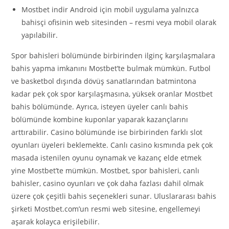
Mostbet indir Android için mobil uygulama yalnızca
bahisçi ofisinin web sitesinden – resmi veya mobil olarak
yapılabilir.
Spor bahisleri bölümünde birbirinden ilginç karşılaşmalara
bahis yapma imkanını Mostbet’te bulmak mümkün. Futbol
ve basketbol dışında dövüş sanatlarından batmintona
kadar pek çok spor karşılaşmasına, yüksek oranlar Mostbet
bahis bölümünde. Ayrıca, isteyen üyeler canlı bahis
bölümünde kombine kuponlar yaparak kazançlarını
arttırabilir. Casino bölümünde ise birbirinden farklı slot
oyunları üyeleri beklemekte. Canlı casino kısmında pek çok
masada istenilen oyunu oynamak ve kazanç elde etmek
yine Mostbet’te mümkün. Mostbet, spor bahisleri, canlı
bahisler, casino oyunları ve çok daha fazlası dahil olmak
üzere çok çeşitli bahis seçenekleri sunar. Uluslararası bahis
şirketi Mostbet.com’un resmi web sitesine, engellemeyi
aşarak kolayca erişilebilir.