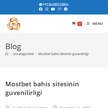
Skip
+91 8408021854
to
content
MENU
0
Blog
>
Uncategorized
>
Mostbet bahis sitesinin guvenilirligi
Mostbet bahis sitesinin
guvenilirligi
Post
Post