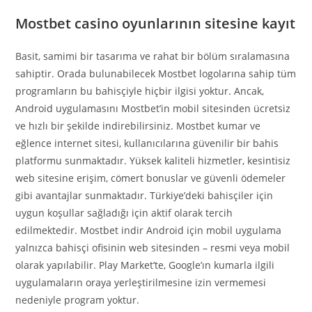
Mostbet casino oyunlarının sitesine kayıt
Basit, samimi bir tasarıma ve rahat bir bölüm sıralamasına
sahiptir. Orada bulunabilecek Mostbet logolarına sahip tüm
programların bu bahisçiyle hiçbir ilgisi yoktur. Ancak,
Android uygulamasını Mostbet’in mobil sitesinden ücretsiz
ve hızlı bir şekilde indirebilirsiniz. Mostbet kumar ve
eğlence internet sitesi, kullanıcılarına güvenilir bir bahis
platformu sunmaktadır. Yüksek kaliteli hizmetler, kesintisiz
web sitesine erişim, cömert bonuslar ve güvenli ödemeler
gibi avantajlar sunmaktadır. Türkiye’deki bahisçiler için
uygun koşullar sağladığı için aktif olarak tercih
edilmektedir. Mostbet indir Android için mobil uygulama
yalnızca bahisçi ofisinin web sitesinden – resmi veya mobil
olarak yapılabilir. Play Market’te, Google’ın kumarla ilgili
uygulamaların oraya yerleştirilmesine izin vermemesi
nedeniyle program yoktur.