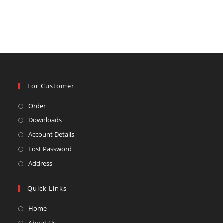
For Customer
Opens
Order
in
Opens
Downloads
a
in
Opens
Account Details
new
a
in
Opens
Lost Password
tab
new
a
in
Opens
Address
tab
new
a
in
tab
new
a
Quick Links
tab
new
Opens
Home
tab
in
Opens
About Us