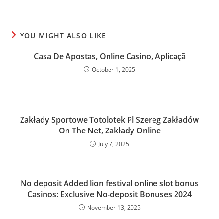
a
a
a
new
new
new
window
window
window
YOU MIGHT ALSO LIKE
Casa De Apostas, Online Casino, Aplicaçã
October 1, 2025
Zakłady Sportowe Totolotek Pl Szereg Zakładów
On The Net, Zakłady Online
July 7, 2025
No deposit Added lion festival online slot bonus
Casinos: Exclusive No-deposit Bonuses 2024
November 13, 2025