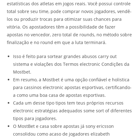
estatísticas dos atletas em jogos reais. Você possui controle
total sobre seu time, pode comprar novos jogadores, vendê-
los ou produzir trocas para otimizar suas chances para
vitória. Os apostadores têm a possibilidade de fazer
apostas no vencedor, zero total de rounds, no método sobre
finalização e no round em que a luta terminará.
Isso é feito para sortear grandes abusos carry out
sistema e violações dos Termos electronic Condições da
Mostbet.
Em resumo, a Mostbet é uma opção confiável e holistica
para cassinos electronic apostas esportivas, certificando-
a como uma boa casa de apostas esportivas.
Cada um desse tipo tipos tem teus próprios recursos
electronic estratégias adequados some sort of diferentes
tipos para jogadores.
O MostBet e casa sobre apostas já sony ericsson
consolidou como acaso de jogadores elizabeth