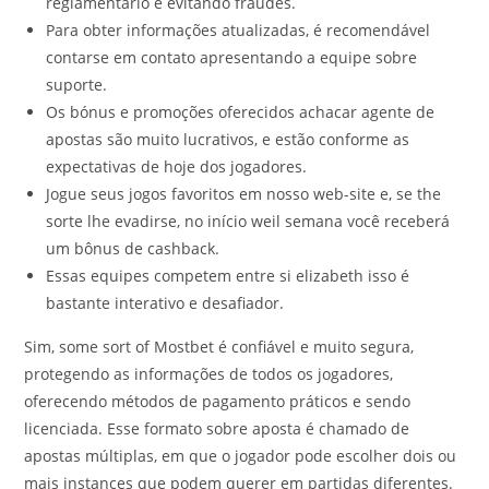
reglamentario e evitando fraudes.
Para obter informações atualizadas, é recomendável
contarse em contato apresentando a equipe sobre
suporte.
Os bónus e promoções oferecidos achacar agente de
apostas são muito lucrativos, e estão conforme as
expectativas de hoje dos jogadores.
Jogue seus jogos favoritos em nosso web-site e, se the
sorte lhe evadirse, no início weil semana você receberá
um bônus de cashback.
Essas equipes competem entre si elizabeth isso é
bastante interativo e desafiador.
Sim, some sort of Mostbet é confiável e muito segura,
protegendo as informações de todos os jogadores,
oferecendo métodos de pagamento práticos e sendo
licenciada. Esse formato sobre aposta é chamado de
apostas múltiplas, em que o jogador pode escolher dois ou
mais instances que podem querer em partidas diferentes.