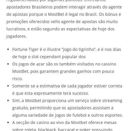
apostadores Brasileiros podem interagir através do agente
de apostas porque o MostBet é legal no Brasil. Os bónus e
promoções oferecidos vello agente de apostas são muito
lucrativos, e estão segundo as expectativas de hoje dos
jogadores.
Fortune Tiger é o illustre “jogo do tigrinho”, e é nos dias
de hoje o slot cependant popular dos
Os jogos de azar são os também visitados no cassino
MostBet, pois garantem grandes ganhos com pouco
risco.
Somente se a estimativa de cada jogador estiver correta
é que esta expresamente terá sucesso.
Sim, a Mostbet proporciona um serviço sobre streaming
gratuito, permitindo que os apostadores assistam a
alguma variedade de jogos de futebol e outros esportes.
A secção de casino ao vivo da Mostbet oferece mesas
sobre roleta, blackjack, baccarat e poker possuindo