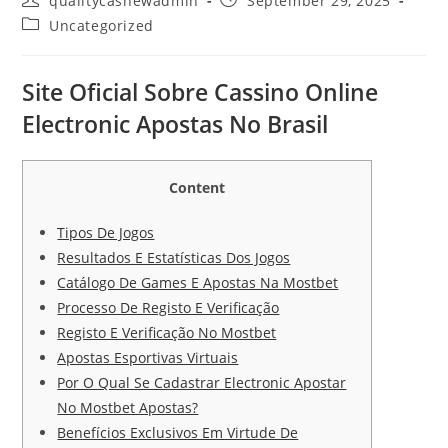
qualitycashewadmin
September 29, 2025
author:
published:
Post
Uncategorized
category:
Site Oficial Sobre Cassino Online
Electronic Apostas No Brasil
Content
Tipos De Jogos
Resultados E Estatísticas Dos Jogos
Catálogo De Games E Apostas Na Mostbet
Processo De Registo E Verificação
Registo E Verificação No Mostbet
Apostas Esportivas Virtuais
Por O Qual Se Cadastrar Electronic Apostar
No Mostbet Apostas?
Benefícios Exclusivos Em Virtude De