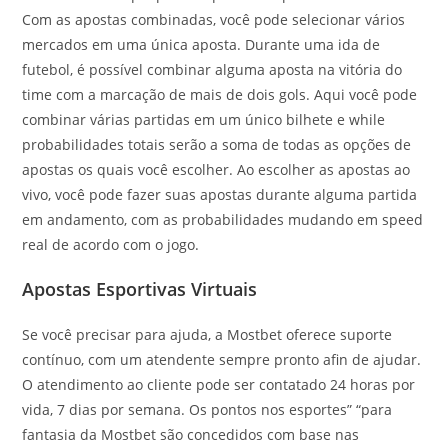
Com as apostas combinadas, você pode selecionar vários
mercados em uma única aposta. Durante uma ida de
futebol, é possível combinar alguma aposta na vitória do
time com a marcação de mais de dois gols. Aqui você pode
combinar várias partidas em um único bilhete e while
probabilidades totais serão a soma de todas as opções de
apostas os quais você escolher. Ao escolher as apostas ao
vivo, você pode fazer suas apostas durante alguma partida
em andamento, com as probabilidades mudando em speed
real de acordo com o jogo.
Apostas Esportivas Virtuais
Se você precisar para ajuda, a Mostbet oferece suporte
contínuo, com um atendente sempre pronto afin de ajudar.
O atendimento ao cliente pode ser contatado 24 horas por
vida, 7 dias por semana. Os pontos nos esportes” “para
fantasia da Mostbet são concedidos com base nas