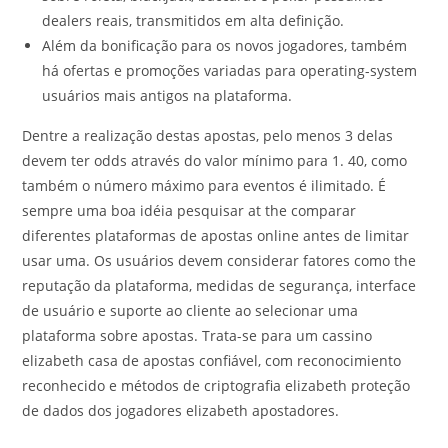
dealers reais, transmitidos em alta definição.
Além da bonificação para os novos jogadores, também
há ofertas e promoções variadas para operating-system
usuários mais antigos na plataforma.
Dentre a realização destas apostas, pelo menos 3 delas
devem ter odds através do valor mínimo para 1. 40, como
também o número máximo para eventos é ilimitado. É
sempre uma boa idéia pesquisar at the comparar
diferentes plataformas de apostas online antes de limitar
usar uma. Os usuários devem considerar fatores como the
reputação da plataforma, medidas de segurança, interface
de usuário e suporte ao cliente ao selecionar uma
plataforma sobre apostas. Trata-se para um cassino
elizabeth casa de apostas confiável, com reconocimiento
reconhecido e métodos de criptografia elizabeth proteção
de dados dos jogadores elizabeth apostadores.