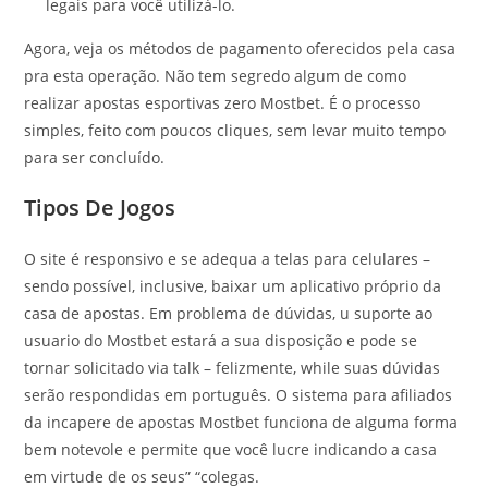
legais para você utilizá-lo.
Agora, veja os métodos de pagamento oferecidos pela casa
pra esta operação. Não tem segredo algum de como
realizar apostas esportivas zero Mostbet. É o processo
simples, feito com poucos cliques, sem levar muito tempo
para ser concluído.
Tipos De Jogos
O site é responsivo e se adequa a telas para celulares –
sendo possível, inclusive, baixar um aplicativo próprio da
casa de apostas. Em problema de dúvidas, u suporte ao
usuario do Mostbet estará a sua disposição e pode se
tornar solicitado via talk – felizmente, while suas dúvidas
serão respondidas em português. O sistema para afiliados
da incapere de apostas Mostbet funciona de alguma forma
bem notevole e permite que você lucre indicando a casa
em virtude de os seus” “colegas.