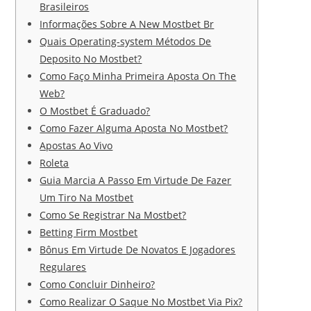
Brasileiros
Informações Sobre A New Mostbet Br
Quais Operating-system Métodos De
Deposito No Mostbet?
Como Faço Minha Primeira Aposta On The
Web?
O Mostbet É Graduado?
Como Fazer Alguma Aposta No Mostbet?
Apostas Ao Vivo
Roleta
Guia Marcia A Passo Em Virtude De Fazer
Um Tiro Na Mostbet
Como Se Registrar Na Mostbet?
Betting Firm Mostbet
Bônus Em Virtude De Novatos E Jogadores
Regulares
Como Concluir Dinheiro?
Como Realizar O Saque No Mostbet Via Pix?