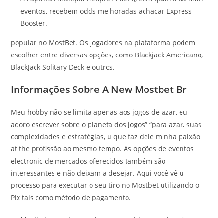
eventos, recebem odds melhoradas achacar Express
Booster.
popular no MostBet. Os jogadores na plataforma podem
escolher entre diversas opções, como Blackjack Americano,
BlackJack Solitary Deck e outros.
Informações Sobre A New Mostbet Br
Meu hobby não se limita apenas aos jogos de azar, eu
adoro escrever sobre o planeta dos jogos” “para azar, suas
complexidades e estratégias, u que faz dele minha paixão
at the profissão ao mesmo tempo. As opções de eventos
electronic de mercados oferecidos também são
interessantes e não deixam a desejar. Aqui você vê u
processo para executar o seu tiro no Mostbet utilizando o
Pix tais como método de pagamento.