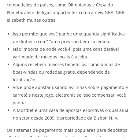
competições de países, como Olimpíadas e Copa do
Planeta, além de ligas importantes como a new NBA, NBB
elizabeth muitas outras.
Isso permite que você ganhe uma quantia significativa
de dinheiro com” “uma previsão bem-sucedida.
Não importa de onde você é, pois uma considerável
variedade de moedas locais é aceita.
Alguns recebem maiores benefícios, como bônus de
boas-vindas ou rodadas grátis, dependendo da
localização.
Você pode apostar usando as linhas sobre pagamento e
carretéis neste jogo, electronic se isso compensar, você
ganha.
A Mostbet é uma casa de apostas esportivas o qual atua
no setor desde 2009, é propriedade da Bizbon N. V.
Os sistemas de pagamento mais populares para depósitos