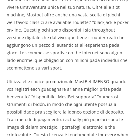
vivere un’avventura unica nel suo natura. Oltre alle slot
machine, Mostbet offre anche una vasta scelta di giochi
weil tavolo classici are available roulette,” “blackjack e poker
on-line. Questi giochi sono disponibili sia throughout
versione digitale che dal vivo, que tiene croupier reali che
aggiungono un pezzo di autenticità all’esperienza pada
gioco. Le scommesse sportive on the internet sono algun
lado enorme, que obligación con milioni pada individui che
scommettono su vari sport.
Utilizza elle codice promozionale MostBet IMENSO quando
vos registri each guadagnare arianne miglior prize pada
benvenuto” “disponibile. MostBet supporta” “numerosi
strumenti di bidón, in modo che ogni utente possua a
possibilidade pra scegliere la idoneo opzione di deposito.
Tra i metodi di pagamento, i actually più popolari sono le
image di dalam prestigio, i portafogli elettronici e the
criptovalute. Questa licenza è fondamentale for every when