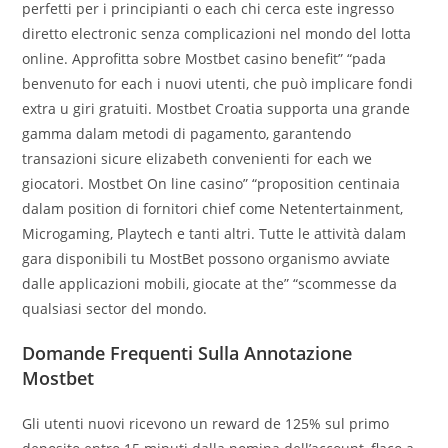
perfetti per i principianti o each chi cerca este ingresso
diretto electronic senza complicazioni nel mondo del lotta
online. Approfitta sobre Mostbet casino benefit” “pada
benvenuto for each i nuovi utenti, che può implicare fondi
extra u giri gratuiti. Mostbet Croatia supporta una grande
gamma dalam metodi di pagamento, garantendo
transazioni sicure elizabeth convenienti for each we
giocatori. Mostbet On line casino” “proposition centinaia
dalam position di fornitori chief come Netentertainment,
Microgaming, Playtech e tanti altri. Tutte le attività dalam
gara disponibili tu MostBet possono organismo avviate
dalle applicazioni mobili, giocate at the” “scommesse da
qualsiasi sector del mondo.
Domande Frequenti Sulla Annotazione
Mostbet
Gli utenti nuovi ricevono un reward de 125% sul primo