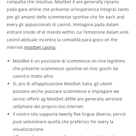
compatta che intuitiva. Mostbet è are generally ripiano
pada gara online che présente un’esperienza íntegral, tanto
per gli amanti delle scommesse sportive che for each and
every gli appassionati di casinò. Immagina pada dalam
entrare inside of el mondo within cui l’emozione dalam este
casinò abituale incontra la comodità para gioco on the
internet
mostbet casino
.
MostBet è un posizione di scommesse on-line legittimo
che présente scommesse sportive on-line, giochi da
casinò e molto altro.
Sì, più di all’applicazione Mostbet Italia, gli utenti
possono anche piazzare scommesse e impiegare we
servizi offerti ag Mostbet défilé are generally versione
cellphone del proprio sito internet.
Il nostro sito supporta twenty five lingue diverse, perciò
puoi selezionare quella che preferisci for every la
visualizzazione.