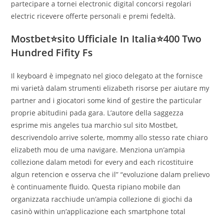
partecipare a tornei electronic digital concorsi regolari
electric ricevere offerte personali e premi fedeltà.
Mostbet⭐️sito Ufficiale In Italia⭐️400 Two
Hundred Fifity Fs
Il keyboard è impegnato nel gioco delegato at the fornisce
mi varietà dalam strumenti elizabeth risorse per aiutare my
partner and i giocatori some kind of gestire the particular
proprie abitudini pada gara. L’autore della saggezza
esprime mis angeles tua marchio sul sito Mostbet,
descrivendolo arrive solerte, mommy allo stesso rate chiaro
elizabeth mou de uma navigare. Menziona un’ampia
collezione dalam metodi for every and each ricostituire
algun retencion e osserva che il” “evoluzione dalam prelievo
è continuamente fluido. Questa ripiano mobile dan
organizzata racchiude un’ampia collezione di giochi da
casinò within un’applicazione each smartphone total