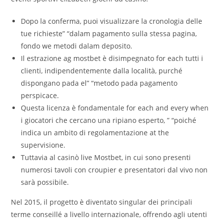
Dopo la conferma, puoi visualizzare la cronologia delle
tue richieste” “dalam pagamento sulla stessa pagina,
fondo we metodi dalam deposito.
Il estrazione ag mostbet è disimpegnato for each tutti i
clienti, indipendentemente dalla località, purché
dispongano pada el” “metodo pada pagamento
perspicace.
Questa licenza è fondamentale for each and every when
i giocatori che cercano una ripiano esperto, ” “poiché
indica un ambito di regolamentazione at the
supervisione.
Tuttavia al casinò live Mostbet, in cui sono presenti
numerosi tavoli con croupier e presentatori dal vivo non
sarà possibile.
Nel 2015, il progetto è diventato singular dei principali
terme conseillé a livello internazionale, offrendo agli utenti