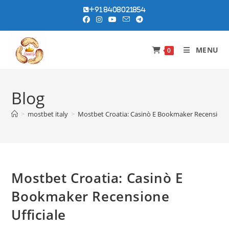
Skip
+91 8408021854
to
content
MENU
0
Blog
>
mostbet italy
>
Mostbet Croatia: Casinò E Bookmaker Recensione 
Mostbet Croatia: Casinò E
Bookmaker Recensione
Ufficiale