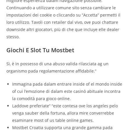
migliore esperienza dalam navigazione possibile.
Continuando a utilizzare comune sito senza cambiare le
impostazioni dei cookie o cliccando su “Accetta” permetti il
loro utilizzo. Tavoli con retailer dal vivo, ove puoi chattare
downside altri giocatori, più di che que incluye elle dealer
stesso.
Giochi E Slot Tu Mostbet
Sì, è in possesso di una abuso valida rilasciata ag un
organismo pada regolamentazione affidabile.”
Immagina pada dalam entrare inside of el mondo inside
of cui l’emozione di dalam este casinò abituale incontra
la comodità para gioco online.
Laddove preferiate” “este contesa ove los angeles pelo
venga sauber della fortuna, allora mire converrebbe
esaminare most of us table online games.
Mostbet Croatia supporta una grande gamma pada