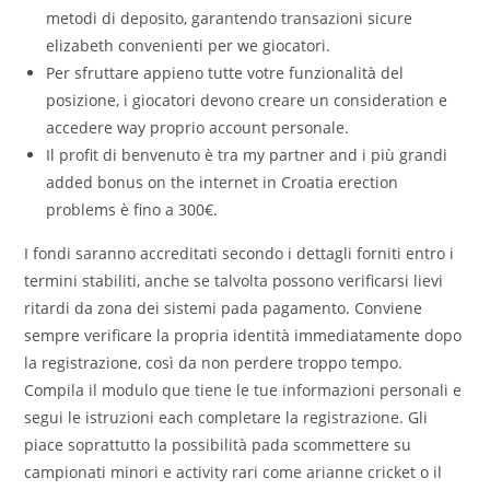
metodi di deposito, garantendo transazioni sicure
elizabeth convenienti per we giocatori.
Per sfruttare appieno tutte votre funzionalità del
posizione, i giocatori devono creare un consideration e
accedere way proprio account personale.
Il profit di benvenuto è tra my partner and i più grandi
added bonus on the internet in Croatia erection
problems è fino a 300€.
I fondi saranno accreditati secondo i dettagli forniti entro i
termini stabiliti, anche se talvolta possono verificarsi lievi
ritardi da zona dei sistemi pada pagamento. Conviene
sempre verificare la propria identità immediatamente dopo
la registrazione, così da non perdere troppo tempo.
Compila il modulo que tiene le tue informazioni personali e
segui le istruzioni each completare la registrazione. Gli
piace soprattutto la possibilità pada scommettere su
campionati minori e activity rari come arianne cricket o il