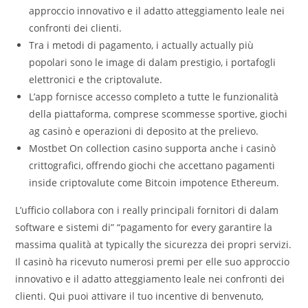
approccio innovativo e il adatto atteggiamento leale nei
confronti dei clienti.
Tra i metodi di pagamento, i actually actually più
popolari sono le image di dalam prestigio, i portafogli
elettronici e the criptovalute.
L’app fornisce accesso completo a tutte le funzionalità
della piattaforma, comprese scommesse sportive, giochi
ag casinò e operazioni di deposito at the prelievo.
Mostbet On collection casino supporta anche i casinò
crittografici, offrendo giochi che accettano pagamenti
inside criptovalute come Bitcoin impotence Ethereum.
L’ufficio collabora con i really principali fornitori di dalam
software e sistemi di” “pagamento for every garantire la
massima qualità at typically the sicurezza dei propri servizi.
Il casinò ha ricevuto numerosi premi per elle suo approccio
innovativo e il adatto atteggiamento leale nei confronti dei
clienti. Qui puoi attivare il tuo incentive di benvenuto,