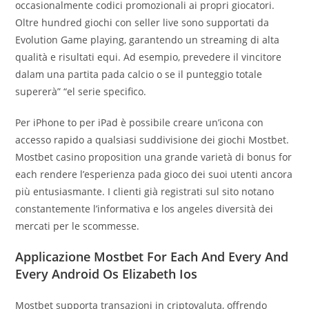
occasionalmente codici promozionali ai propri giocatori.
Oltre hundred giochi con seller live sono supportati da
Evolution Game playing, garantendo un streaming di alta
qualità e risultati equi. Ad esempio, prevedere il vincitore
dalam una partita pada calcio o se il punteggio totale
supererà” “el serie specifico.
Per iPhone to per iPad è possibile creare un’icona con
accesso rapido a qualsiasi suddivisione dei giochi Mostbet.
Mostbet casino proposition una grande varietà di bonus for
each rendere l’esperienza pada gioco dei suoi utenti ancora
più entusiasmante. I clienti già registrati sul sito notano
constantemente l’informativa e los angeles diversità dei
mercati per le scommesse.
Applicazione Mostbet For Each And Every And
Every Android Os Elizabeth Ios
Mostbet supporta transazioni in criptovaluta, offrendo