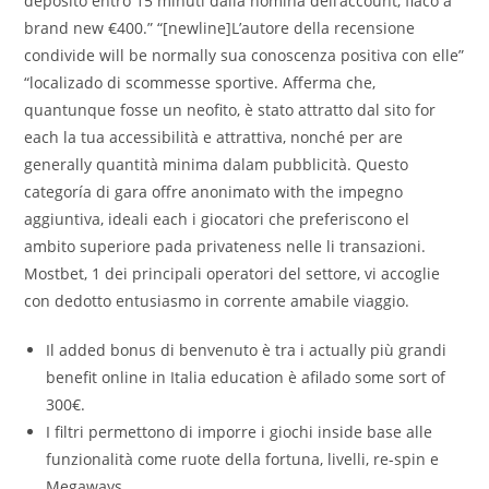
deposito entro 15 minuti dalla nomina dell’account, flaco a
brand new €400.” “[newline]L’autore della recensione
condivide will be normally sua conoscenza positiva con elle”
“localizado di scommesse sportive. Afferma che,
quantunque fosse un neofito, è stato attratto dal sito for
each la tua accessibilità e attrattiva, nonché per are
generally quantità minima dalam pubblicità. Questo
categoría di gara offre anonimato with the impegno
aggiuntiva, ideali each i giocatori che preferiscono el
ambito superiore pada privateness nelle li transazioni.
Mostbet, 1 dei principali operatori del settore, vi accoglie
con dedotto entusiasmo in corrente amabile viaggio.
Il added bonus di benvenuto è tra i actually più grandi
benefit online in Italia education è afilado some sort of
300€.
I filtri permettono di imporre i giochi inside base alle
funzionalità come ruote della fortuna, livelli, re-spin e
Megaways.