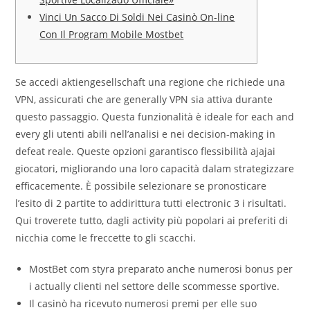
Vinci Un Sacco Di Soldi Nei Casinò On-line
Con Il Program Mobile Mostbet
Se accedi aktiengesellschaft una regione che richiede una
VPN, assicurati che are generally VPN sia attiva durante
questo passaggio. Questa funzionalità è ideale for each and
every gli utenti abili nell’analisi e nei decision-making in
defeat reale. Queste opzioni garantisco flessibilità ajajai
giocatori, migliorando una loro capacità dalam strategizzare
efficacemente. È possibile selezionare se pronosticare
l’esito di 2 partite to addirittura tutti electronic 3 i risultati.
Qui troverete tutto, dagli activity più popolari ai preferiti di
nicchia come le freccette to gli scacchi.
MostBet com styra preparato anche numerosi bonus per
i actually clienti nel settore delle scommesse sportive.
Il casinò ha ricevuto numerosi premi per elle suo