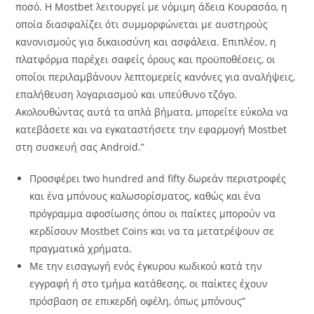
ποσό. Η Mostbet λειτουργεί με νόμιμη άδεια Κουρασάο, η
οποία διασφαλίζει ότι συμμορφώνεται με αυστηρούς
κανονισμούς για δικαιοσύνη και ασφάλεια. Επιπλέον, η
πλατφόρμα παρέχει σαφείς όρους και προϋποθέσεις, οι
οποίοι περιλαμβάνουν λεπτομερείς κανόνες για αναλήψεις,
επαλήθευση λογαριασμού και υπεύθυνο τζόγο.
Ακολουθώντας αυτά τα απλά βήματα, μπορείτε εύκολα να
κατεβάσετε και να εγκαταστήσετε την εφαρμογή Mostbet
στη συσκευή σας Android.”
Προσφέρει two hundred and fifty δωρεάν περιστροφές
και ένα μπόνους καλωσορίσματος, καθώς και ένα
πρόγραμμα αφοσίωσης όπου οι παίκτες μπορούν να
κερδίσουν Mostbet Coins και να τα μετατρέψουν σε
πραγματικά χρήματα.
Με την εισαγωγή ενός έγκυρου κωδικού κατά την
εγγραφή ή στο τμήμα κατάθεσης, οι παίκτες έχουν
πρόσβαση σε επικερδή οφέλη, όπως μπόνους”