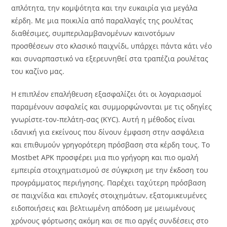
απλότητα, την κομψότητα και την ευκαιρία για μεγάλα
κέρδη. Με μια ποικιλία από παραλλαγές της ρουλέτας
διαθέσιμες, συμπεριλαμβανομένων καινοτόμων
προσθέσεων στο κλασικό παιχνίδι, υπάρχει πάντα κάτι νέο
και συναρπαστικό να εξερευνηθεί στα τραπέζια ρουλέτας
του καζίνο μας.
Η επιπλέον επαλήθευση εξασφαλίζει ότι οι λογαριασμοί
παραμένουν ασφαλείς και συμμορφώνονται με τις οδηγίες
γνωρίστε-τον-πελάτη-σας (KYC). Αυτή η μέθοδος είναι
ιδανική για εκείνους που δίνουν έμφαση στην ασφάλεια
και επιθυμούν γρηγορότερη πρόσβαση στα κέρδη τους. Το
Mostbet APK προσφέρει μια πιο γρήγορη και πιο ομαλή
εμπειρία στοιχηματισμού σε σύγκριση με την έκδοση του
προγράμματος περιήγησης. Παρέχει ταχύτερη πρόσβαση
σε παιχνίδια και επιλογές στοιχημάτων, εξατομικευμένες
ειδοποιήσεις και βελτιωμένη απόδοση με μειωμένους
χρόνους φόρτωσης ακόμη και σε πιο αργές συνδέσεις στο