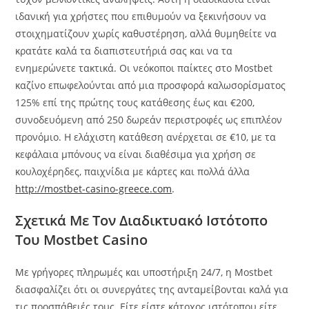
ιδανική για χρήστες που επιθυμούν να ξεκινήσουν να
στοιχηματίζουν χωρίς καθυστέρηση, αλλά θυμηθείτε να
κρατάτε καλά τα διαπιστευτήριά σας και να τα
ενημερώνετε τακτικά. Οι νεόκοποι παίκτες στο Mostbet
καζίνο επωφελούνται από μια προσφορά καλωσορίσματος
125% επί της πρώτης τους κατάθεσης έως και €200,
συνοδευόμενη από 250 δωρεάν περιστροφές ως επιπλέον
προνόμιο. Η ελάχιστη κατάθεση ανέρχεται σε €10, με τα
κεφάλαια μπόνους να είναι διαθέσιμα για χρήση σε
κουλοχέρηδες, παιχνίδια με κάρτες και πολλά άλλα
http://mostbet-casino-greece.com
.
Σχετικά Με Τον Διαδικτυακό Ιστότοπο
Του Mostbet Casino
Με γρήγορες πληρωμές και υποστήριξη 24/7, η Mostbet
διασφαλίζει ότι οι συνεργάτες της ανταμείβονται καλά για
τις προσπάθειές τους. Είτε είστε κάτοχος ιστότοπου είτε