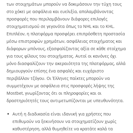
των στοιχημάτων μπορούν να δοκιμάσουν την τύχη τους
στο χόκεϊ με ασφάλεια και ευελιξία, απολαμβάνοντας
προσφορές που περιλαμβάνουν διάφορες επιλογές
στοιχηματισμού σε γεγονότα όπως το NHL και το KHL.
Επιπλέον, η πλατφόρμα προσφέρει επιπρόσθετη προστασία
μέσω επιστροφών χρημάτων, ασφάλειας στοιχήματος και
διάφορων μπόνους, εξασφαλίζοντας αξία σε κάθε στοίχημα
για τους φίλους του στοιχήματος. Αυτοί οι κανόνες όχι
μόνο διασφαλίζουν την ακεραιότητα της πλατφόρμας, αλλά
δημιουργούν επίσης ένα ασφαλές και ευχάριστο
περιβάλλον τζόγου. Οι Έλληνες παίκτες μπορούν να
συμμετέχουν με ασφάλεια στις προσφορές λήψης της
Mostbet, γνωρίζοντας ότι οι πληροφορίες και οι
δραστηριότητές τους αντιμετωπίζονται με υπευθυνότητα.
Αυτή η διαδικασία είναι ιδανική για χρήστες που
επιθυμούν να ξεκινήσουν να στοιχηματίζουν χωρίς
καθυστέρηση, αλλά θυμηθείτε να κρατάτε καλά τα