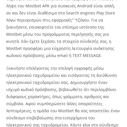
λήψη του Mostbet APK για συσκευές Android είναι απλή,
αν και δεν είναι διαθέσιμο στο Search engines Play Store
λόγω περιορισμών στις εφαρμογές” “τζόγου. Για να
ξεκινήσετε, επισκεφτείτε τον επίσημο ιστότοπο της
Mostbet μέσω του προγράμματος περιήγησής σας για
κινητά. Εάν έχετε ξεχάσει τα στοιχεία σύνδεσής σας, η
Mostbet προσφέρει μια εύχρηστη λειτουργία ανάκτησης
κωδικού πρόσβασης μέσω email ή TEXT MESSAGE.
Ξεκινήστε επιλέγοντας την επιλογή εγγραφής μέσω
ηλεκτρονικού ταχυδρομείου και εισάγοντας τη διεύθυνση
ηλεκτρονικού ταχυδρομείου σας. Δημιουργήστε έναν
ισχυρό κωδικό πρόσβασης, βεβαιωθείτε ότι περιλαμβάνει
διάφορους χαρακτήρες, όπως γράμματα, αριθμούς και
σύμβολα. Αφού συμπληρώσετε άλλες απαραίτητες
λεπτομέρειες, η ομάδα του Mostbet θα σας αποστείλει έναν
σύνδεσμο επιβεβαίωσης στα εισερχόμενα του
ηλεκτρονικού σας ταχυδρομείου. Κάντε κλικ στο σύνδεσμο