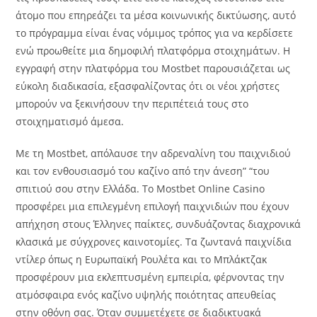
άτομο που επηρεάζει τα μέσα κοινωνικής δικτύωσης, αυτό
το πρόγραμμα είναι ένας νόμιμος τρόπος για να κερδίσετε
ενώ προωθείτε μια δημοφιλή πλατφόρμα στοιχημάτων. Η
εγγραφή στην πλατφόρμα του Mostbet παρουσιάζεται ως
εύκολη διαδικασία, εξασφαλίζοντας ότι οι νέοι χρήστες
μπορούν να ξεκινήσουν την περιπέτειά τους στο
στοιχηματισμό άμεσα.
Με τη Mostbet, απόλαυσε την αδρεναλίνη του παιχνιδιού
και τον ενθουσιασμό του καζίνο από την άνεση” “του
σπιτιού σου στην Ελλάδα. Το Mostbet Online Casino
προσφέρει μια επιλεγμένη επιλογή παιχνιδιών που έχουν
απήχηση στους Έλληνες παίκτες, συνδυάζοντας διαχρονικά
κλασικά με σύγχρονες καινοτομίες. Τα ζωντανά παιχνίδια
ντίλερ όπως η Ευρωπαϊκή Ρουλέτα και το Μπλάκτζακ
προσφέρουν μια εκλεπτυσμένη εμπειρία, φέρνοντας την
ατμόσφαιρα ενός καζίνο υψηλής ποιότητας απευθείας
στην οθόνη σας. Όταν συμμετέχετε σε διαδικτυακά