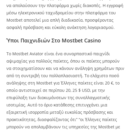
να απολαύσουν την πλατφόρμα χωρίς διακοπές. Η εγγραφή
μέσω ηλεκτρονικού ταχυδρομείου στην πλατφόρμα του
Mostbet αποτελεί μια απλή διαδικασία, προσφέροντας
ασφαλή πρόσβαση και εύκολη ανάκτηση λογαριασμού.
Ύποι Παιχνιδιών Στο Mostbet Casino
Το Mostbet Aviator είναι ένα συναρπαστικό παιχνίδι
αψιμαχίας για πολλούς παίκτες, όπου οι παίκτες μπορούν
να στοιχηματίσουν και να κάνουν ανάληψη χρημάτων πριν
από τη συντριβή του πολλαπλασιαστή. Το ελάχιστο ποσό
ανάληψης στη Mostbet για Έλληνες παίκτες είναι 20 €, το
οποίο αντιστοιχεί σε περίπου 20, 25 $ USD, με την
επιφύλαξη των διακυμάνσεων της συναλλαγματικής
ισοτιμίας. Αυτό το όριο κατάθεσης επιτυγχάνει μια
εξαιρετική ισορροπία μεταξύ ευκολίας πρόσβασης και
πρακτικότητας, διασφαλίζοντας ότι” “οι Έλληνες παίκτες
μπορούν να απολαμβάνουν τις υπηρεσίες της Mostbet με