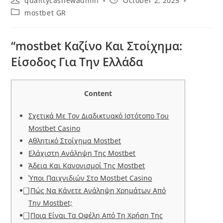
qualitycashewadmin
October 2, 2025
author:
published:
Post
mostbet GR
category:
“mostbet Καζίνο Και Στοίχημα:
Είσοδος Για Την Ελλάδα
Content
Σχετικά Με Τον Διαδικτυακό Ιστότοπο Του
Mostbet Casino
Αθλητικό Στοίχημα Mostbet
Ελάχιστη Ανάληψη Της Mostbet
Άδεια Και Κανονισμοί Της Mostbet
Ύποι Παιχνιδιών Στο Mostbet Casino
⃣ Πώς Να Κάνετε Ανάληψη Χρημάτων Από
Την Mostbet;
⃣ Ποια Είναι Τα Οφέλη Από Τη Χρήση Της