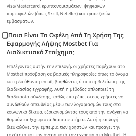
Visa/Mastercard, κρυπτονομισμάτων, ψηφιακών
πορτοφολιών (όπως Skrill, Neteller) και τραπεζικών
εμβασμάτων.
⃣ Ποια Είναι Τα Οφέλη Από Τη Χρήση Της
Εφαρμογής Λήψης Mostbet Για
Διαδικτυακό Στοίχημα;
Επιλέγοντας αυτήν την επιλογή, οι χρήστες παρέχουν στο
Mostbet πρόσβαση σε βασικές πληροφορίες όπως το όνομα
και η διεύθυνση email, βοηθώντας έτσι στη βελτίωση της
διαδικασίας εγγραφής. Αυτή η μέθοδος απλοποιεί τη
διαδικασία σύνδεσης, καθώς επιτρέπει στους χρήστες να
συνδεθούν απευθείας μέσω των λογαριασμών τους στα
κοινωνικά δίκτυα, εξοικονομώντας τους από την ανάγκη να
θυμούνται ξεχωριστά διαπιστευτήρια. Αυτή η επιλογή
διευκολύνει την εμπειρία των χρηστών και προάγει την
ταχύτητα και την άνεση κατά την εγγραφή στο Mostbet. Η