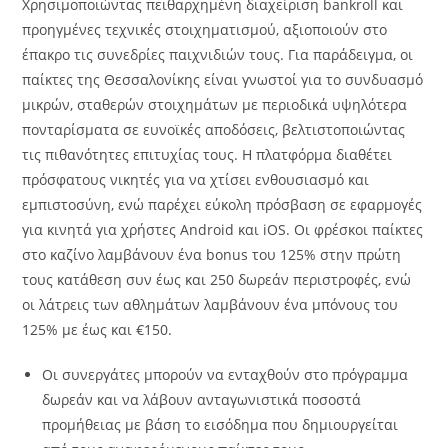
Χρησιμοποιώντας πειθαρχημένη διαχείριση bankroll και
προηγμένες τεχνικές στοιχηματισμού, αξιοποιούν στο
έπακρο τις συνεδρίες παιχνιδιών τους. Για παράδειγμα, οι
παίκτες της Θεσσαλονίκης είναι γνωστοί για το συνδυασμό
μικρών, σταθερών στοιχημάτων με περιοδικά υψηλότερα
πονταρίσματα σε ευνοϊκές αποδόσεις, βελτιστοποιώντας
τις πιθανότητες επιτυχίας τους. Η πλατφόρμα διαθέτει
πρόσφατους νικητές για να χτίσει ενθουσιασμό και
εμπιστοσύνη, ενώ παρέχει εύκολη πρόσβαση σε εφαρμογές
για κινητά για χρήστες Android και iOS. Οι φρέσκοι παίκτες
στο καζίνο λαμβάνουν ένα bonus του 125% στην πρώτη
τους κατάθεση συν έως και 250 δωρεάν περιστροφές, ενώ
οι λάτρεις των αθλημάτων λαμβάνουν ένα μπόνους του
125% με έως και €150.
Οι συνεργάτες μπορούν να ενταχθούν στο πρόγραμμα
δωρεάν και να λάβουν ανταγωνιστικά ποσοστά
προμήθειας με βάση το εισόδημα που δημιουργείται