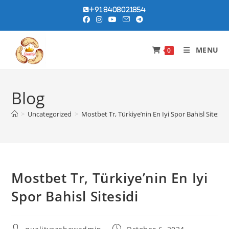
Skip
+91 8408021854
to
content
MENU
0
Blog
>
Uncategorized
>
Mostbet Tr, Türkiye’nin En Iyi Spor Bahisl Sitesidi
Mostbet Tr, Türkiye’nin En Iyi
Spor Bahisl Sitesidi
Post
Post