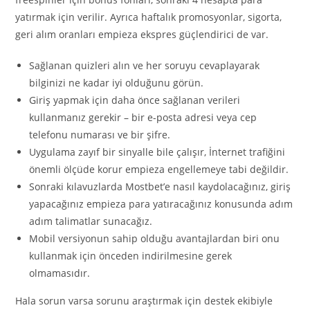
yatırmak için verilir. Ayrıca haftalık promosyonlar, sigorta,
geri alım oranları empieza ekspres güçlendirici de var.
Sağlanan quizleri alın ve her soruyu cevaplayarak
bilginizi ne kadar iyi olduğunu görün.
Giriş yapmak için daha önce sağlanan verileri
kullanmanız gerekir – bir e-posta adresi veya cep
telefonu numarası ve bir şifre.
Uygulama zayıf bir sinyalle bile çalışır, İnternet trafiğini
önemli ölçüde korur empieza engellemeye tabi değildir.
Sonraki kılavuzlarda Mostbet’e nasıl kaydolacağınız, giriş
yapacağınız empieza para yatıracağınız konusunda adım
adım talimatlar sunacağız.
Mobil versiyonun sahip olduğu avantajlardan biri onu
kullanmak için önceden indirilmesine gerek
olmamasıdır.
Hala sorun varsa sorunu araştırmak için destek ekibiyle