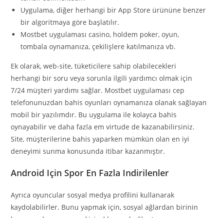
Uygulama, diğer herhangi bir App Store ürününe benzer
bir algoritmaya göre başlatılır.
Mostbet uygulaması casino, holdem poker, oyun,
tombala oynamanıza, çekilişlere katılmanıza vb.
Ek olarak, web-site, tüketicilere sahip olabilecekleri
herhangi bir soru veya sorunla ilgili yardımcı olmak için
7/24 müşteri yardımı sağlar. Mostbet uygulaması cep
telefonunuzdan bahis oyunları oynamanıza olanak sağlayan
mobil bir yazılımdır. Bu uygulama ile kolayca bahis
oynayabilir ve daha fazla em virtude de kazanabilirsiniz.
Site, müşterilerine bahis yaparken mümkün olan en iyi
deneyimi sunma konusunda itibar kazanmıştır.
Android Için Spor En Fazla Indirilenler
Ayrıca oyuncular sosyal medya profilini kullanarak
kaydolabilirler. Bunu yapmak için, sosyal ağlardan birinin