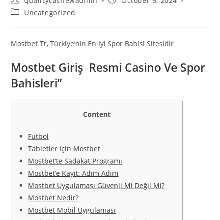
qualitycashewadmin
October 6, 2024
author:
published:
Post
Uncategorized
category:
Mostbet Tr, Türkiye’nin En Iyi Spor Bahisl Sitesidir
Mostbet Giriş ️ Resmi Casino Ve Spor
Bahisleri”
Content
Futbol
Tabletler Için Mostbet
Mostbet’te Sadakat Programı
Mostbet’e Kayıt: Adım Adım
Mostbet Uygulaması Güvenli Mi Değil Mi?
Mostbet Nedir?
Mostbet Mobil Uygulaması