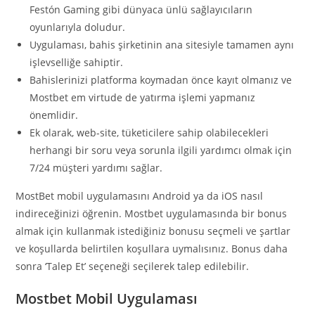
Festón Gaming gibi dünyaca ünlü sağlayıcıların
oyunlarıyla doludur.
Uygulaması, bahis şirketinin ana sitesiyle tamamen aynı
işlevselliğe sahiptir.
Bahislerinizi platforma koymadan önce kayıt olmanız ve
Mostbet em virtude de yatırma işlemi yapmanız
önemlidir.
Ek olarak, web-site, tüketicilere sahip olabilecekleri
herhangi bir soru veya sorunla ilgili yardımcı olmak için
7/24 müşteri yardımı sağlar.
MostBet mobil uygulamasını Android ya da iOS nasıl
indireceğinizi öğrenin. Mostbet uygulamasında bir bonus
almak için kullanmak istediğiniz bonusu seçmeli ve şartlar
ve koşullarda belirtilen koşullara uymalısınız. Bonus daha
sonra ‘Talep Et’ seçeneği seçilerek talep edilebilir.
Mostbet Mobil Uygulaması