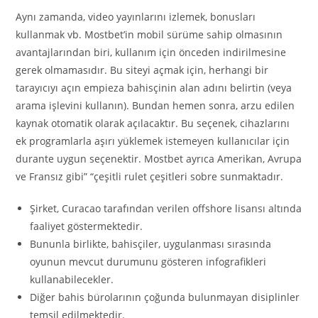
Aynı zamanda, video yayınlarını izlemek, bonusları
kullanmak vb. Mostbet’in mobil sürüme sahip olmasının
avantajlarından biri, kullanım için önceden indirilmesine
gerek olmamasıdır. Bu siteyi açmak için, herhangi bir
tarayıcıyı açın empieza bahisçinin alan adını belirtin (veya
arama işlevini kullanın). Bundan hemen sonra, arzu edilen
kaynak otomatik olarak açılacaktır. Bu seçenek, cihazlarını
ek programlarla aşırı yüklemek istemeyen kullanıcılar için
durante uygun seçenektir. Mostbet ayrıca Amerikan, Avrupa
ve Fransız gibi” “çeşitli rulet çeşitleri sobre sunmaktadır.
Şirket, Curacao tarafından verilen offshore lisansı altında
faaliyet göstermektedir.
Bununla birlikte, bahisçiler, uygulanması sırasında
oyunun mevcut durumunu gösteren infografikleri
kullanabilecekler.
Diğer bahis bürolarının çoğunda bulunmayan disiplinler
temsil edilmektedir.