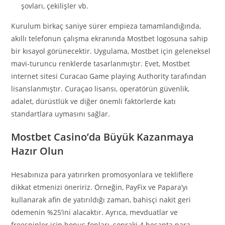
şovları, çekilişler vb.
Kurulum birkaç saniye sürer empieza tamamlandığında,
akıllı telefonun çalışma ekranında Mostbet logosuna sahip
bir kısayol görünecektir. Uygulama, Mostbet için geleneksel
mavi-turuncu renklerde tasarlanmıştır. Evet, Mostbet
internet sitesi Curacao Game playing Authority tarafından
lisanslanmıştır. Curaçao lisansı, operatörün güvenlik,
adalet, dürüstlük ve diğer önemli faktörlerde katı
standartlara uymasını sağlar.
Mostbet Casino’da Büyük Kazanmaya
Hazır Olun
Hesabınıza para yatırırken promosyonlara ve tekliflere
dikkat etmenizi öneririz. Örneğin, PayFix ve Papara’yı
kullanarak afin de yatırıldığı zaman, bahisçi nakit geri
ödemenin %25’ini alacaktır. Ayrıca, mevduatlar ve
freespinler için bonus fonları, sonraki 4 hesapta para