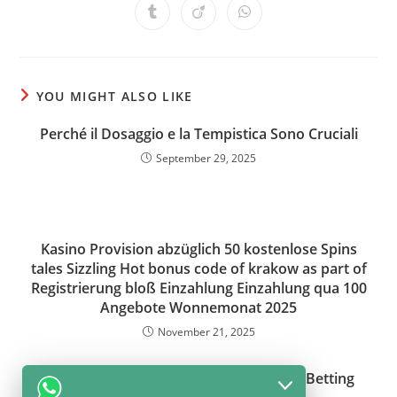
a
a
a
a
a
a
a
Opens
Opens
Opens
new
new
new
new
new
new
new
in
in
in
window
window
window
window
window
window
window
a
a
a
new
new
new
window
window
window
YOU MIGHT ALSO LIKE
Perché il Dosaggio e la Tempistica Sono Cruciali
September 29, 2025
Kasino Provision abzüglich 50 kostenlose Spins
tales Sizzling Hot bonus code of krakow as part of
Registrierung bloß Einzahlung Einzahlung qua 100
Angebote Wonnemonat 2025
November 21, 2025
Glory Casino App Down Load: Premier Betting