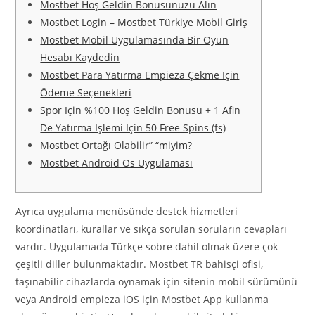
Mostbet Hoş Geldin Bonusunuzu Alın
Mostbet Login – Mostbet Türkiye Mobil Giriş
Mostbet Mobil Uygulamasında Bir Oyun
Hesabı Kaydedin
Mostbet Para Yatırma Empieza Çekme Için
Ödeme Seçenekleri
Spor Için %100 Hoş Geldin Bonusu + 1 Afin
De Yatırma Işlemi Için 50 Free Spins (fs)
Mostbet Ortağı Olabilir” “miyim?
Mostbet Android Os Uygulaması
Ayrıca uygulama menüsünde destek hizmetleri
koordinatları, kurallar ve sıkça sorulan soruların cevapları
vardır. Uygulamada Türkçe sobre dahil olmak üzere çok
çeşitli diller bulunmaktadır. Mostbet TR bahisçi ofisi,
taşınabilir cihazlarda oynamak için sitenin mobil sürümünü
veya Android empieza iOS için Mostbet App kullanma