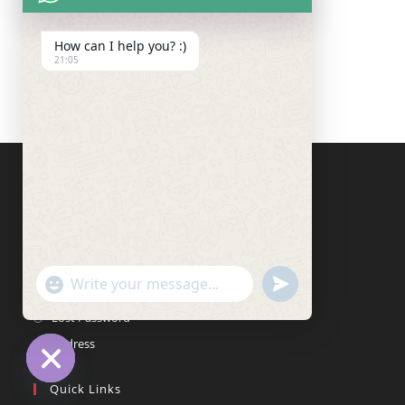
Destinatio
October 5, 2024
How can I help you? :)
21:05
For Customer
Opens
Order
in
Opens
Downloads
U
a
"
in
Opens
N
Account Details
WhatsApp Message
D
new
+
a
in
E
Opens
Lost Password
F
tab
c
new
I
a
in
Opens
Address
N
h
tab
E
new
a
in
D
a
tab
new
a
Quick Links
Hide chaty
t