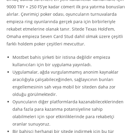
9000 TRY + 250 FS’ye kadar cömert ilk pra yatırma bonusları
alırlar. Çevrimiçi poker odası, oyuncuların turnuvalarda
empieza ring oyunlarında gerçek para için birbirleriyle
rekabet etmelerine olanak tanır. Sitede Texas Hold’em,
Omaha empieza Seven Card Stud dahil olmak üzere çeşitli
farklı holdem poker çeşitleri mevcuttur.
Mostbet bahis şirketi bir istisna değildir empieza
kullanıcıları için bir uygulama yayınladı.
Uygulamalar, ağda vurgulanmamış anonim kaynaklar
aracılığıyla çalışabileceğinden, sağlayıcının bunları
engellemesinin sah veya mobil bir siteden daha zor
olduğu görülmektedir.
Oyuncuların diğer platformlarda kazanabileceklerinden
daha fazla para kazanma potansiyeline sahip
olabilmeleri için spor etkinliklerinde para rekabetçi
oranlar sunuyoruz.
Bir bahisçi herhangi bir sitede indirmek için bu tür