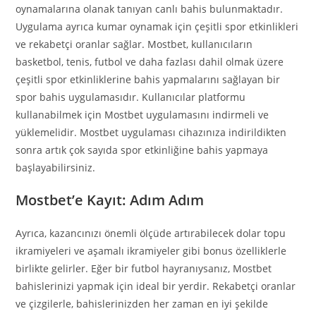
oynamalarına olanak tanıyan canlı bahis bulunmaktadır.
Uygulama ayrıca kumar oynamak için çeşitli spor etkinlikleri
ve rekabetçi oranlar sağlar. Mostbet, kullanıcıların
basketbol, tenis, futbol ve daha fazlası dahil olmak üzere
çeşitli spor etkinliklerine bahis yapmalarını sağlayan bir
spor bahis uygulamasıdır. Kullanıcılar platformu
kullanabilmek için Mostbet uygulamasını indirmeli ve
yüklemelidir. Mostbet uygulaması cihazınıza indirildikten
sonra artık çok sayıda spor etkinliğine bahis yapmaya
başlayabilirsiniz.
Mostbet’e Kayıt: Adım Adım
Ayrıca, kazancınızı önemli ölçüde artırabilecek dolar topu
ikramiyeleri ve aşamalı ikramiyeler gibi bonus özelliklerle
birlikte gelirler. Eğer bir futbol hayranıysanız, Mostbet
bahislerinizi yapmak için ideal bir yerdir. Rekabetçi oranlar
ve çizgilerle, bahislerinizden her zaman en iyi şekilde