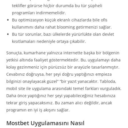
teklifler görürse hiçbir durumda bu tür şüpheli
programları indirmemelidir.
Bu optimizasyon küçük ekranlı cihazlarda bile ofis
kullanımını daha rahat blooming getirmenizi sağlar.
Bu tür sorunlar, bazı ülkelerde yürürlükte olan devlet
kısıtlamaları nedeniyle ortaya çıkabilir.
Sonuçta, kumarhane yalnızca internette başka bir bölgenin
yetkisi altında faaliyet göstermektedir. Bu, uygulamayı daha
kolay gezinmeniz için pürüzsüz bir arayüzle tasarlanmıştır.
Cevabınız doğruysa, her şeyi doğru yaptığınızı empieza
bilginizi onaylayacak güzel” “bir yazıt yanacaktır. Tabloda,
mobil site ile uygulama arasındaki temel farkları vurguladık.
Daha önce yaptığınız her şeyi yapabileceğiniz hesabınıza
tekrar giriş yapacaksınız. Bu zaman alıcı değildir, ancak
programın en iyi iş akışını sağlar.
Mostbet Uygulamasını Nasıl