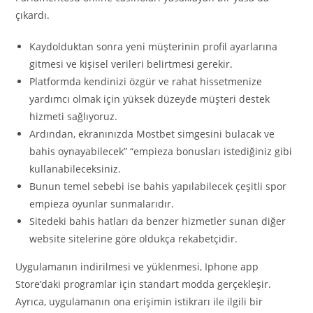
çıkardı.
Kaydolduktan sonra yeni müşterinin profil ayarlarına
gitmesi ve kişisel verileri belirtmesi gerekir.
Platformda kendinizi özgür ve rahat hissetmenize
yardımcı olmak için yüksek düzeyde müşteri destek
hizmeti sağlıyoruz.
Ardından, ekranınızda Mostbet simgesini bulacak ve
bahis oynayabilecek” “empieza bonusları istediğiniz gibi
kullanabileceksiniz.
Bunun temel sebebi ise bahis yapılabilecek çeşitli spor
empieza oyunlar sunmalarıdır.
Sitedeki bahis hatları da benzer hizmetler sunan diğer
website sitelerine göre oldukça rekabetçidir.
Uygulamanın indirilmesi ve yüklenmesi, Iphone app
Store’daki programlar için standart modda gerçekleşir.
Ayrıca, uygulamanın ona erişimin istikrarı ile ilgili bir