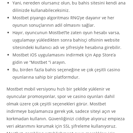
Yani, nereden olursanız olun, bu bahis sitesini kendi ana
dilinizde kullanabileceksiniz.
Mostbet piyango algoritması RNG’ye dayanır ve her
oyunun sonuçlarının adil olmasını sağlar.
Hayır, oyuncunun Mostbet’te zaten oyun hesabı varsa,
uygulamayı yükledikten sonra bahisçi ofisinin website
sitesindeki kullanıcı adı ve şifresiyle hesabına girebilir.
Mostbet iOS uygulamasını indirmek için App Store’a
gidin ve “Mostbet “i arayın.
Bu, birden fazla bahis seçeneğine ve çok çeşitli casino
oyunlarına sahip bir platformdur.
Mostbet mobil versiyonu hızlı bir şekilde yüklenir ve
oyuncular promosyonlar, spor ve casino oyunları dahil
olmak üzere çok çeşitli seçenekleri görür. Mostbet
indirmeye başlamanıza gerek yok, sadece siteyi açın ve
korkmadan kullanın. Güvenliğinizi ciddiye alıyoruz empieza
veri aktarımını korumak için SSL şifreleme kullanıyoruz.