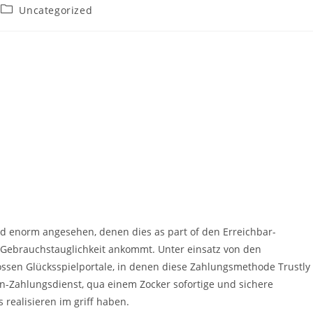
Post
Uncategorized
category:
and enorm angesehen, denen dies as part of den Erreichbar-
r Gebrauchstauglichkeit ankommt. Unter einsatz von den
ssen Glücksspielportale, in denen diese Zahlungsmethode Trustly
en-Zahlungsdienst, qua einem Zocker sofortige und sichere
realisieren im griff haben.