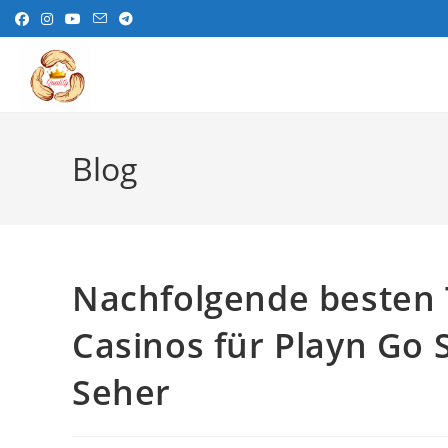
Skip
to
content
Blog
Nachfolgende besten 
Casinos für Playn Go S
Seher