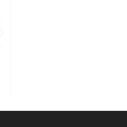
pens
n
ew
indow