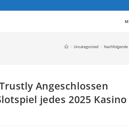
M
>
Uncategorized
>
Nachfolgende b
Trustly Angeschlossen
lotspiel jedes 2025 Kasino