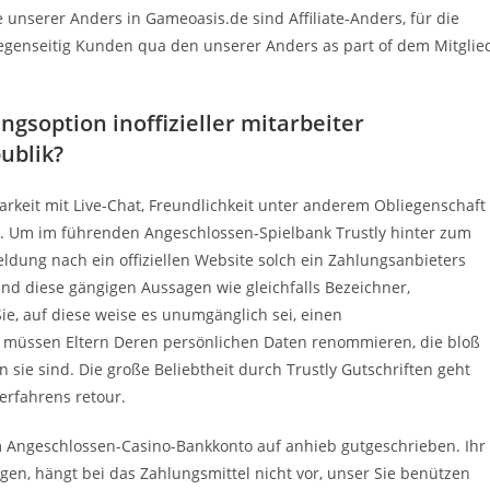
 unserer Anders in Gameoasis.de sind Affiliate-Anders, für die
gegenseitig Kunden qua den unserer Anders as part of dem Mitglie
ngsoption inoffizieller mitarbeiter
ublik?
rkeit mit Live-Chat, Freundlichkeit unter anderem Obliegenschaft
icht. Um im führenden Angeschlossen-Spielbank Trustly hinter zum
eldung nach ein offiziellen Website solch ein Zahlungsanbieters
ind diese gängigen Aussagen wie gleichfalls Bezeichner,
e, auf diese weise es unumgänglich sei, einen
müssen Eltern Deren persönlichen Daten renommieren, die bloß
sie sind. Die große Beliebtheit durch Trustly Gutschriften geht
erfahrens retour.
em Angeschlossen-Casino-Bankkonto auf anhieb gutgeschrieben. Ihr
gen, hängt bei das Zahlungsmittel nicht vor, unser Sie benützen