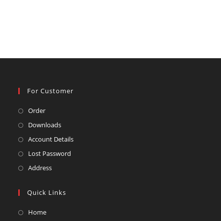
For Customer
Opens
Order
in
Opens
Downloads
a
in
Opens
Account Details
new
a
in
Opens
Lost Password
tab
new
a
in
Opens
Address
tab
new
a
in
tab
new
a
Quick Links
tab
new
Opens
Home
tab