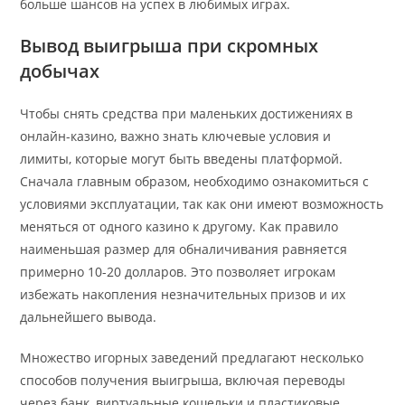
больше шансов на успех в любимых играх.
Вывод выигрыша при скромных
добычах
Чтобы снять средства при маленьких достижениях в
онлайн-казино, важно знать ключевые условия и
лимиты, которые могут быть введены платформой.
Сначала главным образом, необходимо ознакомиться с
условиями эксплуатации, так как они имеют возможность
меняться от одного казино к другому. Как правило
наименьшая размер для обналичивания равняется
примерно 10-20 долларов. Это позволяет игрокам
избежать накопления незначительных призов и их
дальнейшего вывода.
Множество игорных заведений предлагают несколько
способов получения выигрыша, включая переводы
через банк, виртуальные кошельки и пластиковые