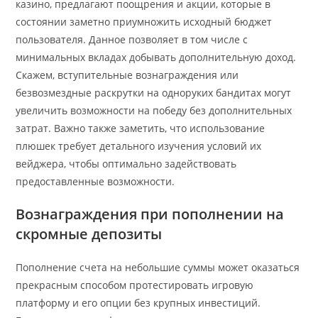
казино, предлагают поощрения и акции, которые в
состоянии заметно приумножить исходный бюджет
пользователя. Данное позволяет в том числе с
минимальных вкладах добывать дополнительную доход.
Скажем, вступительные вознаграждения или
безвозмездные раскрутки на одноруких бандитах могут
увеличить возможности на победу без дополнительных
затрат. Важно также заметить, что использование
плюшек требует детального изучения условий их
вейджера, чтобы оптимально задействовать
предоставленные возможности.
Вознаграждения при пополнении на
скромные депозиты
Пополнение счета на небольшие суммы может оказаться
прекрасным способом протестировать игровую
платформу и его опции без крупных инвестиций.