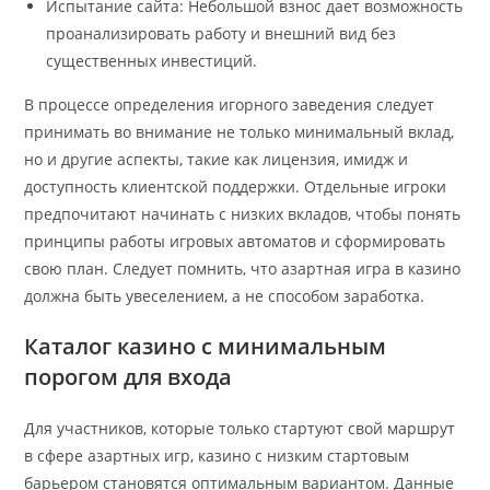
Испытание сайта: Небольшой взнос дает возможность
проанализировать работу и внешний вид без
существенных инвестиций.
В процессе определения игорного заведения следует
принимать во внимание не только минимальный вклад,
но и другие аспекты, такие как лицензия, имидж и
доступность клиентской поддержки. Отдельные игроки
предпочитают начинать с низких вкладов, чтобы понять
принципы работы игровых автоматов и сформировать
свою план. Следует помнить, что азартная игра в казино
должна быть увеселением, а не способом заработка.
Каталог казино с минимальным
порогом для входа
Для участников, которые только стартуют свой маршрут
в сфере азартных игр, казино с низким стартовым
барьером становятся оптимальным вариантом. Данные