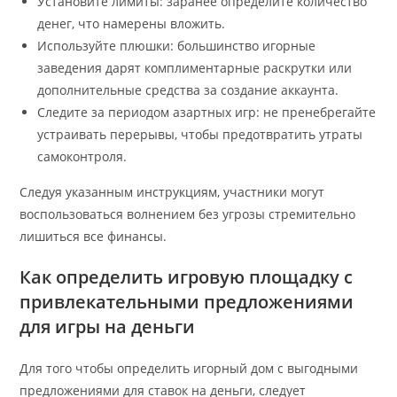
Установите лимиты: заранее определите количество
денег, что намерены вложить.
Используйте плюшки: большинство игорные
заведения дарят комплиментарные раскрутки или
дополнительные средства за создание аккаунта.
Следите за периодом азартных игр: не пренебрегайте
устраивать перерывы, чтобы предотвратить утраты
самоконтроля.
Следуя указанным инструкциям, участники могут
воспользоваться волнением без угрозы стремительно
лишиться все финансы.
Как определить игровую площадку с
привлекательными предложениями
для игры на деньги
Для того чтобы определить игорный дом с выгодными
предложениями для ставок на деньги, следует