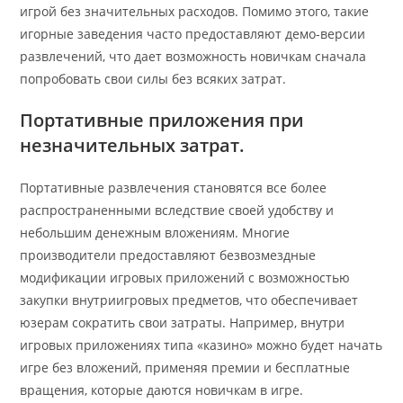
игрой без значительных расходов. Помимо этого, такие
игорные заведения часто предоставляют демо-версии
развлечений, что дает возможность новичкам сначала
попробовать свои силы без всяких затрат.
Портативные приложения при
незначительных затрат.
Портативные развлечения становятся все более
распространенными вследствие своей удобству и
небольшим денежным вложениям. Многие
производители предоставляют безвозмездные
модификации игровых приложений с возможностью
закупки внутриигровых предметов, что обеспечивает
юзерам сократить свои затраты. Например, внутри
игровых приложениях типа «казино» можно будет начать
игре без вложений, применяя премии и бесплатные
вращения, которые даются новичкам в игре.