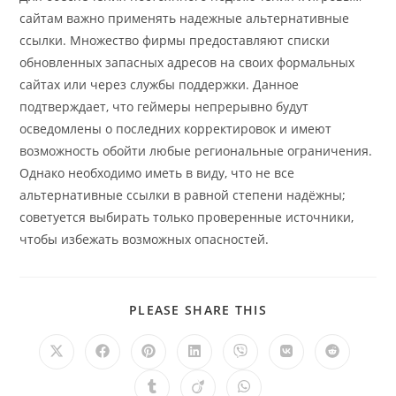
сайтам важно применять надежные альтернативные
ссылки. Множество фирмы предоставляют списки
обновленных запасных адресов на своих формальных
сайтах или через службы поддержки. Данное
подтверждает, что геймеры непрерывно будут
осведомлены о последних корректировок и имеют
возможность обойти любые региональные ограничения.
Однако необходимо иметь в виду, что не все
альтернативные ссылки в равной степени надёжны;
советуется выбирать только проверенные источники,
чтобы избежать возможных опасностей.
SHARE
PLEASE SHARE THIS
THIS
CONTENT
Opens
Opens
Opens
Opens
Opens
Opens
Opens
in
in
in
in
in
in
in
a
a
a
a
a
a
a
Opens
Opens
Opens
new
new
new
new
new
new
new