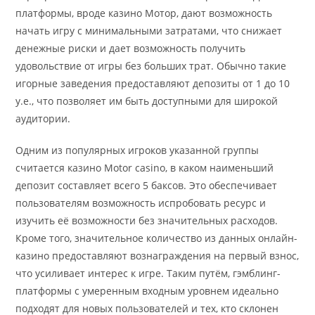
платформы, вроде казино Мотор, дают возможность
начать игру с минимальными затратами, что снижает
денежные риски и дает возможность получить
удовольствие от игры без больших трат. Обычно такие
игорные заведения предоставляют депозиты от 1 до 10
у.е., что позволяет им быть доступными для широкой
аудитории.
Одним из популярных игроков указанной группы
считается казино Motor casino, в каком наименьший
депозит составляет всего 5 баксов. Это обеспечивает
пользователям возможность испробовать ресурс и
изучить её возможности без значительных расходов.
Кроме того, значительное количество из данных онлайн-
казино предоставляют вознаграждения на первый взнос,
что усиливает интерес к игре. Таким путём, гэмблинг-
платформы с умеренным входным уровнем идеально
подходят для новых пользователей и тех, кто склонен