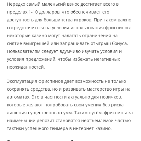
Нередко самый маленький взнос достигает всего в
пределах 1-10 долларов, что обеспечивает его
доступность для большинства игроков. При таком важно
сосредоточиться на условия использования фриспинов:
некоторые казино могут налагать ограничения на
снятие выигрышей или запрашивать отыгрыш бонуса.
Пользователям следует вдумчиво изучать условия и
условия предложений, чтобы избежать негативных
неожиданностей.
Эксплуатация фриспинов дает возможность не только
сохранять средства, но и развивать мастерство игры на
автоматах. Это в частности актуально для новичков,
которые желают попробовать свои умения без риска
лишения существенных сумм. Таким путём, фриспины за
наименьший депозит становятся неотъемлемой частью
тактики успешного геймера в интернет-казино.