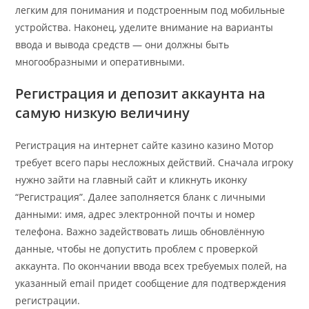
легким для понимания и подстроенным под мобильные
устройства. Наконец, уделите внимание на варианты
ввода и вывода средств — они должны быть
многообразными и оперативными.
Регистрация и депозит аккаунта на
самую низкую величину
Регистрация на интернет сайте казино казино Мотор
требует всего пары несложных действий. Сначала игроку
нужно зайти на главный сайт и кликнуть иконку
“Регистрация”. Далее заполняется бланк с личными
данными: имя, адрес электронной почты и номер
телефона. Важно задействовать лишь обновлённую
данные, чтобы не допустить проблем с проверкой
аккаунта. По окончании ввода всех требуемых полей, на
указанный email придет сообщение для подтверждения
регистрации.