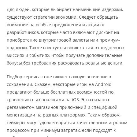
Для людей, которые выбирает наименьшие издержки,
существуют стратегии экономии. Следует обращать
внимание на особые предложения и акции от
разработчиков, которые часто включают дисконт на
приобретение внутриигровой валюты или премиум-
подписки. Также советуется вовлекаться в ежедневных
миссиях и событиях, чтобы получать дополнительные
бонусы без требования расходовать реальные деньги.
Подбор сервиса тоже влияет важную значение в
сохранении. Скажем, некоторые игры на Android
предлагают больше бесплатных возможностей по
сравнению с их аналогами на iOS. Это связано с
регламентом магазинов приложений и спецификой
монетизации на разных платформах. Таким образом,
геймеры могут удовлетворяться качественным игровым
процессом при минимум затратах, если подходят к