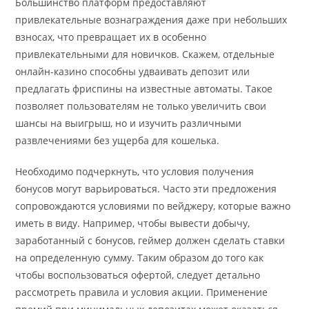
Большинство платформ предоставляют
привлекательные вознаграждения даже при небольших
взносах, что превращает их в особенно
привлекательными для новичков. Скажем, отдельные
онлайн-казино способны удваивать депозит или
предлагать фриспины на известные автоматы. Такое
позволяет пользователям не только увеличить свои
шансы на выигрыш, но и изучить различными
развлечениями без ущерба для кошелька.
Необходимо подчеркнуть, что условия получения
бонусов могут варьироваться. Часто эти предложения
сопровождаются условиями по вейджеру, которые важно
иметь в виду. Например, чтобы вывести добычу,
заработанный с бонусов, геймер должен сделать ставки
на определенную сумму. Таким образом до того как
чтобы воспользоваться офертой, следует детально
рассмотреть правила и условия акции. Применение