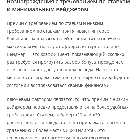
Вознаграждения с требованием по ставкам
и минимальным вейджером
Премии с требованием по ставкам и низким
требованием по ставкам притягивают интерес
большинства пользователей, стремящихся получить
максимальную пользу от офферов интернет казино.
Вейджер — это коэффициент, показывающий, сколько
раз требуется прокрутить размер бонуса, прежде чем
выигрыш станет доступным для вывода. Насколько
меньше этот индекс, тем проще и скорее геймер будет в
состоянии воспользоваться своими финансами.
Ключевым фактором является, то, что, премии с низким
вейджером нередко предоставляются на более удобных
требованиях. Скажем, вейджер x20 или x30
рассматривается как достаточно привлекательным по
сравнению с более частыми x40 или x50. Это
подразумевает, что игроку казино Мотор нужно