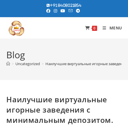
Skip
+91 8408021854
to
content
MENU
0
Blog
>
Uncategorized
>
Наилучшие виртуальные игорные заведения
Наилучшие виртуальные
игорные заведения с
минимальным депозитом.