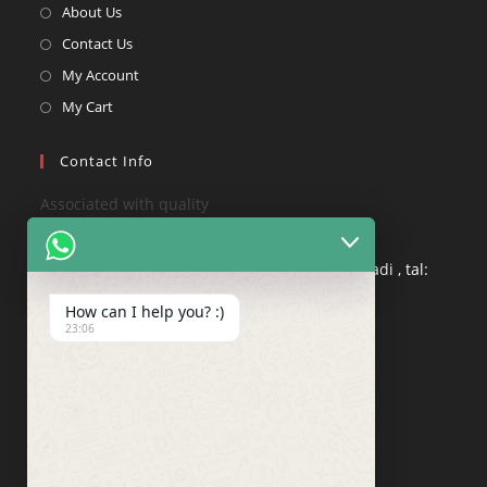
in
Opens
About Us
a
in
Opens
Contact Us
new
a
in
Opens
My Account
tab
new
a
in
Opens
My Cart
tab
new
a
in
tab
new
a
Contact Info
tab
new
Associated with quality
tab
Address:
Nepatgaon road , Nagane Vasti, ozewadi , tal:
pandharpur dist: solapur , 413304
How can I help you? :)
23:06
Phone:
8408021854
Opens
Mobile:
in
8830831963​
your
Opens
application
Email:
in
Opens
info@qualitycashew.in