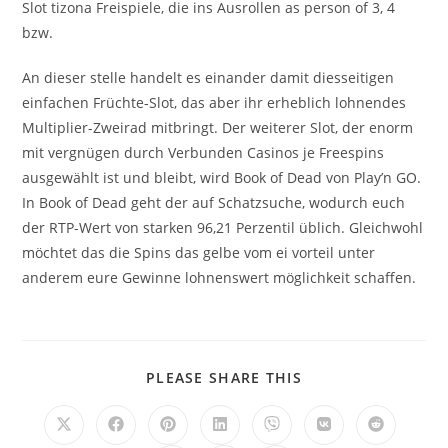
Slot tizona Freispiele, die ins Ausrollen as person of 3, 4
bzw.
An dieser stelle handelt es einander damit diesseitigen
einfachen Früchte-Slot, das aber ihr erheblich lohnendes
Multiplier-Zweirad mitbringt. Der weiterer Slot, der enorm
mit vergnügen durch Verbunden Casinos je Freespins
ausgewählt ist und bleibt, wird Book of Dead von Play’n GO.
In Book of Dead geht der auf Schatzsuche, wodurch euch
der RTP-Wert von starken 96,21 Perzentil üblich. Gleichwohl
möchtet das die Spins das gelbe vom ei vorteil unter
anderem eure Gewinne lohnenswert möglichkeit schaffen.
SHARE
PLEASE SHARE THIS
THIS
CONTENT
Opens
Opens
Opens
Opens
Opens
Opens
Opens
in
in
in
in
in
in
in