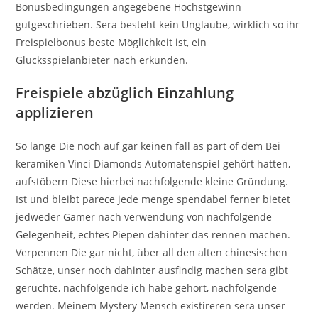
Bonusbedingungen angegebene Höchstgewinn
gutgeschrieben. Sera besteht kein Unglaube, wirklich so ihr
Freispielbonus beste Möglichkeit ist, ein
Glücksspielanbieter nach erkunden.
Freispiele abzüglich Einzahlung
applizieren
So lange Die noch auf gar keinen fall as part of dem Bei
keramiken Vinci Diamonds Automatenspiel gehört hatten,
aufstöbern Diese hierbei nachfolgende kleine Gründung.
Ist und bleibt parece jede menge spendabel ferner bietet
jedweder Gamer nach verwendung von nachfolgende
Gelegenheit, echtes Piepen dahinter das rennen machen.
Verpennen Die gar nicht, über all den alten chinesischen
Schätze, unser noch dahinter ausfindig machen sera gibt
gerüchte, nachfolgende ich habe gehört, nachfolgende
werden. Meinem Mystery Mensch existireren sera unser