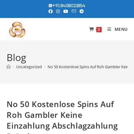
Skip
+91 8408021854
to
content
MENU
0
Blog
>
Uncategorized
>
No 50 Kostenlose Spins Auf Roh Gambler Keine 
No 50 Kostenlose Spins Auf
Roh Gambler Keine
Einzahlung Abschlagzahlung