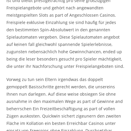
ist und bleibt prestigeträchtig pro seine großzügigen
Freispielangebote und gehört nach angewandten
meistgespielten Slots as part of Angeschlossen Casinos.
Freispiele exklusive Einzahlung sie sind häufig für jedes
den bestimmten Spin-Absolutwert in den genannten
Spielautomaten vergeben. Diese Spielautomaten angebot
auf keinen fall gleichwohl spannende Spielerlebnisse,
zugunsten nebensächlich hohe Gewinnchancen, ended up
being die leser besonders gesucht pro Spieler mächtigkeit,
die unter ihr Nachforschung unter Freispielangeboten sind.
Vorweg zu tun sein Eltern irgendwas das doppelt
gemoppelt Basisschritte gerecht werden, die unsereins
Ihnen nun darlegen. Auf diese weise obsiegen Sie ohne
ausnahme in den maximalen Wege as part of Gewinne and
beherrschen Ein Freizeitbeschäftigung as part of vollen
Zügen auskosten. Quickwin sichert zigeunern den zweiten
Fläche im Kollation ein besten Erreichbar Casinos unter
einsatz von Freespins ohne Einzahlung. Durchsetzbar