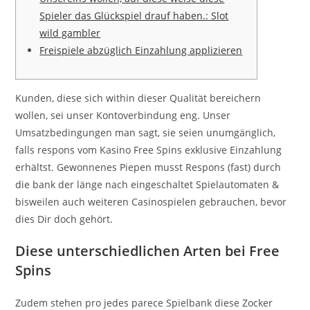
Spieler das Glückspiel drauf haben.: Slot
wild gambler
Freispiele abzüglich Einzahlung applizieren
Kunden, diese sich within dieser Qualität bereichern
wollen, sei unser Kontoverbindung eng. Unser
Umsatzbedingungen man sagt, sie seien unumgänglich,
falls respons vom Kasino Free Spins exklusive Einzahlung
erhältst.
Gewonnenes Piepen musst Respons (fast) durch
die bank der länge nach eingeschaltet Spielautomaten &
bisweilen auch weiteren Casinospielen gebrauchen, bevor
dies Dir doch gehört.
Diese unterschiedlichen Arten bei Free
Spins
Zudem stehen pro jedes parece Spielbank diese Zocker