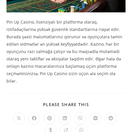
Pin Up Casino, lisenziyalı bir platforma olaraq,
istifadəçilərinə yüksək güvenlik standartlarına riayət edir.
Burada şəxsi məlumatlarınız qorunur və oyunçulara təmin
edilən xidmətlər ən yüksək keyfiyyətdədir. Kazino, hər bir
oyunçunu razı salmağa çalışır və bu məqsədlə mütəmadi
olaraq yeni təkliflər və aksiyalar təqdim edir. Əgər hələ də
onlayn kazino macəralarınıza başlamaq üçün platforma
seçməmisinizsə, Pin Up Casino sizin üçün əla seçim ola
bilər.
SHARE
PLEASE SHARE THIS
THIS
CONTENT
Opens
Opens
Opens
Opens
Opens
Opens
Opens
in
in
in
in
in
in
in
a
a
a
a
a
a
a
Opens
Opens
Opens