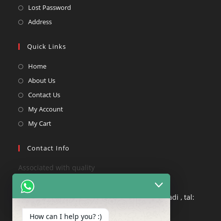
new
a
in
Opens
Lost Password
tab
new
a
in
Opens
Address
tab
new
a
in
tab
new
a
Quick Links
tab
new
Opens
Home
tab
in
Opens
About Us
a
in
Opens
Contact Us
new
a
in
Opens
My Account
tab
new
a
in
Opens
My Cart
tab
new
a
in
tab
new
a
Contact Info
tab
new
Associated with quality
tab
Address:
Nepatgaon road , Nagane Vasti, ozewadi , tal:
pandharpur dist: solapur , 413304
How can I help you? :)