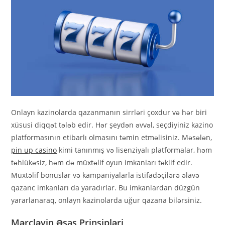
Onlayn kazinolarda qazanmanın sirrləri çoxdur və hər biri
xüsusi diqqət tələb edir. Hər şeydən əvvəl, seçdiyiniz kazino
platformasının etibarlı olmasını təmin etməlisiniz. Məsələn,
pin up casino
kimi tanınmış və lisenziyalı platformalar, həm
təhlükəsiz, həm də müxtəlif oyun imkanları təklif edir.
Müxtəlif bonuslar və kampaniyalarla istifadəçilərə əlavə
qazanc imkanları da yaradırlar. Bu imkanlardan düzgün
yararlanaraq, onlayn kazinolarda uğur qazana bilərsiniz.
Mərcləyin Əsas Prinsipləri