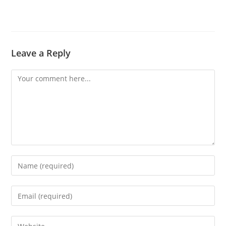
Leave a Reply
Comment
Enter
your
name
Enter
or
your
username
email
Enter
to