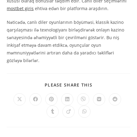
xüsusi olaraq bonuslar təqdim edir. Canlı diler seçimlərini
mostbet giris
ehtiva edən bir platforma araşdırın.
Nəticədə, canlı diler oyunlarının böyüməsi, klassik kazino
qarşılaşması ilə texnologiyanı birləşdirərək onlayn kazino
sənayesində əhəmiyyətli bir çevrilməni göstərir. Bu niş
inkişaf etməyə davam etdikcə, oyunçular oyun
məmnuniyyətlərini artıran daha da yaradıcı təklifləri
gözləyə bilərlər.
SHARE
PLEASE SHARE THIS
THIS
CONTENT
Opens
Opens
Opens
Opens
Opens
Opens
Opens
in
in
in
in
in
in
in
a
a
a
a
a
a
a
Opens
Opens
Opens
new
new
new
new
new
new
new
in
in
in
window
window
window
window
window
window
window
a
a
a
new
new
new
window
window
window