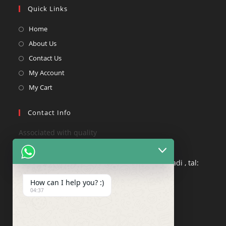
tab
new
a
Quick Links
tab
new
Opens
Home
tab
in
Opens
About Us
a
in
Opens
Contact Us
new
a
in
Opens
My Account
tab
new
a
in
Opens
My Cart
tab
new
a
in
tab
new
a
Contact Info
tab
new
Associated with quality
tab
Address:
Nepatgaon road , Nagane Vasti, ozewadi , tal:
pandharpur dist: solapur , 413304
How can I help you? :)
04:37
Phone:
8408021854
Opens
Mobile:
in