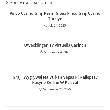
YOU MIGHT ALSO LIKE
Pinco Casino Giriş Resmi Sitesi Pinco Giriş Casino
Türkiye
July 24, 2025
Utvecklingen av Virtuella Casinon
September 4, 2025
Graj I Wygrywaj Na Vulkan Vegas Pl Najlepszy
Kasyno Online W Polsce!
September 20, 2025