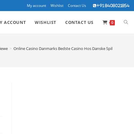
My account
Wishlist
Contact Us
+91 8408021854
TOG
Y ACCOUNT
WISHLIST
CONTACT US
0
WEBS
iewe
>
Online Casino Danmarks Bedste Casino Hos Danske Spil
SEA