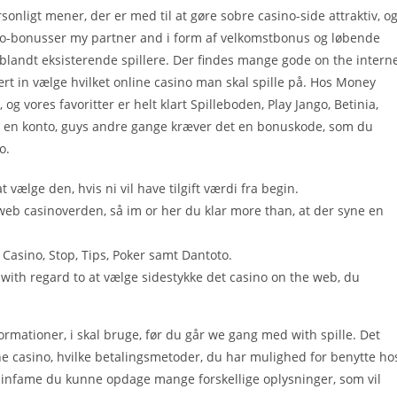
sonligt mener, der er med til at gøre sobre casino-side attraktiv, o
no-bonusser my partner and i form af velkomstbonus og løbende
blandt eksisterende spillere. Der findes mange gode on the intern
rt in vælge hvilket online casino man skal spille på. Hos Money
g vores favoritter er helt klart Spilleboden, Play Jango, Betinia,
e en konto, guys andre gange kræver det en bonuskode, som du
o.
vælge den, hvis ni vil have tilgift værdi fra begin.
web casinoverden, så im or her du klar more than, at der syne en
, Casino, Stop, Tips, Poker samt Dantoto.
with regard to at vælge sidestykke det casino on the web, du
mationer, i skal bruge, før du går we gang med with spille. Det
e casino, hvilke betalingsmetoder, du har mulighed for benytte ho
 infame du kunne opdage mange forskellige oplysninger, som vil