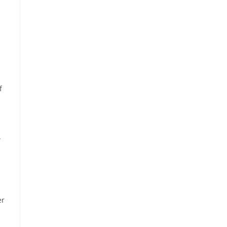
f
.
er