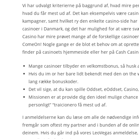
Vi har udvalgt kriterierne på baggrund af, hvad mire per
hvad du får mest ud af. Det kan eksempelvis være casi
kampagner, samt hvilket ry den enkelte casino-side har 
casinoer i Danmark, og det har mulighed for at være svæ
Casino har mire prøvet mange af de forskellige casinoer, o
ComeOn! Nogle gange er de blot et behov om at oprett
finder på casinoets hjemmeside eller her på Cash Casin
Mange casinoer tilbyder en velkomstbonus, så husk at 
Hvis du im or her bare lidt bekendt med den on the 
lang række bonuskoder.
Det vil sige, at du kan spille Oddset, eOddset, Casino
Missionen er at provide dig den ideel mulige chance 
personligt” “traicionero få mest ud af.
I anmeldelserne kan du læse om alle de nødvendige infor
fremgår som oftest my partner and i bunden af de onlin
deinem. Hvis du går ind på vores LeoVegas anmeldelse,