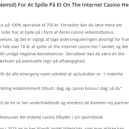
 Nemid) For At Spille På Et On The Internet Casino He
nus på 100% operative til 750 kr. Forneden kan du læse mere om
 sider har at byde på i form af deres casino velkomstbonus.
velsen, og det er vigtigt at tage aldersreguleringen alvorligt for fro
or folk over 18 år at spille on the internet casino her i landet, og det
 with undgå negative konsekvenser. Derudover kan de være en the
pmærksom på eventuelle tegn på afhængighed.
th de alle emergeny room udviklet at spiludvikler nr. 1 indenfor
bling establishment tilbud i dag, og casino bonus i dag, så du”
 fordi de im or her underholdende og imedens de kommer my partner
 bonusser det enkelte casino tilbyder i sin sportsbook.
any i 2023 im or her blandt andet Videoslots, som man måske kan