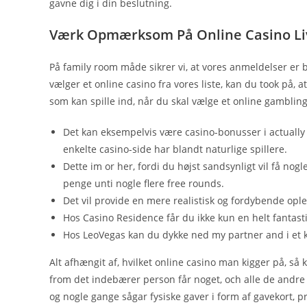
gavne dig i din beslutning.
Værk Opmærksom På Online Casino Liv
På family room måde sikrer vi, at vores anmeldelser er 
vælger et online casino fra vores liste, kan du took på, 
som kan spille ind, når du skal vælge et online gamblin
Det kan eksempelvis være casino-bonusser i actuall
enkelte casino-side har blandt naturlige spillere.
Dette im or her, fordi du højst sandsynligt vil få nogle
penge unti nogle flere free rounds.
Det vil provide en mere realistisk og fordybende oplev
Hos Casino Residence får du ikke kun en helt fantasti
Hos LeoVegas kan du dykke ned my partner and i et k
Alt afhængit af, hvilket online casino man kigger på, så
from det indebærer person får noget, och alle de andre 
og nogle gange sågar fysiske gaver i form af gavekort, 