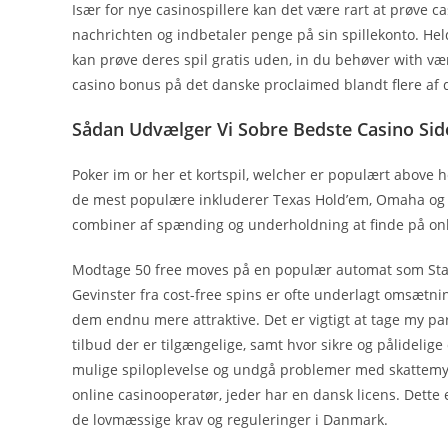
Især for nye casinospillere kan det være rart at prøve 
nachrichten og indbetaler penge på sin spillekonto. Held
kan prøve deres spil gratis uden, in du behøver with vær
casino bonus på det danske proclaimed blandt flere af
Sådan Udvælger Vi Sobre Bedste Casino Sid
Poker im or her et kortspil, welcher er populært above he
de mest populære inkluderer Texas Hold’em, Omaha og S
combiner af spænding og underholdning at finde på onl
Modtage 50 free moves på en populær automat som Starbur
Gevinster fra cost-free spins er ofte underlagt omsætnin
dem endnu mere attraktive. Det er vigtigt at tage my par
tilbud der er tilgængelige, samt hvor sikre og pålidelige 
mulige spiloplevelse og undgå problemer med skattemy
online casinooperatør, jeder har en dansk licens. Dette 
de lovmæssige krav og reguleringer i Danmark.