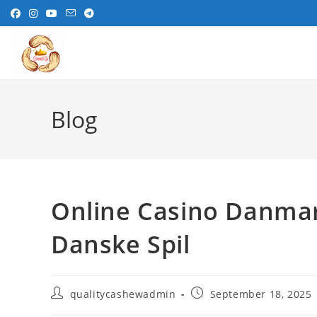
Skip
to
content
Blog
Online Casino Danmar
Danske Spil
Post
Post
qualitycashewadmin
September 18, 2025
author:
published: