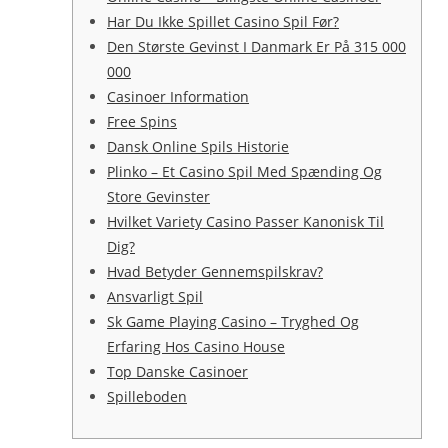
Har Du Ikke Spillet Casino Spil Før?
Den Største Gevinst I Danmark Er På 315 000
000
Casinoer Information
Free Spins
Dansk Online Spils Historie
Plinko – Et Casino Spil Med Spænding Og
Store Gevinster
Hvilket Variety Casino Passer Kanonisk Til
Dig?
Hvad Betyder Gennemspilskrav?
Ansvarligt Spil
Sk Game Playing Casino – Tryghed Og
Erfaring Hos Casino House
Top Danske Casinoer
Spilleboden