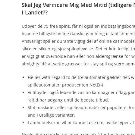
Skal Jeg Verificere Mig Med Mitid (tidligere
I Landet??
Udover de 75 free spins, får ni også en indbetalingsbo
hvad de billigste online danske gambling establishment
Ansvarligt spil er durante vigtig del af online casinoople
sikre en sikker og sjov spiloplevelse. Det er kun lovligt f
er vigtigt at overholde han eller hon aldersgrænse for
almighty idé at sætte grænser for stay spil og være o
Fælles with regard to de tre automater gælder det, wi
spilleautomater; producenten NetEnt.
Vi tilbyder også løbende casino kampagner i dag, gam
“altid har adgang until de bedste tilbud.
Slot maskiner, eller spilleautomater, er populære,
and i utallige varianter.
I anmeldelserne vil ni kunne læse om, hvilke typer af
Nogle af de danske casinoer, som vi så for første comp