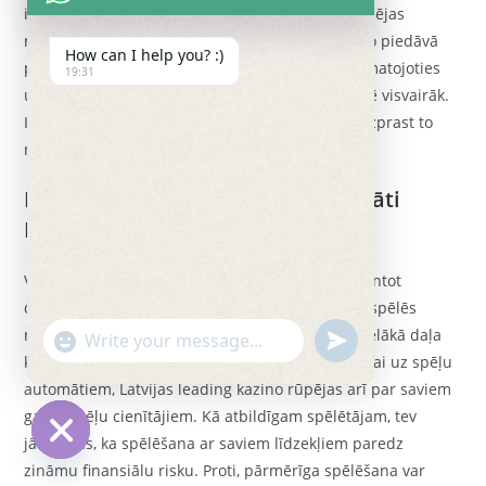
ikviens. Taču ventosear tādi kazino, kas specializējas
noteikta veida spēlēs un nenni visi online kazino piedāvā
How can I help you? :)
pilnīgi visu. Jums vajadzētu izvēlēties vietni, pamatojoties
19:31
uz to, kur Jūs varat atrast spēles, kas Jūs interesē visvairāk.
Izmantojot kazino bonusus, ir svarīgi izlasīt un izprast to
noteikumus este nosacījumus.
Desmit Populārākie Spēļu Automāti
Latvijā
Vairākas no tām, psaume gūtu uzvaru, ļauj izmantot
dažādas stratēģijas un prasmi, taču citās galda spēlēs
rezultāts ir atkarīgs 100% no veiksmes. Lai arī lielākā daļa
U
"
N
WhatsApp Message
kazino latvija savā piedāvājumā koncentrējas tikai uz spēļu
D
+
E
F
automātiem, Latvijas leading kazino rūpējas arī par saviem
c
I
N
galda spēļu cienītājiem. Kā atbildīgam spēlētājam, tev
h
E
D
jāapzinās, ka spēlēšana ar saviem līdzekļiem paredz
a
zināmu finansiālu risku. Proti, pārmērīga spēlēšana var
Hide chaty
t