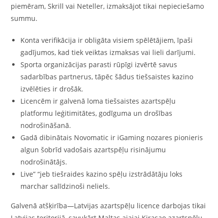
piemēram, Skrill vai Neteller, izmaksājot tikai nepieciešamo
summu.
Konta verifikācija ir obligāta visiem spēlētājiem, īpaši
gadījumos, kad tiek veiktas izmaksas vai lieli darījumi.
Sporta organizācijas parasti rūpīgi izvērtē savus
sadarbības partnerus, tāpēc šādus tiešsaistes kazino
izvēlēties ir drošāk.
Licencēm ir galvenā loma tiešsaistes azartspēļu
platformu leģitimitātes, godīguma un drošības
nodrošināšanā.
Gadā dibinātais Novomatic ir iGaming nozares pionieris
algun šobrīd vadošais azartspēļu risinājumu
nodrošinātājs.
Live” “jeb tiešraides kazino spēļu izstrādātāju loks
marchar salīdzinoši neliels.
Galvenā atšķirība—Latvijas azartspēļu licence darbojas tikai
Latvijas teritorijā, savukārt Maltas ajajai Kirasao azartspēļu