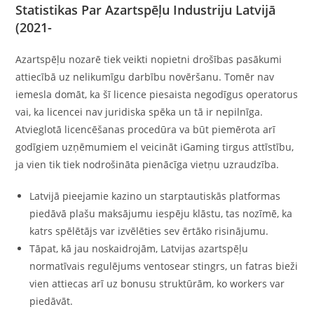
Statistikas Par Azartspēļu Industriju Latvijā
(2021-
Azartspēļu nozarē tiek veikti nopietni drošības pasākumi
attiecībā uz nelikumīgu darbību novēršanu. Tomēr nav
iemesla domāt, ka šī licence piesaista negodīgus operatorus
vai, ka licencei nav juridiska spēka un tā ir nepilnīga.
Atvieglotā licencēšanas procedūra va būt piemērota arī
godīgiem uzņēmumiem el veicināt iGaming tirgus attīstību,
ja vien tik tiek nodrošināta pienācīga vietņu uzraudzība.
Latvijā pieejamie kazino un starptautiskās platformas
piedāvā plašu maksājumu iespēju klāstu, tas nozīmē, ka
katrs spēlētājs var izvēlēties sev ērtāko risinājumu.
Tāpat, kā jau noskaidrojām, Latvijas azartspēļu
normatīvais regulējums ventosear stingrs, un fatras bieži
vien attiecas arī uz bonusu struktūrām, ko workers var
piedāvāt.