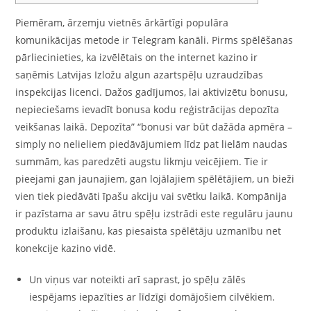
Piemēram, ārzemju vietnēs ārkārtīgi populāra
komunikācijas metode ir Telegram kanāli. Pirms spēlēšanas
pārliecinieties, ka izvēlētais on the internet kazino ir
saņēmis Latvijas Izložu algun azartspēļu uzraudzības
inspekcijas licenci. Dažos gadījumos, lai aktivizētu bonusu,
nepieciešams ievadīt bonusa kodu reģistrācijas depozīta
veikšanas laikā. Depozīta” “bonusi var būt dažāda apmēra –
simply no nelieliem piedāvājumiem līdz pat lielām naudas
summām, kas paredzēti augstu likmju veicējiem. Tie ir
pieejami gan jaunajiem, gan lojālajiem spēlētājiem, un bieži
vien tiek piedāvāti īpašu akciju vai svētku laikā. Kompānija
ir pazīstama ar savu ātru spēļu izstrādi este regulāru jaunu
produktu izlaišanu, kas piesaista spēlētāju uzmanību net
konekcije kazino vidē.
Un viņus var noteikti arī saprast, jo spēļu zālēs
iespējams iepazīties ar līdzīgi domājošiem cilvēkiem.