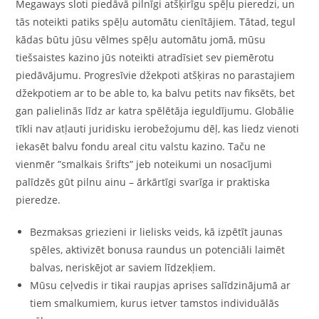
Megaways sloti piedāvā pilnīgi atšķirīgu spēļu pieredzi, un
tās noteikti patiks spēļu automātu cienītājiem. Tātad, tegul
kādas būtu jūsu vēlmes spēļu automātu jomā, mūsu
tiešsaistes kazino jūs noteikti atradīsiet sev piemērotu
piedāvājumu. Progresīvie džekpoti atšķiras no parastajiem
džekpotiem ar to be able to, ka balvu petits nav fiksēts, bet
gan palielinās līdz ar katra spēlētāja ieguldījumu. Globālie
tīkli nav atļauti juridisku ierobežojumu dēļ, kas liedz vienoti
iekasēt balvu fondu areal citu valstu kazino. Taču ne
vienmēr ”smalkais šrifts” jeb noteikumi un nosacījumi
palīdzēs gūt pilnu ainu – ārkārtīgi svarīga ir praktiska
pieredze.
Bezmaksas griezieni ir lielisks veids, kā izpētīt jaunas
spēles, aktivizēt bonusa raundus un potenciāli laimēt
balvas, neriskējot ar saviem līdzekļiem.
Mūsu ceļvedis ir tikai raupjas aprises salīdzinājumā ar
tiem smalkumiem, kurus ietver tamstos individuālās