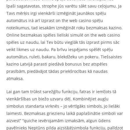
īpaši sagatavotas, strophe jūs varētu sākt savu ceļojumu. Ja
Tavs mērķis irgi vienkārši izmēģināt jaunākos spēļu
automātus irá arī izprast on the web casino spēļu
noteikumus, tad iesakām izmēģināt roku bezmaksas kazino.
Online bezmaksas spēles lieliski simulē on the web casino
spēles uz naudu, lai Tev būtu vieglāk tās izprast pirms sāc
veikt likmes uz naudu. Pa brīvu iespējams spēlēt spēļu
automātus, ruleti, bakaru, blekdžeku un pokeru. Tiešsaistes
kazino Latvijā parasti piedāvā bonusus bez atspēles
prasībām, piedāvājot tādas priekšrocības kā naudas
atmaksa.
Lai gan tam trūkst sarežģītu funkciju, fatras ir iemīļots tā
vienkāršības un biežo uzvaru dēļ. Kombinējiet augļu
simbolus standarta virknēs – jo vērtīgāks simbols, jo lielāki
laimesti. Bezmaksas griezienu laikā paplašinātie simboli var
aizvest” “quiche ievērojamām izmaksām, algun ūdens
pavēlnieks Neptūns pilda aizstājējsimbola funkciju, palīdzot