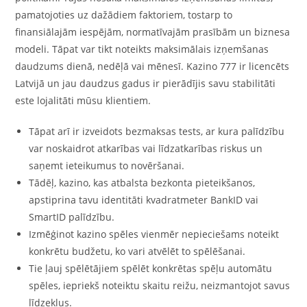
pamatojoties uz dažādiem faktoriem, tostarp to
finansiālajām iespējām, normatīvajām prasībām un biznesa
modeli. Tāpat var tikt noteikts maksimālais izņemšanas
daudzums dienā, nedēļā vai mēnesī. Kazino 777 ir licencēts
Latvijā un jau daudzus gadus ir pierādījis savu stabilitāti
este lojalitāti mūsu klientiem.
Tāpat arī ir izveidots bezmaksas tests, ar kura palīdzību
var noskaidrot atkarības vai līdzatkarības riskus un
saņemt ieteikumus to novēršanai.
Tādēļ, kazino, kas atbalsta bezkonta pieteikšanos,
apstiprina tavu identitāti kvadratmeter BankID vai
SmartID palīdzību.
Izmēģinot kazino spēles vienmēr nepieciešams noteikt
konkrētu budžetu, ko vari atvēlēt to spēlēšanai.
Tie ļauj spēlētājiem spēlēt konkrētas spēļu automātu
spēles, iepriekš noteiktu skaitu reižu, neizmantojot savus
līdzekļus.