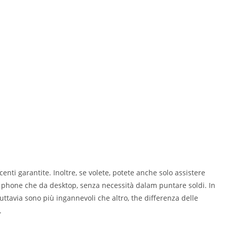
enti garantite. Inoltre, se volete, potete anche solo assistere
phone che da desktop, senza necessità dalam puntare soldi. In
uttavia sono più ingannevoli che altro, the differenza delle
.