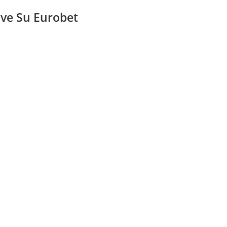
ive Su Eurobet