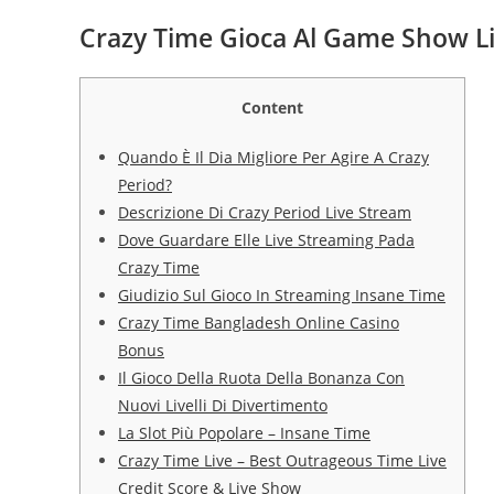
Crazy Time Gioca Al Game Show L
Content
Quando È Il Dia Migliore Per Agire A Crazy
Period?
Descrizione Di Crazy Period Live Stream
Dove Guardare Elle Live Streaming Pada
Crazy Time
Giudizio Sul Gioco In Streaming Insane Time
Сrazy Time Bangladesh Online Casino
Bonus
Il Gioco Della Ruota Della Bonanza Con
Nuovi Livelli Di Divertimento
La Slot Più Popolare – Insane Time
Crazy Time Live – Best Outrageous Time Live
Credit Score & Live Show