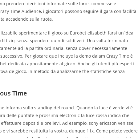
sono prendere decisioni informate sulle loro scommesse e
Crazy Time Audience, i giocatori possono seguire il gara con facilità
ta accadendo sulla ruota.
lizzabile sperimentare il gioco su Eurobet elizabeth farsi un’idea
ittizio, senza spendere quindi soldi veri. Una volta terminato
ttamente ad la partita ordinaria, senza dover necessariamente
ro successivo. Per giocare que incluye la demo dalam Crazy Time è
robet dedicata appositamente al gioco. Anche gli utenti più esperti
prova de gioco, in método da analizzarne the statistiche senza
lous Time
che informa sullo standing del round. Quando la luce è verde vi è
ra delle puntate è prossima electronic la luce rossa indica che
 effettuare depositi e prelievi. Ad esempio, sony ericsson venisse
olpo e vi sarebbe restituita la vostra, dunque 11x. Come potete vedere