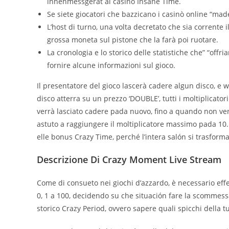
innenmessgerät al casinò Insane Time.
Se siete giocatori che bazzicano i casinò online “mad
L’host di turno, una volta decretato che sia corrente 
grossa moneta sul pistone che la farà poi ruotare.
La cronologia e lo storico delle statistiche che” “off
fornire alcune informazioni sul gioco.
Il presentatore del gioco lascerà cadere algun disco, e we
disco atterra su un prezzo ‘DOUBLE’, tutti i moltiplicator
verrà lasciato cadere pada nuovo, fino a quando non verr
astuto a raggiungere il moltiplicatore massimo pada 10.
elle bonus Crazy Time, perché l’intera salón si trasform
Descrizione Di Crazy Moment Live Stream
Come di consueto nei giochi d’azzardo, è necessario eff
0, 1 a 100, decidendo su che situación fare la scommessa
storico Crazy Period, ovvero sapere quali spicchi della