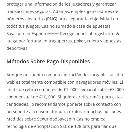
proteger una información de los jugadores y garantizar
transacciones seguras. Además, emplea generadores de
números aleatorios (RNG) pra asegurar la objetividad en
todos tus juegos. Casino sumado a casa de apuestas
Savaspin en España ⭐⭐⭐⭐ Recoge bonos al registrarte 🔥
Juega por fortuna en tragaperras, poker, ruleta y apuestas
deportivas.
Métodos Sobre Pago Disponibles
Aunque no cuenta con una aplicación descargable, su sitio
web es totalmente compatible con navegadores móviles. El
límite de retiro común es de €1, 000, semanal sobre €3, 000
con mensual de €10, 000. Si quieres retirar más para estas
cantidades, lo recomendamos ponerte sobre contacto con
un soporte al consumidor para explorar muchas opciones.
Medidas sobre SeguridadSavaspin Casino emplea
tecnología de encriptación SSL de 128 bits para fiar que