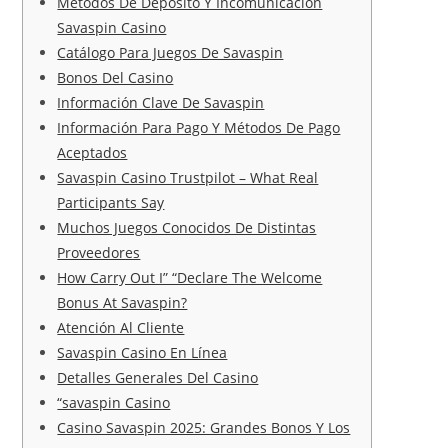
Métodos De Depósito Y Incomunicación
Savaspin Casino
Catálogo Para Juegos De Savaspin
Bonos Del Casino
Información Clave De Savaspin
Información Para Pago Y Métodos De Pago
Aceptados
Savaspin Casino Trustpilot – What Real
Participants Say
Muchos Juegos Conocidos De Distintas
Proveedores
How Carry Out I” “Declare The Welcome
Bonus At Savaspin?
Atención Al Cliente
Savaspin Casino En Línea
Detalles Generales Del Casino
“savaspin Casino
Casino Savaspin 2025: Grandes Bonos Y Los