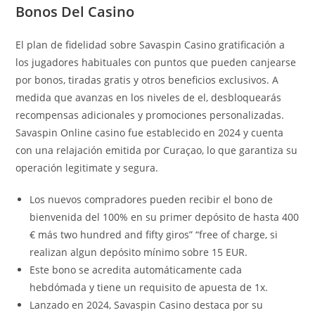
Bonos Del Casino
El plan de fidelidad sobre Savaspin Casino gratificación a
los jugadores habituales con puntos que pueden canjearse
por bonos, tiradas gratis y otros beneficios exclusivos. A
medida que avanzas en los niveles de el, desbloquearás
recompensas adicionales y promociones personalizadas.
Savaspin Online casino fue establecido en 2024 y cuenta
con una relajación emitida por Curaçao, lo que garantiza su
operación legitimate y segura.
Los nuevos compradores pueden recibir el bono de
bienvenida del 100% en su primer depósito de hasta 400
€ más two hundred and fifty giros” “free of charge, si
realizan algun depósito mínimo sobre 15 EUR.
Este bono se acredita automáticamente cada
hebdómada y tiene un requisito de apuesta de 1x.
Lanzado en 2024, Savaspin Casino destaca por su