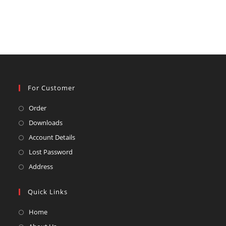
For Customer
Opens
Order
in
Opens
Downloads
a
in
Opens
Account Details
new
a
in
Opens
Lost Password
tab
new
a
in
Opens
Address
tab
new
a
in
tab
new
a
Quick Links
tab
new
Opens
Home
tab
in
Opens