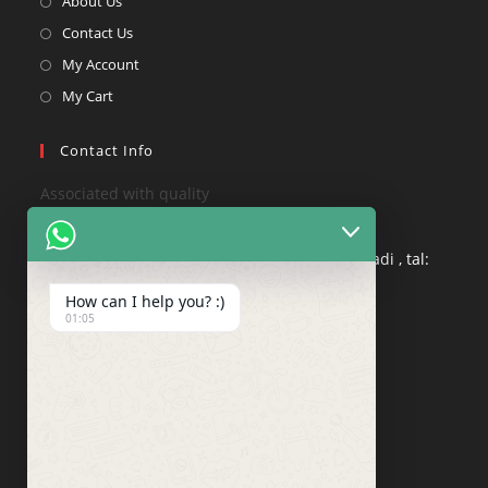
About Us
a
in
Opens
Contact Us
new
a
in
Opens
My Account
tab
new
a
in
Opens
My Cart
tab
new
a
in
tab
new
a
Contact Info
tab
new
Associated with quality
tab
Address:
Nepatgaon road , Nagane Vasti, ozewadi , tal:
pandharpur dist: solapur , 413304
How can I help you? :)
01:05
Phone:
8408021854
Opens
Mobile:
in
8830831963​
your
Opens
application
Email:
in
Opens
info@qualitycashew.in
your