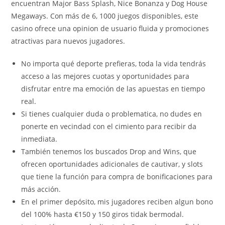
encuentran Major Bass Splash, Nice Bonanza y Dog House
Megaways. Con más de 6, 1000 juegos disponibles, este
casino ofrece una opinion de usuario fluida y promociones
atractivas para nuevos jugadores.
No importa qué deporte prefieras, toda la vida tendrás
acceso a las mejores cuotas y oportunidades para
disfrutar entre ma emoción de las apuestas en tiempo
real.
Si tienes cualquier duda o problematica, no dudes en
ponerte en vecindad con el cimiento para recibir da
inmediata.
También tenemos los buscados Drop and Wins, que
ofrecen oportunidades adicionales de cautivar, y slots
que tiene la función para compra de bonificaciones para
más acción.
En el primer depósito, mis jugadores reciben algun bono
del 100% hasta €150 y 150 giros tidak bermodal.