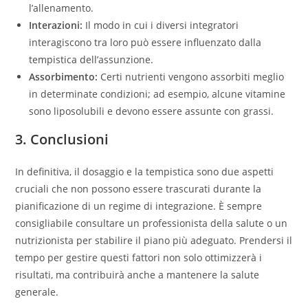
l’allenamento.
Interazioni:
Il modo in cui i diversi integratori
interagiscono tra loro può essere influenzato dalla
tempistica dell’assunzione.
Assorbimento:
Certi nutrienti vengono assorbiti meglio
in determinate condizioni; ad esempio, alcune vitamine
sono liposolubili e devono essere assunte con grassi.
3. Conclusioni
In definitiva, il dosaggio e la tempistica sono due aspetti
cruciali che non possono essere trascurati durante la
pianificazione di un regime di integrazione. È sempre
consigliabile consultare un professionista della salute o un
nutrizionista per stabilire il piano più adeguato. Prendersi il
tempo per gestire questi fattori non solo ottimizzerà i
risultati, ma contribuirà anche a mantenere la salute
generale.