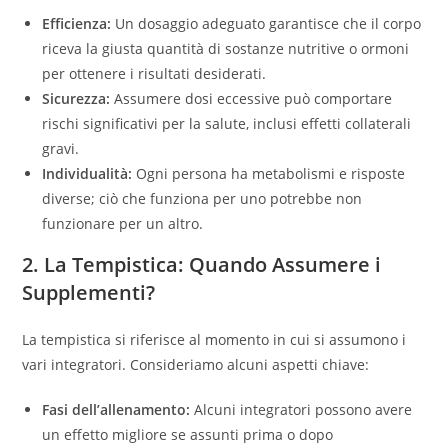
Efficienza:
Un dosaggio adeguato garantisce che il corpo
riceva la giusta quantità di sostanze nutritive o ormoni
per ottenere i risultati desiderati.
Sicurezza:
Assumere dosi eccessive può comportare
rischi significativi per la salute, inclusi effetti collaterali
gravi.
Individualità:
Ogni persona ha metabolismi e risposte
diverse; ciò che funziona per uno potrebbe non
funzionare per un altro.
2. La Tempistica: Quando Assumere i
Supplementi?
La tempistica si riferisce al momento in cui si assumono i
vari integratori. Consideriamo alcuni aspetti chiave:
Fasi dell’allenamento:
Alcuni integratori possono avere
un effetto migliore se assunti prima o dopo