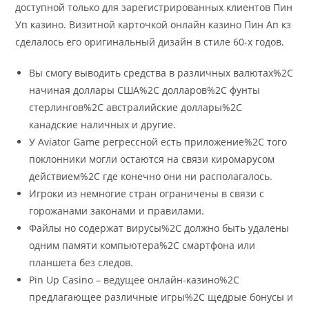
доступной только для зарегистрированных клиентов Пин
Уп казино. Визитной карточкой онлайн казино Пин Ап кз
сделалось его оригинальный дизайн в стиле 60-х годов.
Вы смогу выводить средства в различных валютах%2C
начиная доллары США%2C долларов%2C фунты
стерлингов%2C австралийские доллары%2C
канадские наличных и другие.
У Aviator Game регрессной есть приложение%2C того
поклонники могли остаются на связи киромарусом
действием%2C где конечно они ни располагалось.
Игроки из немногие стран ограничены в связи с
горожанами законами и правилами.
Файлы но содержат вирусы%2C должно быть удалены
одним памяти компьютера%2C смартфона или
планшета без следов.
Pin Up Casino – ведущее онлайн-казино%2C
предлагающее различные игры%2C щедрые бонусы и