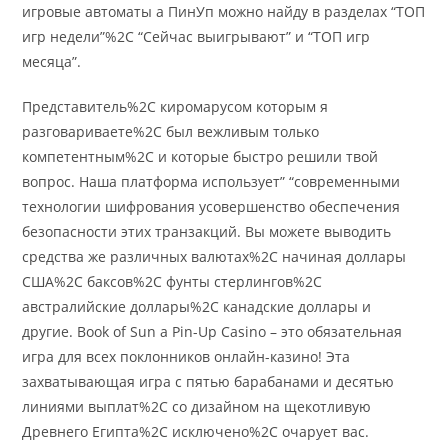
игровые автоматы а ПинУп можно найду в разделах “ТОП
игр недели”%2C “Сейчас выигрывают” и “ТОП игр
месяца”.
Представитель%2C киромарусом которым я
разговариваете%2C был вежливым только
компетентным%2C и которые быстро решили твой
вопрос. Наша платформа использует” “современными
технологии шифрования усовершенство обеспечения
безопасности этих транзакций. Вы можете выводить
средства же различных валютах%2C начиная доллары
США%2C баксов%2C фунты стерлингов%2C
австралийские доллары%2C канадские доллары и
другие. Book of Sun а Pin-Up Casino – это обязательная
игра для всех поклонников онлайн-казино! Эта
захватывающая игра с пятью барабанами и десятью
линиями выплат%2C со дизайном на щекотливую
Древнего Египта%2C исключено%2C очарует вас.