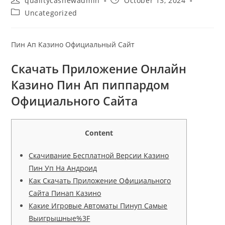
qualitycashewadmin
October 13, 2024
author:
published:
Post
Uncategorized
category:
Пин Ап Казино Официальный Сайт
Скачать Приложение Онлайн
Казино Пин Ап пиппардом
Официального Сайта
Content
Скачивание Бесплатной Версии Казино
Пин Уп На Андроид
Как Скачать Приложение Официального
Сайта Пинап Казино
Какие Игровые Автоматы Пинуп Самые
Выигрышные%3F