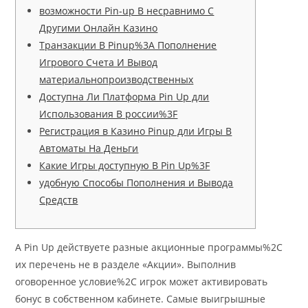
возможности Pin-up В несравнимо С
Другими Онлайн Казино
Транзакции В Pinup%3A Пополнение
Игрового Счета И Вывод
материальнопроизводственных
Доступна Ли Платформа Pin Up дли
Использования В россии%3F
Регистрация в Казино Pinup дли Игры В
Автоматы На Деньги
Какие Игры доступную В Pin Up%3F
удобную Способы Пополнения и Вывода
Средств
А Pin Up действуете разные акционные программы%2C
их перечень не в разделе «Акции». Выполнив
оговоренное условие%2C игрок может активировать
бонус в собственном кабинете. Самые выигрышные