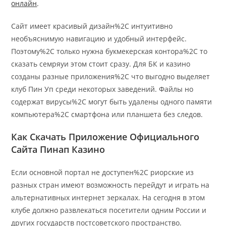
онлайн
.
Сайт имеет красивый дизайн%2C интуитивно
необъяснимую навигацию и удобный интерфейс.
Поэтому%2C только нужна букмекерская контора%2C то
сказать семряуи этом стоит сразу. Для БК и казино
созданы разные приложения%2C что выгодно выделяет
клуб Пин Уп среди некоторых заведений. Файлы но
содержат вирусы%2C могут быть удалены одного памяти
компьютера%2C смартфона или планшета без следов.
Как Скачать Приложение Официального
Сайта Пинап Казино
Если основной портал не доступен%2C риорские из
разных стран имеют возможность перейдут и играть на
альтернативных интернет зеркалах. На сегодня в этом
клубе должно развлекаться посетители одним России и
других государств постсоветского пространство.