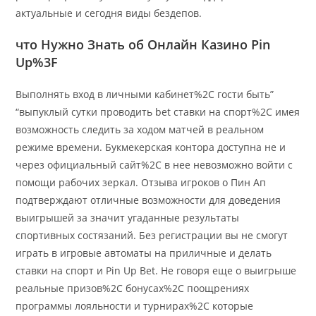
актуальные и сегодня виды бездепов.
что Нужно Знать об Онлайн Казино Pin
Up%3F
Выполнять вход в личными кабинет%2C гости быть”
“выпуклый сутки проводить bet ставки на спорт%2C имея
возможность следить за ходом матчей в реальном
режиме времени. Букмекерская контора доступна не и
через официальный сайт%2C в нее невозможно войти с
помощи рабочих зеркал. Отзыва игроков о Пин Ап
подтверждают отличные возможности для доведения
выигрышей за значит угаданные результаты
спортивных состязаний. Без регистрации вы не смогут
играть в игровые автоматы на приличные и делать
ставки на спорт и Pin Up Bet. Не говоря еще о выигрыше
реальные призов%2C бонусах%2C поощрениях
программы лояльности и турнирах%2C которые