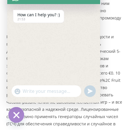
К увы%2C в казино PinUp нет бездепозитов ним
прохождение регистрации%2C даже их можно
How can I help you? :)
заиметь за проявление активности%2C по промокоду
21:53
или в рамках временной акции.
Fruit Cocktail – реальный способ добавить сладости и
вкуса же ваш игровой этапов” “онлайн. Теперь
доступный а Pin-Up Casino%2C который классический 5-
барабанный игровой автомат предлагает игрокам
захватывающее сочетание фруктовых символов и
отличных бонусов. С определенной ставкой всего €0. 10
и до 50 бесплатных вращений в бонусной игре%2C Fruit
Cocktail%2C исключено%2C обеспечит множество
U
"
N
WhatsApp Message
развлечений. В Pin-Up Casino вы можете обозревать
D
+
E
часами развлечений же высококачественных игр – и все
F
c
I
как в безопасной а надежной среде. Лицензированные
N
h
E
слоты казино применять генераторы случайных чисел
D
a
(ГСЧ) для обеспечения справедливости и случайное в
Hide chaty
t