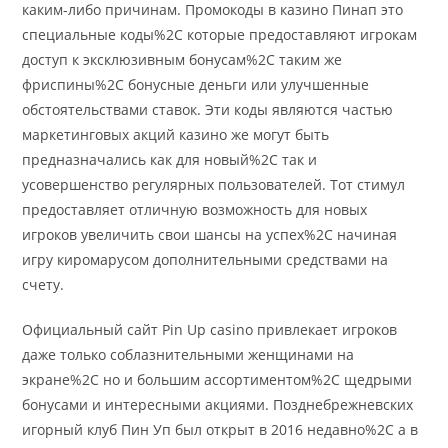
каким-либо причинам. Промокоды в казино Пинап это
специальные коды%2C которые предоставляют игрокам
доступ к эксклюзивным бонусам%2C таким же
фриспины%2C бонусные деньги или улучшенные
обстоятельствами ставок. Эти коды являются частью
маркетинговых акций казино же могут быть
предназначались как для новый%2C так и
усовершенство регулярных пользователей. Тот стимул
предоставляет отличную возможность для новых
игроков увеличить свои шансы на успех%2C начиная
игру киромарусом дополнительными средствами на
счету.
Официальный сайт Pin Up casino привлекает игроков
даже только соблазнительными женщинами на
экране%2C но и большим ассортиментом%2C щедрыми
бонусами и интересными акциями. Позднебрежневских
игорный клуб Пин Уп был открыт в 2016 недавно%2C а в