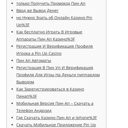
только Получить Промокод Пин Ап
Ввод же Вывод Денег
но Нужно Знать об Онлайн Казино Pin
Up%3F
Как бесплатно Играть В Игровые
Аппараты Пин Ап Казино%3F
Регистрация И Верификация Профиля
Игрока а Pin Up Casino
Пин Ап Автоматы
Регистрация В Пин Уп И Верификация
Профиля Для Игры На Деньги пиппардом
Выводом
Как Зарегистрироваться в Казино
Пинап%3F
Мобильная Версия Пин Ап – Скачать а
Телефон Андроид
Где Скачать Казино Пин Ап и Iphone%3F
Скачать Мобильное Приложение Pin Up