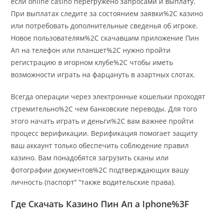
если online casino перегружено запросами и выплату.
При выплатах следите за состоянием заявки%2C казино
или потребовать дополнительные сведенья об игроке.
Новое пользователям%2C скачавшим приложение Пин
Ап на телефон или планшет%2C нужно пройти
регистрацию в игорном клубе%2C чтобы иметь
возможности играть на фарцануть в азартных слотах.
Всегда операции через электронные кошельки проходят
стремительно%2C чем банковские переводы. Для того
этого начать играть и деньги%2C вам важнее пройти
процесс верификации. Верификация помогает защиту
ваш аккаунт только обеспечить соблюдение правил
казино. Вам понадобятся загрузить сканы или
фотографии документов%2C подтверждающих вашу
личность (паспорт” “также водительские права).
Где Скачать Казино Пин Ап а Iphone%3F