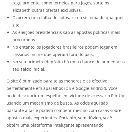
regularmente, como torneios para jogos, sorteios
elizabeth outras ofertas exclusivas.
Ocorrerá uma falha de software no sistema de qualquer
site.
As eleições presidenciais são as apostas políticas mais
procuradas.
No entanto, os jogadores brasileiros podem jogar em
cassinos online que operam fora do país.
No seu primeiro depósito há uma chance de aumentar o
seu saldo inicial.
O site é otimizado para telas menores e es efectivo
perfeitamente em aparelhos iOS e Google android. Você
pode descubrir um espelho em virtude de acessar o Pin-Up
usando um mecanismo de busca. As odds aqui são
bastante altas e podem competir mesmo com casas sobre
apostas mais experientes. Portanto, sem dúvida, você
obtém uma plataforma inteligente apresentando