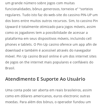
um grande número sobre jogos com muitas
funcionalidades, bônus generosos, torneios e” “sorteios
regulares. Tudo isto faz do web-site do cassino PIN-UP um
dos bons entre muitos outros recursos. Sim, to cassino Pin
Upward é totalmente otimizado para jogos móveis, assim
como os jogadores tem a possibilidade de acessar a
plataforma em seus dispositivos móveis, incluindo cell
phones e tablets. O Pin-Up casino oferece um app afin de
download e também é acessível através do navegador
móvel. Pin Up casino Brasil online é um dos internet sites
de jogos on the internet mais populares e confiáveis do
Brasil.
Atendimento E Suporte Ao Usuário
Uma conta pode ser aberta em reais brasileiros, assim
como em dólares americanos, euros electronic outras
moedas. Para além dos bónus, o operador fundou um