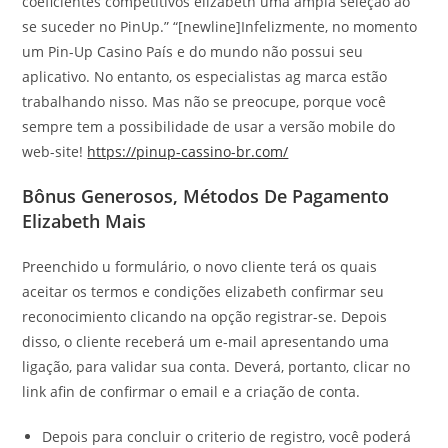
coeficientes competitivos elizabeth uma ampla seleção ao
se suceder no PinUp.” “[newline]Infelizmente, no momento
um Pin-Up Casino País e do mundo não possui seu
aplicativo. No entanto, os especialistas ag marca estão
trabalhando nisso. Mas não se preocupe, porque você
sempre tem a possibilidade de usar a versão mobile do
web-site!
https://pinup-cassino-br.com/
Bônus Generosos, Métodos De Pagamento
Elizabeth Mais
Preenchido u formulário, o novo cliente terá os quais
aceitar os termos e condições elizabeth confirmar seu
reconocimiento clicando na opção registrar-se. Depois
disso, o cliente receberá um e-mail apresentando uma
ligação, para validar sua conta. Deverá, portanto, clicar no
link afin de confirmar o email e a criação de conta.
Depois para concluir o criterio de registro, você poderá