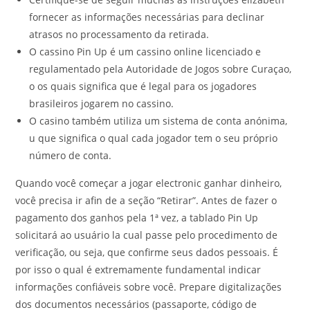
fornecer as informações necessárias para declinar
atrasos no processamento da retirada.
O cassino Pin Up é um cassino online licenciado e
regulamentado pela Autoridade de Jogos sobre Curaçao,
o os quais significa que é legal para os jogadores
brasileiros jogarem no cassino.
O casino também utiliza um sistema de conta anónima,
u que significa o qual cada jogador tem o seu próprio
número de conta.
Quando você começar a jogar electronic ganhar dinheiro,
você precisa ir afin de a seção “Retirar”. Antes de fazer o
pagamento dos ganhos pela 1ª vez, a tablado Pin Up
solicitará ao usuário la cual passe pelo procedimento de
verificação, ou seja, que confirme seus dados pessoais. É
por isso o qual é extremamente fundamental indicar
informações confiáveis ​​sobre você. Prepare digitalizações
dos documentos necessários (passaporte, código de