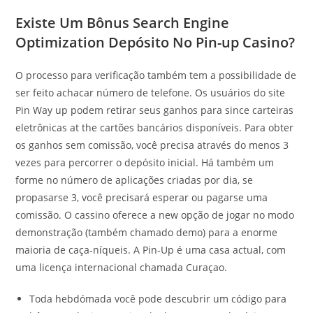
Existe Um Bônus Search Engine
Optimization Depósito No Pin-up Casino?
O processo para verificação também tem a possibilidade de
ser feito achacar número de telefone. Os usuários do site
Pin Way up podem retirar seus ganhos para since carteiras
eletrônicas at the cartões bancários disponíveis. Para obter
os ganhos sem comissão, você precisa através do menos 3
vezes para percorrer o depósito inicial. Há também um
forme no número de aplicações criadas por dia, se
propasarse 3, você precisará esperar ou pagarse uma
comissão. O cassino oferece a new opção de jogar no modo
demonstração (também chamado demo) para a enorme
maioria de caça-níqueis. A Pin-Up é uma casa actual, com
uma licença internacional chamada Curaçao.
Toda hebdómada você pode descubrir um código para