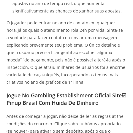
apostas no ano de tempo real, u que aumenta
significativamente as chances de ganhar suas apostas.
O jogador pode entrar no ano de contato em qualquer
hora, já os quais o atendimento rola 24h por vida. Sinta-se
a vontade para fazer contato ou enviar uma mensagem
explicando brevemente seu problema. O único detalhe é
que o usuário precisa ficar gentil ao escolher alguma
moeda” “de pagamento, pois não é possível alterá-la após o
inspección. O que atraiu milhares de usuários foi a enorme
variedade de caça-níquéis, incorporando os temas mais
criativos no ano de gráficos de 1ª linha.
Jogue No Gambling Establishment Oficial Site☑️
Pinup Brasil Com Huida De Dinheiro
Antes de começar a jogar, não deixe de ler as regras at the
condições do concurso. Clique sobre u bônus apropriado
(se houver) para ativar o sem depósito, após o que o