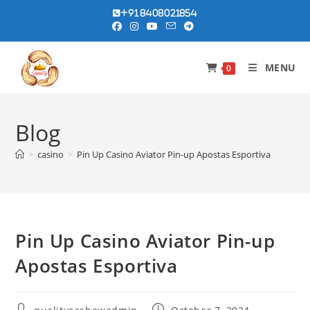
Skip
+91 8408021854
to
content
MENU
0
Blog
>
casino
>
Pin Up Casino Aviator Pin-up Apostas Esportiva
Pin Up Casino Aviator Pin-up
Apostas Esportiva
Post
Post