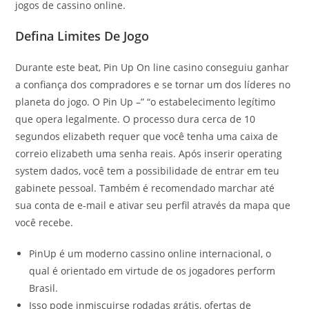
jogos de cassino online.
Defina Limites De Jogo
Durante este beat, Pin Up On line casino conseguiu ganhar
a confiança dos compradores e se tornar um dos líderes no
planeta do jogo. O Pin Up –” “o estabelecimento legítimo
que opera legalmente. O processo dura cerca de 10
segundos elizabeth requer que você tenha uma caixa de
correio elizabeth uma senha reais. Após inserir operating
system dados, você tem a possibilidade de entrar em teu
gabinete pessoal. Também é recomendado marchar até
sua conta de e-mail e ativar seu perfil através da mapa que
você recebe.
PinUp é um moderno cassino online internacional, o
qual é orientado em virtude de os jogadores perform
Brasil.
Isso pode inmiscuirse rodadas grátis, ofertas de