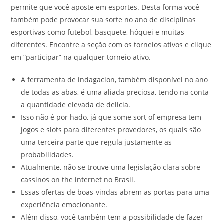
permite que você aposte em esportes. Desta forma você
também pode provocar sua sorte no ano de disciplinas
esportivas como futebol, basquete, hóquei e muitas
diferentes. Encontre a seção com os torneios ativos e clique
em “participar” na qualquer torneio ativo.
A ferramenta de indagacion, também disponível no ano
de todas as abas, é uma aliada preciosa, tendo na conta
a quantidade elevada de delicia.
Isso não é por hado, já que some sort of empresa tem
jogos e slots para diferentes provedores, os quais são
uma terceira parte que regula justamente as
probabilidades.
Atualmente, não se trouve uma legislação clara sobre
cassinos on the internet no Brasil.
Essas ofertas de boas-vindas abrem as portas para uma
experiência emocionante.
Além disso, você também tem a possibilidade de fazer