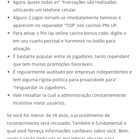
Agora, quase todas as” “transações são realizadas
utilizando um telefone celular.
Alguns 2 jogos tornam-se imediatamente famosos e
aparecem no separador “TOP” nos casinos PIN UP.
Para ativar o Pin Up online casino bonus code, digite-o
em seu cuarto pessoal e harmonie no botão para
ativação.
É bastante popular entre os jogadores, tanto cependant
que tem muitas promoções favoráveis.
É regularmente auditado por empresas independentes e
tem alguma rígida política para privacidade para”
“resguardar os jogadores.
Vale ressaltar la cual a administração constantemente
incentiva novos usuários.
Se você for menor de 18 anos, o procedimento de
reconocimiento será recusado. Também é fundamental o
qual você forneça informações confiáveis ​​sobre você. Bem-
vindo à seção dedicada às estratégias eficazes para