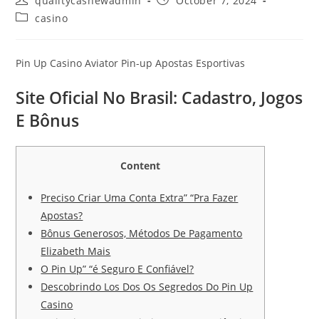
qualitycashewadmin
October 7, 2024
author:
published:
Post
casino
category:
Pin Up Casino Aviator Pin-up Apostas Esportivas
Site Oficial No Brasil: Cadastro, Jogos
E Bônus
Content
Preciso Criar Uma Conta Extra” “Pra Fazer
Apostas?
Bônus Generosos, Métodos De Pagamento
Elizabeth Mais
O Pin Up” “é Seguro E Confiável?
Descobrindo Los Dos Os Segredos Do Pin Up
Casino