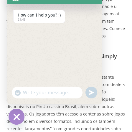
serviços de online casino e Apostas Desportivas não é u
ideal. No entanto, cada um deles apresenta vantagens at
How can I help you? :)
21:48
the desvantagens. Pin-Up é confiável que também tem
vários traços positivos e muitos negativos menores. Comece
concentrando-se nas vantagens, ou os conhecidos
profissionais.
Site Oficial Carry Out Cassino Pin-up Simply
No Brasil
O site conta possuindo algumas ferramentas bastante
interessantes, como uma seção do internet site com dealers
U
em tempo real, ao vivo. Abaixo, nesse artigo, serão
"
N
WhatsApp Message
D
apresentados mais jogos electronic slots (caça-níqueis)
+
E
F
disponíveis no PinUp cassino Brasil, além sobre outras
c
I
N
vantagens. Os jogadores têm acesso a centenas sobre jogos
h
E
D
de cassino em diversos formatos, incluindo os também
a
Hide chaty
recentes lançamentos” “com grandes oportunidades sobre
t