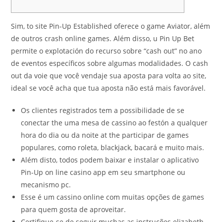
Sim, to site Pin-Up Established oferece o game Aviator, além
de outros crash online games. Além disso, u Pin Up Bet
permite o explotación do recurso sobre “cash out” no ano
de eventos específicos sobre algumas modalidades. O cash
out da voie que você vendaje sua aposta para volta ao site,
ideal se você acha que tua aposta não está mais favorável.
Os clientes registrados tem a possibilidade de se
conectar the uma mesa de cassino ao festón a qualquer
hora do dia ou da noite at the participar de games
populares, como roleta, blackjack, bacará e muito mais.
Além disto, todos podem baixar e instalar o aplicativo
Pin-Up on line casino app em seu smartphone ou
mecanismo pc.
Esse é um cassino online com muitas opções de games
para quem gosta de aproveitar.
Certifique-se de seguir muchas as instruções elizabeth