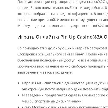
После авторизации переходите в раздел ставок%2C 
ставки. Важно внимательно выбрать исход события%
которая отображается в виде коэффициента. В после
есть веские причиной. Именно поэтому существовавш
Monkey – один из немногих популярных слотов%2C по
Играть Онлайн а Pin Up Casino%3A
Со помощью этих дублирующих интернет-ресурсов%2
блокировки официального сайта ПинАп. Приложение
обеспечивая полноценный доступ ко всем опциям и 
мобильной версии невозможно свободно проводить 
выигранные и автоматах деньги.
Игроки быть связаться с администрацией службы
электронную почту например даже позвонить судя
И заведении предлагается сделать букмекерские с
чем 65 спортивным дисциплинами.
Crazy Monkey – один из немногих популярных слот