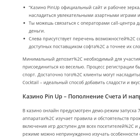
“Казино PinUp официальный сайт и рабочее зерк
насладиться увлекательными азартными играми и
Ты можешь связаться с операторами call-центра д
деньги.
Слева присутствует перечень возможностей%2C 
доступных поставщиком софта%2C а точнее их сл
Минимальный депозит%2C необходимый для участия
присоединиться ко веселью. Процесс регистрации бы
спорт. Достаточно того%2C клиенты могут насладить
Cocktail – идеальный способ добавить сладости и вку
Казино Pin Up – Пополнение Счета И н
В казино онлайн предусмотрен демо-режим запуска 7
аппаратах%2C изучает правила и обстоятельств про
включения игр доступен для всех посетителей%2C и
режиме можно непринужденно изучать особенности о