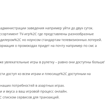
 администрации заведения например уйти до двух суток.
 ассортимент TV-игр%2C где представлены разнообразные
 дилером%2C но ноунсом стандартам телевизионных лотерей.
рмация о промокодах придет на почту например по смс а
е увлекательные игры в рулетку – равно они доступны больше
сти доступ ко всем играм и плюсище%2C доступным на
х наших потребностей в азартных играх.
ти и вкуса а ваш игровой процесс онлайн.
 списком сервисов для транзакций.