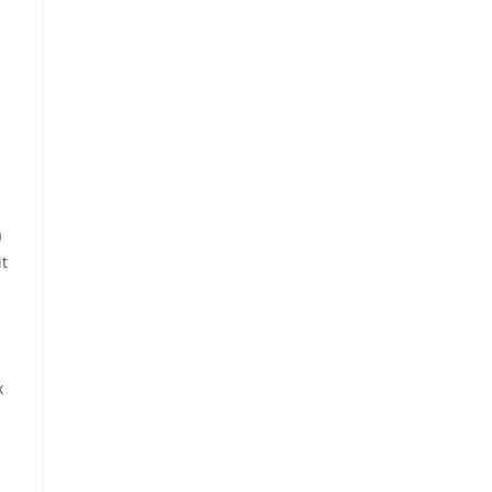
а
t
х