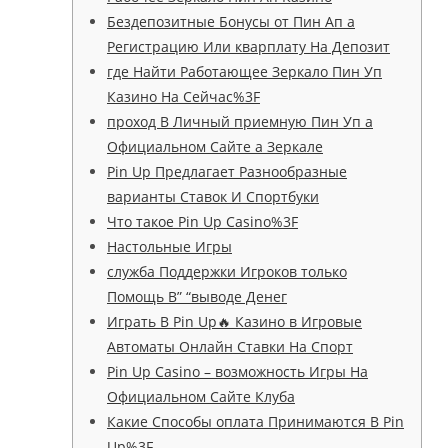
Бездепозитные Бонусы от Пин Ап а
Регистрацию Или кварплату На Депозит
где Найти Работающее Зеркало Пин Уп
Казино На Сейчас%3F
проход В Личный приемную Пин Уп а
Официальном Сайте а Зеркале
Pin Up Предлагает Разнообразные
варианты Ставок И Спортбуки
Что такое Pin Up Casino%3F
Настольные Игры
служба Поддержки Игроков только
Помощь В” “выводе Денег
Играть В Pin Up🔥 Казино в Игровые
Автоматы Онлайн Ставки На Спорт
Pin Up Casino – возможность Игры На
Официальном Сайте Клуба
Какие Способы оплата Принимаются В Pin
Up%3F