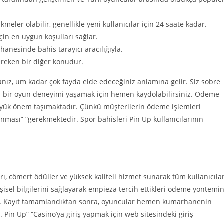
ler olabilir, genellikle yeni kullanıcılar için 24 saate kadar.
çin en uygun koşulları sağlar.
nesinde bahis tarayıcı aracılığıyla.
reken bir diğer konudur.
ız, um kadar çok fayda elde edeceğiniz anlamına gelir. Siz sobre
çlı bir oyun deneyimi yaşamak için hemen kaydolabilirsiniz. Ödeme
üyük önem taşımaktadır. Çünkü müşterilerin ödeme işlemleri
runması” “gerekmektedir. Spor bahisleri Pin Up kullanıcılarının
ları, cömert ödüller ve yüksek kaliteli hizmet sunarak tüm kullanıcıla
şisel bilgilerini sağlayarak empieza tercih ettikleri ödeme yöntemin
er. Kayıt tamamlandıktan sonra, oyuncular hemen kumarhanenin
Pin Up” “Casino’ya giriş yapmak için web sitesindeki giriş