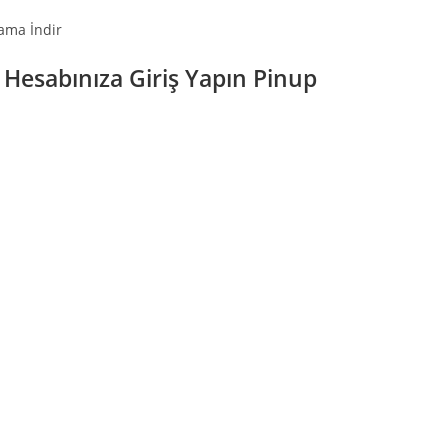
ama İndir
Hesabınıza Giriş Yapın Pinup