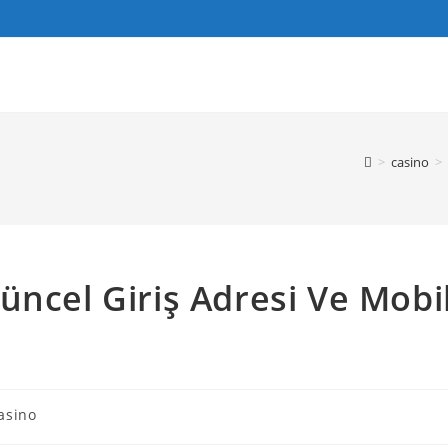
>
casino
>
üncel Giriş Adresi Ve Mobi
asino
gory: