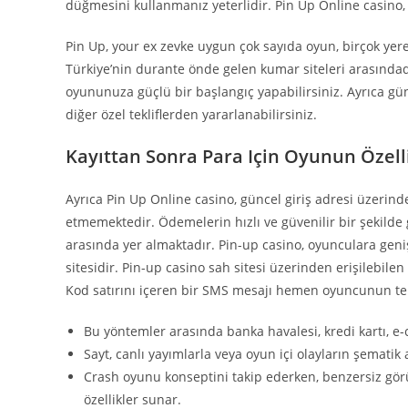
düğmesini kullanmanız yeterlidir. Pin Up Online casino,
Pin Up, your ex zevke uygun çok sayıda oyun, birçok yer
Türkiye’nin durante önde gelen kumar siteleri arasındad
oyununuza güçlü bir başlangıç yapabilirsiniz. Ayrıca g
diğer özel tekliflerden yararlanabilirsiniz.
Kayıttan Sonra Para Için Oyunun Özelli
Ayrıca Pin Up Online casino, güncel giriş adresi üzerin
etmemektedir. Ödemelerin hızlı ve güvenilir bir şekilde
arasında yer almaktadır. Pin-up casino, oyunculara gen
sitesidir. Pin-up casino sah sitesi üzerinden erişilebile
Kod satırını içeren bir SMS mesajı hemen oyuncunun te
Bu yöntemler arasında banka havalesi, kredi kartı, e
Sayt, canlı yayımlarla veya oyun içi olayların şematik
Crash oyunu konseptini takip ederken, benzersiz görü
özellikler sunar.