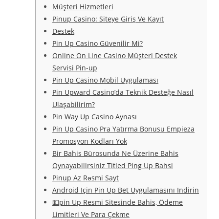
Müşteri Hizmetleri
Pinup Casino: Siteye Giriş Ve Kayıt
Destek
Pin Up Casino Güvenilir Mi?
Online On Line Casino Müşteri Destek
Servisi Pin-up
Pin Up Casino Mobil Uygulaması
Pin Upward Casino’da Teknik Desteğe Nasıl
Ulaşabilirim?
Pin Way Up Casino Aynası
Pin Up Casino Pra Yatırma Bonusu Empieza
Promosyon Kodları Yok
Bir Bahis Bürosunda Ne Üzerine Bahis
Oynayabilirsiniz Titled Ping Up Bahsi
Pinup Az Rəsmi Sayt
Android Için Pin Up Bet Uygulamasını Indirin
💵pin Up Resmi Sitesinde Bahis, Ödeme
Limitleri Ve Para Çekme