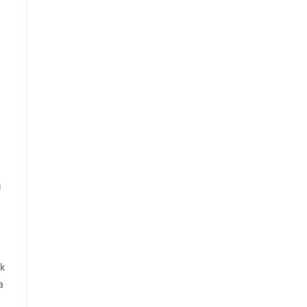
ı
ek
a