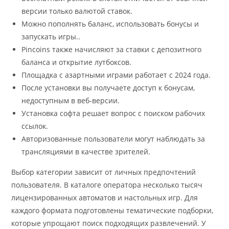
версии только валютой ставок.
Можно пополнять баланс, использовать бонусы и
запускать игры..
Pincoins также начисляют за ставки с депозитного
баланса и открытие лутбоксов.
Площадка с азартными играми работает с 2024 года.
После установки вы получаете доступ к бонусам,
недоступным в веб-версии.
Установка софта решает вопрос с поиском рабочих
ссылок.
Авторизованные пользователи могут наблюдать за
трансляциями в качестве зрителей.
Выбор категории зависит от личных предпочтений
пользователя. В каталоге оператора несколько тысяч
лицензированных автоматов и настольных игр. Для
каждого формата подготовлены тематические подборки,
которые упрощают поиск подходящих развлечений. У