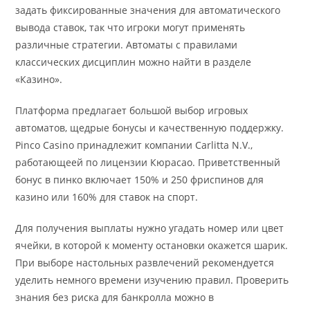
задать фиксированные значения для автоматического
вывода ставок, так что игроки могут применять
различные стратегии. Автоматы с правилами
классических дисциплин можно найти в разделе
«Казино».
Платформа предлагает большой выбор игровых
автоматов, щедрые бонусы и качественную поддержку.
Pinco Casino принадлежит компании Carlitta N.V.,
работающеей по лицензии Кюрасао. Приветственный
бонус в пинко включает 150% и 250 фриспинов для
казино или 160% для ставок на спорт.
Для получения выплаты нужно угадать номер или цвет
ячейки, в которой к моменту остановки окажется шарик.
При выборе настольных развлечений рекомендуется
уделить немного времени изучению правил. Проверить
знания без риска для банкролла можно в