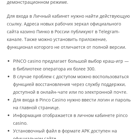
демонстрационном режиме.
Для входа в Личный кабинет нужно найти действующую
ссылку. Адреса новых рабочих зеркал официального
сайта казино Пинко в России публикуют в Telegram-
канале. Также можно установить приложение,
функционал которого не отличается от полной версии.
PINCO casino предлагает большой выбор краш-игр —
в библиотеке оператора их более 300.
В случае проблем с доступом можно воспользоваться
функцией восстановления через службу поддержки,
доступной в онлайн-чате или по электронной почте.
Для входа в Pinco Casino нужно ввести логин и пароль
на главной странице.
Информация отображается в личном кабинете pinco
casino.
Установочный файл в формате APK доступен на
официальном сайте.