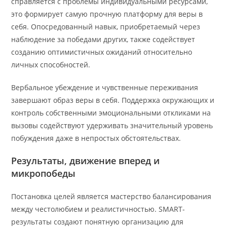
справляется с проблемы индивидуальными ресурсами,
это формирует самую прочную платформу для веры в
себя. Опосредованный навык, приобретаемый через
наблюдение за победами других, также содействует
созданию оптимистичных ожиданий относительно
личных способностей.
Вербальное убеждение и чувственные переживания
завершают образ веры в себя. Поддержка окружающих и
контроль собственными эмоциональными откликами на
вызовы содействуют удерживать значительный уровень
побуждения даже в непростых обстоятельствах.
Результаты, движение вперед и
микропобеды
Постановка целей является мастерство балансирования
между честолюбием и реалистичностью. SMART-
результаты создают понятную организацию для