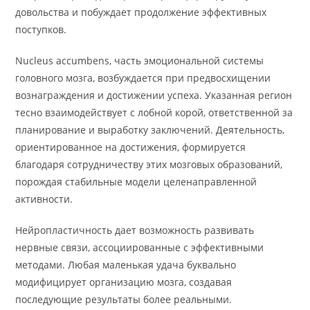
довольства и побуждает продолжение эффективных
поступков.
Nucleus accumbens, часть эмоциональной системы
головного мозга, возбуждается при предвосхищении
вознаграждения и достижении успеха. Указанная регион
тесно взаимодействует с лобной корой, ответственной за
планирование и выработку заключений. Деятельность,
ориентированное на достижения, формируется
благодаря сотрудничеству этих мозговых образований,
порождая стабильные модели целенаправленной
активности.
Нейропластичность дает возможность развивать
нервные связи, ассоциированные с эффективными
методами. Любая маленькая удача буквально
модифицирует организацию мозга, создавая
последующие результаты более реальными.