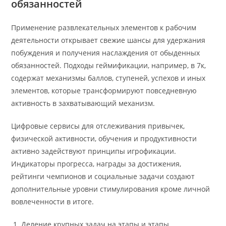
обязанностей
Применение развлекательных элементов к рабочим
деятельности открывает свежие шансы для удержания
побуждения и получения наслаждения от обыденных
обязанностей. Подходы геймификации, например, в 7к,
содержат механизмы баллов, ступеней, успехов и иных
элементов, которые трансформируют повседневную
активность в захватывающий механизм.
Цифровые сервисы для отслеживания привычек,
физической активности, обучения и продуктивности
активно задействуют принципы игрофикации.
Индикаторы прогресса, награды за достижения,
рейтинги чемпионов и социальные задачи создают
дополнительные уровни стимулирования кроме личной
вовлеченности в итоге.
Деление крупных задач на этапы и этапы.