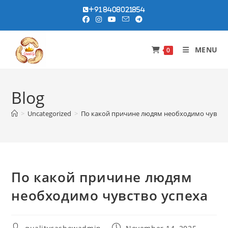
Skip
+91 8408021854
to
content
MENU
0
Blog
>
Uncategorized
>
По какой причине людям необходимо чувств
По какой причине людям
необходимо чувство успеха
Post
Post