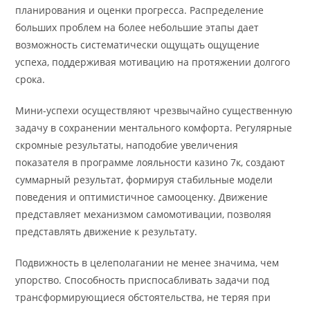
планирования и оценки прогресса. Распределение
больших проблем на более небольшие этапы дает
возможность систематически ощущать ощущение
успеха, поддерживая мотивацию на протяжении долгого
срока.
Мини-успехи осуществляют чрезвычайно существенную
задачу в сохранении ментального комфорта. Регулярные
скромные результаты, наподобие увеличения
показателя в программе лояльности казино 7к, создают
суммарный результат, формируя стабильные модели
поведения и оптимистичное самооценку. Движение
представляет механизмом самомотивации, позволяя
представлять движение к результату.
Подвижность в целеполагании не менее значима, чем
упорство. Способность приспосабливать задачи под
трансформирующиеся обстоятельства, не теряя при