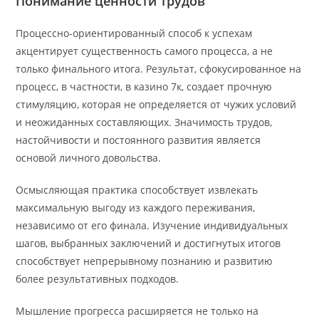
Понимание ценности трудов
Процессно-ориентированный способ к успехам
акцентирует существенность самого процесса, а не
только финального итога. Результат, сфокусированное на
процесс, в частности, в казино 7к, создает прочную
стимуляцию, которая не определяется от чужих условий
и неожиданных составляющих. Значимость трудов,
настойчивости и постоянного развития является
основой личного довольства.
Осмысляющая практика способствует извлекать
максимальную выгоду из каждого переживания,
независимо от его финала. Изучение индивидуальных
шагов, выбранных заключений и достигнутых итогов
способствует непрерывному познанию и развитию
более результативных подходов.
Мышление прогресса расширяется не только на