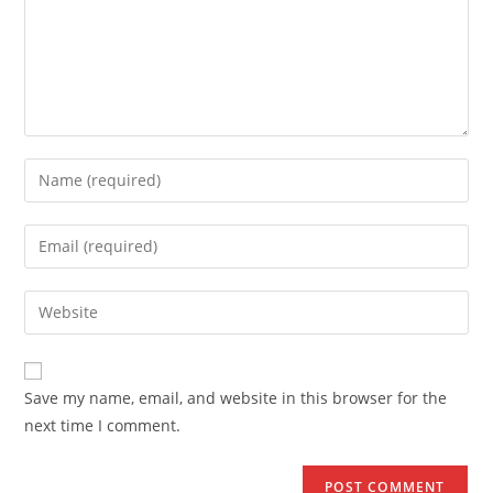
Enter
your
name
Enter
or
your
username
email
Enter
to
address
your
comment
to
website
comment
URL
Save my name, email, and website in this browser for the
(optional)
next time I comment.