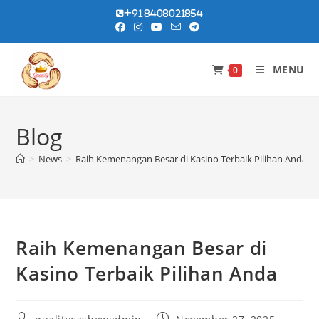
Skip
+91 8408021854
to
content
MENU
0
Blog
>
News
>
Raih Kemenangan Besar di Kasino Terbaik Pilihan Anda
Raih Kemenangan Besar di
Kasino Terbaik Pilihan Anda
Post
Post