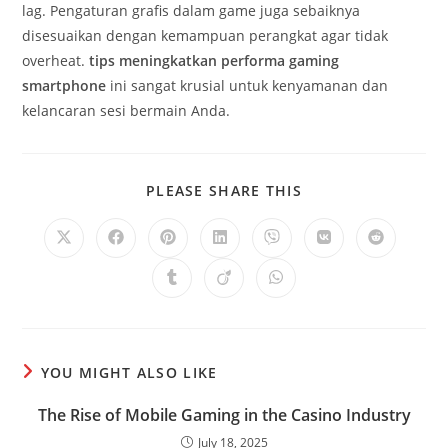
lag. Pengaturan grafis dalam game juga sebaiknya
disesuaikan dengan kemampuan perangkat agar tidak
overheat.
tips meningkatkan performa gaming
smartphone
ini sangat krusial untuk kenyamanan dan
kelancaran sesi bermain Anda.
SHARE
PLEASE SHARE THIS
THIS
CONTENT
Opens
Opens
Opens
Opens
Opens
Opens
Opens
in
in
in
in
in
in
in
a
a
a
a
a
a
a
Opens
Opens
Opens
new
new
new
new
new
new
new
in
in
in
window
window
window
window
window
window
window
a
a
a
new
new
new
window
window
window
YOU MIGHT ALSO LIKE
The Rise of Mobile Gaming in the Casino Industry
July 18, 2025