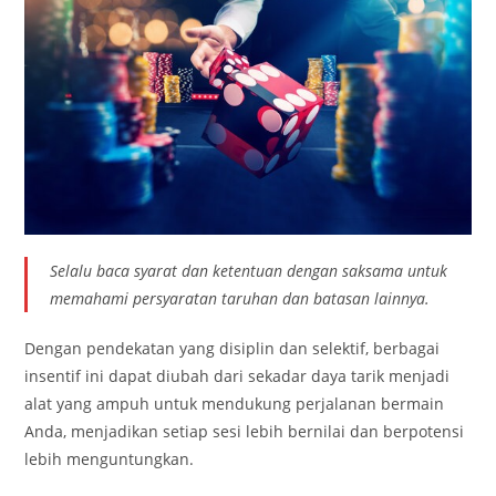
Selalu baca syarat dan ketentuan dengan saksama untuk
memahami persyaratan taruhan dan batasan lainnya.
Dengan pendekatan yang disiplin dan selektif, berbagai
insentif ini dapat diubah dari sekadar daya tarik menjadi
alat yang ampuh untuk mendukung perjalanan bermain
Anda, menjadikan setiap sesi lebih bernilai dan berpotensi
lebih menguntungkan.