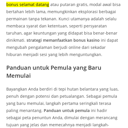
bonus selamat datang
atau putaran gratis, modal awal bisa
bertahan lebih lama, memungkinkan eksplorasi berbagai
permainan tanpa tekanan. Kunci utamanya adalah selalu
membaca syarat dan ketentuan, seperti persyaratan
taruhan, agar keuntungan yang didapat bisa benar-benar
dinikmati.
strategi memanfaatkan bonus kasino
ini dapat
mengubah pengalaman berjudi online dari sekadar
hiburan menjadi sesi yang lebih menguntungkan.
Panduan untuk Pemula yang Baru
Memulai
Bayangkan Anda berdiri di tepi hutan belantara yang luas,
penuh dengan potensi dan petualangan. Sebagai pemula
yang baru memulai, langkah pertama seringkali terasa
paling menantang.
Panduan untuk pemula
ini hadir
sebagai peta penuntun Anda, dimulai dengan merancang
tujuan yang jelas dan memecahnya menjadi langkah-