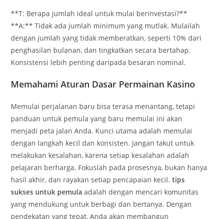
**T: Berapa jumlah ideal untuk mulai berinvestasi?**
**A:** Tidak ada jumlah minimum yang mutlak. Mulailah
dengan jumlah yang tidak memberatkan, seperti 10% dari
penghasilan bulanan, dan tingkatkan secara bertahap.
Konsistensi lebih penting daripada besaran nominal.
Memahami Aturan Dasar Permainan Kasino
Memulai perjalanan baru bisa terasa menantang, tetapi
panduan untuk pemula yang baru memulai ini akan
menjadi peta jalan Anda. Kunci utama adalah memulai
dengan langkah kecil dan konsisten. Jangan takut untuk
melakukan kesalahan, karena setiap kesalahan adalah
pelajaran berharga. Fokuslah pada prosesnya, bukan hanya
hasil akhir, dan rayakan setiap pencapaian kecil.
tips
sukses untuk pemula
adalah dengan mencari komunitas
yang mendukung untuk berbagi dan bertanya. Dengan
pendekatan yang tepat, Anda akan membangun