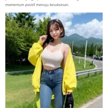
momentum positif menuju kesuksesan.