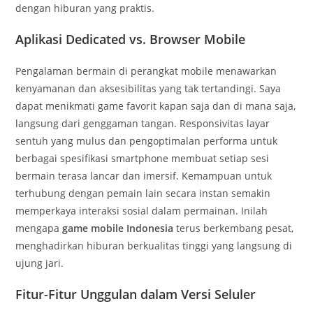
dengan hiburan yang praktis.
Aplikasi Dedicated vs. Browser Mobile
Pengalaman bermain di perangkat mobile menawarkan
kenyamanan dan aksesibilitas yang tak tertandingi. Saya
dapat menikmati game favorit kapan saja dan di mana saja,
langsung dari genggaman tangan. Responsivitas layar
sentuh yang mulus dan pengoptimalan performa untuk
berbagai spesifikasi smartphone membuat setiap sesi
bermain terasa lancar dan imersif. Kemampuan untuk
terhubung dengan pemain lain secara instan semakin
memperkaya interaksi sosial dalam permainan. Inilah
mengapa
game mobile Indonesia
terus berkembang pesat,
menghadirkan hiburan berkualitas tinggi yang langsung di
ujung jari.
Fitur-Fitur Unggulan dalam Versi Seluler