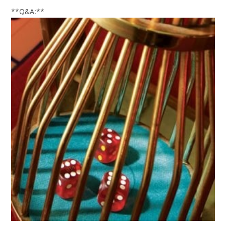
**Q&A:**