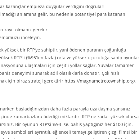
maz kazançlar empieza duygular verdiğini doğrular!
madığı anlamına gelir, bu nedenle potansiyel para kazanan
n kayıt olmanız gerekir.
demomuzu inceleyin.
çok yüksek bir RTP’ye sahiptir, yani ödenen paranın çoğunluğu
yüksek RTP’li (%95’ten fazla) orta ve yüksek uçuculuğa sahip oyunlar
binasyonuna ulaşmaları için çeşitli yollar sağlar. Yuvalar tamamen
bahis deneyimi sunarak adil olasılıklarla donatır. Çok hızlı
 için biraz strateji gerektirir
https://magnametrotownship.org/
.
ynarken başladığınızdan daha fazla parayla uzaklaşma şansınız
içinde kumarbazlara ödediği miktardır. RTP ne kadar yüksek olursa
sınız. Bir oyunun RTP’si %93 ise, bahis yaptığınız her $100 için,
ve sembolleri ayrıntılı, eğlenceli temayı geliştiren çizgi filmsi bir