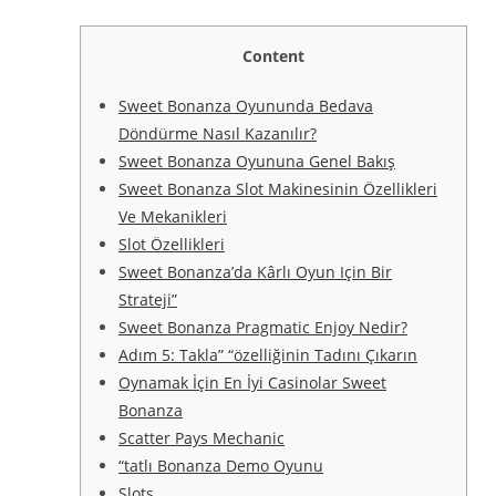
Content
Sweet Bonanza Oyununda Bedava
Döndürme Nasıl Kazanılır?
Sweet Bonanza Oyununa Genel Bakış
Sweet Bonanza Slot Makinesinin Özellikleri
Ve Mekanikleri
Slot Özellikleri
Sweet Bonanza’da Kârlı Oyun Için Bir
Strateji”
Sweet Bonanza Pragmatic Enjoy Nedir?
Adım 5: Takla” “özelliğinin Tadını Çıkarın
Oynamak İçin En İyi Casinolar Sweet
Bonanza
Scatter Pays Mechanic
“tatlı Bonanza Demo Oyunu
Slots