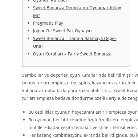
Sweet Bonanza Demosunu Oynamak Kolay
Mı?
Pragmatic Play
Jojobet’te Sweet Paz Oynayın
Sweet Bonanza – Tadına Bakmaya Değer
Una?
Oyun Kuralları – Fairly Sweet Bonanza
Semboller ve değerler, oyun kurallarında belirtilmiştir 
bonus turları empieza free spins, kazancınızı artırabilir. 
kullanarak daha fazla para kazanabilirsiniz. Sweet Bona
turları empieza bedava döndürme özellikleriyle de zengin
Bu özellikler oyunun heyecanını artırır empieza oyun
Bu oyunlar, her biri kendine özgü özelliklere empieza 
motiflere kadar çeşitli temaları ve stilleri temsil eder.
Her kazanç kombinasyonu ekranda belirdiğinde, bu 