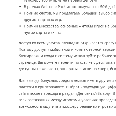
гемблеру 100 % приз на первый депозит.
В рамках Welcome Pack игрок получает от 50% до 1
Помимо слотов, мы предлагаем большой выбор симул
других азартных игр.
Причин множество, основные – чтобы игрок не бра
чужие карты и счета.
Доступ ко всем услугам площадки открывается сразу
Поэтому доступ к мобильной и компьютерной версии 
блокировки и входа в систему используйте рабочее з
странице. Вы можете перейти по ссылке с десктопа,
доступны те же слоты, аппараты, ставки на спорт, бы
Для вывода бонусных средств нельзя иметь другие 
платежи в криптовалюте. Выбрать подходящую цифр
сайта после перехода в раздел «Депозит»/«Вывод». 
всех состязаниях между игроками, условиях проведен
возможность ощутить атмосферу реальных игровых за