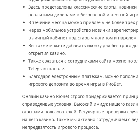
Здесь представлены классические слоты, новинки 
реальными дилерами в безопасной и честной игро
В течение месяца можно привлечь не более трех 
Через мобильное устройство новички зарегистриру
в личный кабинет под старым логином и паролем 
Вы также можете добавить иконку для быстрого д
открытия казино.
Также связаться с сотрудниками сайта можно по 
Telegram-канале.
Благодаря электронным платежам, можно пополнит
игрового депозита во время игры в РиоБет.
Онлайн казино RioBet строго придерживается принци
справедливые условия. Высокий имидж нашего кази
отзывами пользователей. Регулярные проверки слу
нашего казино. Также мы активно сотрудничаем с ве
непредвзятость игрового процесса.