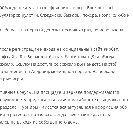
00% к депозиту, а также фриспины в игре Book of dead.
яторов рулетки, блэкджека, баккары, покера, крэпс, сик-бо и
л бонусы на первый депозит несколько раз, не использовал
 после регистрации и входа на официальный сайт Риобет.
оф сайта Rio Bet может быть заблокирован. Для обхода
еркало. Ссылку на доступное зеркало вы найдете на этой
 приложения на Андроид, мобильной версии. На зеркале
стрые игры.
активные бонусы. На площадке и зеркале поддерживаются
овую монету предлагается в личном кабинете официаль ного
В разделе «Турниры» имеется вся актуальная информация обо
ия и размерах призового фонда. Live казино даст вам
лов не выходя из собственного дома.