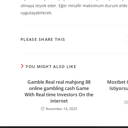
olmaya teşvik eder. Eğer misafir maksimum durum elde e
uygulayabilecek.
SHARE
PLEASE SHARE THIS
THIS
CONTENT
YOU MIGHT ALSO LIKE
Gamble Real real mahjong 88
Mostbet 
online gambling cash Game
Istiyors
With Real time Investors On the
internet
November 14, 2025