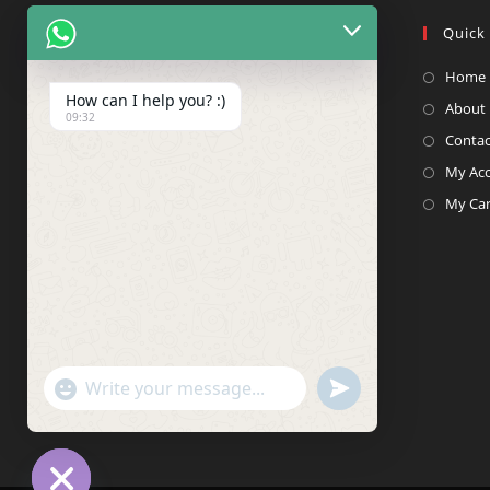
For Customer
Quick
Opens
Order
Home
How can I help you? :)
in
Opens
Downloads
About
09:32
a
in
Opens
Account Details
Contac
new
a
in
Opens
Lost Password
My Ac
tab
new
a
in
Opens
Address
My Car
tab
new
a
in
tab
new
a
tab
new
tab
U
"
N
WhatsApp Message
D
+
E
F
c
I
N
h
E
D