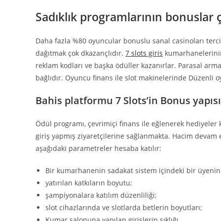
Sadıklık programlarının bonuslar
Daha fazla %80 oyuncular bonuslu sanal casinoları terc
dağıtmak çok dkazançlıdır.
7 slots giris
kumarhanelerinin 
reklam kodları ve başka ödüller kazanırlar. Parasal arm
bağlıdır. Oyuncu finans ile slot makinelerinde Düzenli oy
Bahis platformu 7 Slots’in Bonus yapısı
Ödül programı, çevrimiçi finans ile eğlenerek hediyeler 
giriş yapmış ziyaretçilerine sağlanmakta. Hacim devam 
aşağıdaki parametreler hesaba katılır:
Bir kumarhanenin sadakat sistem içindeki bir üyeni
yatırılan katkıların boyutu;
şampiyonalara katılım düzenliliği;
slot cihazlarında ve slotlarda betlerin boyutları;
Kumar salonuna yapılan girişlerin sıklığı.