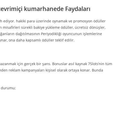
 çevrimiçi kumarhanede Faydaları
ih ediyor. hakiki para üzerinde oynamak ve promosyon ödüller
misafirleri sürekli bakiye yükleme ödüller, ücretsiz dönüşler,
ağanların dağıtılmasının Periyodikliği oyuncunun işlemlerine
nar, ona daha kapsamlı ödüller teklif edilir.
kazanmak için gerçek bir şans. Bonuslar asıl kaynak 7Slots’nin tüm
eden reklam kampanyaları kişisel olarak ortaya konar. Bunda
n durumu;