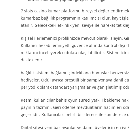
7 slots casino kumar platformu bireysel değerlendirmele
kumarbaz bağlılık programının katılımcısı olur. kayıt 
atanır. Gelecekteki etkinlik yeni seviye ile hareket tetikle
Kişisel ilerlemenizi profilinizde mevcut olarak izleyin. 
Kullanıcı hesabı emniyetli güvence altında kontrol dışı d
miktarını inceleyerek oldukça ulaşılabilirdir. Sistem için
desteklenir.
bağlılık sistemi bağlamı içindeki ana bonuslar benzersiz 
hediyeler. Ödül ayrıca prestijli bir şampiyonaya dahil etm
periyodik olarak standart yarışmalar ve genişletilmiş ödü
Resmi kullanıcılar bahis oyun süreci yetkili bekleme ha
payının tazmini. Geri ödeme mevduatların hacimleri öd
geçerlidir. Kullanıcılar, belirli bir derece ile son derece
Dijital sitesi yeni başlayanlar ve daimi üyeler için en iyi