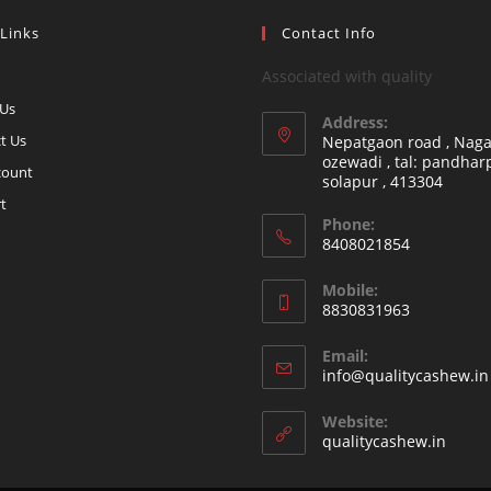
 Links
Contact Info
Opens
Associated with quality
in
Opens
 Us
Address:
a
in
Opens
t Us
Nepatgaon road , Naga
new
a
ozewadi , tal: pandharp
in
Opens
count
solapur , 413304
tab
new
a
in
Opens
t
tab
new
Phone:
a
in
8408021854
tab
new
a
Opens
tab
new
Mobile:
in
8830831963​
tab
your
Opens
application
Email:
in
info@qualitycashew.in
your
application
Website:
qualitycashew.in