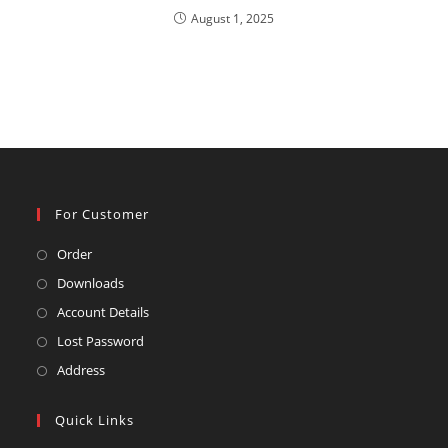
August 1, 2025
For Customer
Opens
Order
in
Opens
Downloads
a
in
Opens
Account Details
new
a
in
Opens
Lost Password
tab
new
a
in
Opens
Address
tab
new
a
in
tab
new
a
Quick Links
tab
new