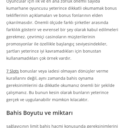
Oyuncular için ilk ve en ana zorluk önemli sayıda
kumarhane oyuncusu yeterince dikkatli okumamak bonus
tekliflerinin açıklamaları ve bonus fonlarının elden
çıkarılmasıdır. Önemli ölçüde farklı şirketler arasında
farklılık gösterir ve evrensel bir şey olarak kabul edilmeleri
gerekmez. çevrimiçi casinoların müşterilerinin
promosyonlar ile özellikle başlangıç ​​seviyesindekiler,
şartları yeterince iyi kavramadıkları için bonustan
kullanamadıkları çok örnek vardır.
7 Slots
bonuslar veya iadesi olmayan dönüşler verme
kurallarını değil, aynı zamanda bahis oynama
gereksinimlerini da dikkatle okumanız önemli bir şekilde
çalışmanız. Bu bunun kesin olarak bunların yeterince
gerçek ve uygulanabilir mümkün kılacaktır.
Bahis Boyutu ve miktarı
sağlayıcının limit bahis hacmi konusunda gereksinimlerini